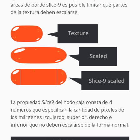
áreas de borde slice-9 es posible limitar qué partes
de la textura deben escalarse:
La propiedad
Slice9
del nodo caja consta de 4
números que especifican la cantidad de píxeles de
los márgenes izquierdo, superior, derecho e
inferior que no deben escalarse de la forma normal: