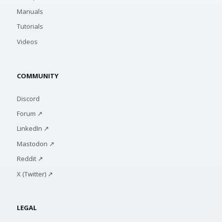
Manuals
Tutorials
Videos
COMMUNITY
Discord
Forum ↗
LinkedIn ↗
Mastodon ↗
Reddit ↗
X (Twitter) ↗
LEGAL