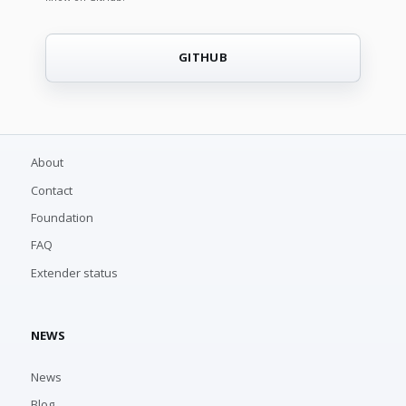
GITHUB
About
Contact
Foundation
FAQ
Extender status
NEWS
News
Blog