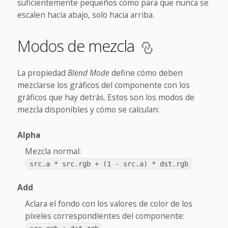
suficientemente pequeños como para que nunca se
escalen hacia abajo, solo hacia arriba.
Modos de mezcla
La propiedad
Blend Mode
define cómo deben
mezclarse los gráficos del componente con los
gráficos que hay detrás. Estos son los modos de
mezcla disponibles y cómo se calculan:
Alpha
Mezcla normal:
src.a * src.rgb + (1 - src.a) * dst.rgb
Add
Aclara el fondo con los valores de color de los
píxeles correspondientes del componente: