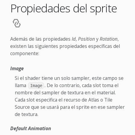
Propiedades del sprite
Además de las propiedades
Id
,
Position
y
Rotation
,
existen las siguientes propiedades específicas del
componente:
Image
Si el shader tiene un solo sampler, este campo se
llama
. De lo contrario, cada slot toma el
Image
nombre del sampler de textura en el material.
Cada slot especifica el recurso de Atlas o Tile
Source que se usará para el sprite en ese sampler
de textura.
Default Animation