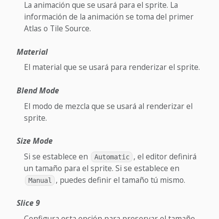
La animación que se usará para el sprite. La
información de la animación se toma del primer
Atlas o Tile Source.
Material
El material que se usará para renderizar el sprite.
Blend Mode
El modo de mezcla que se usará al renderizar el
sprite.
Size Mode
Si se establece en
, el editor definirá
Automatic
un tamaño para el sprite. Si se establece en
, puedes definir el tamaño tú mismo.
Manual
Slice 9
Configura esta opción para preservar el tamaño