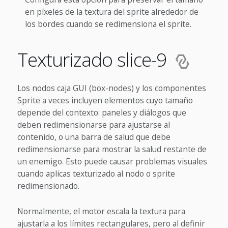
en píxeles de la textura del sprite alrededor de
los bordes cuando se redimensiona el sprite.
Texturizado slice-9
Los nodos caja GUI (box-nodes) y los componentes
Sprite a veces incluyen elementos cuyo tamaño
depende del contexto: paneles y diálogos que
deben redimensionarse para ajustarse al
contenido, o una barra de salud que debe
redimensionarse para mostrar la salud restante de
un enemigo. Esto puede causar problemas visuales
cuando aplicas texturizado al nodo o sprite
redimensionado.
Normalmente, el motor escala la textura para
ajustarla a los límites rectangulares, pero al definir