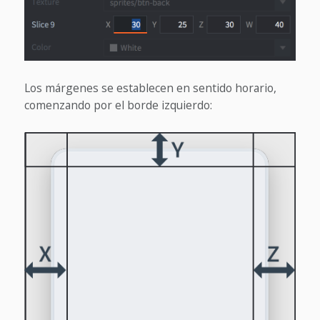
Los márgenes se establecen en sentido horario,
comenzando por el borde izquierdo: