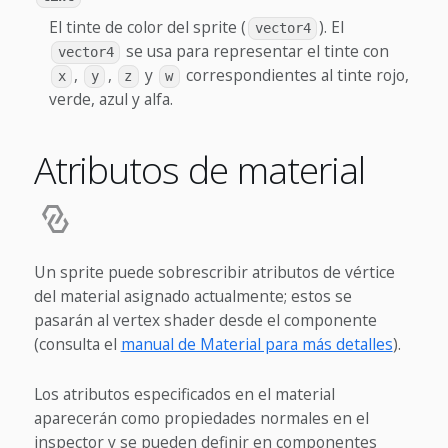
El tinte de color del sprite (
). El
vector4
se usa para representar el tinte con
vector4
,
,
y
correspondientes al tinte rojo,
x
y
z
w
verde, azul y alfa.
Atributos de material
Un sprite puede sobrescribir atributos de vértice
del material asignado actualmente; estos se
pasarán al vertex shader desde el componente
(consulta el
manual de Material para más detalles
).
Los atributos especificados en el material
aparecerán como propiedades normales en el
inspector y se pueden definir en componentes