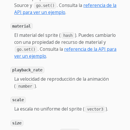
Source y
. Consulta la
referencia de la
go.set()
API para ver un ejemplo
.
material
El material del sprite (
). Puedes cambiarlo
hash
con una propiedad de recurso de material y
. Consulta la
referencia de la API para
go.set()
ver un ejemplo
.
playback_rate
La velocidad de reproducción de la animación
(
).
number
scale
La escala no uniforme del sprite (
).
vector3
size