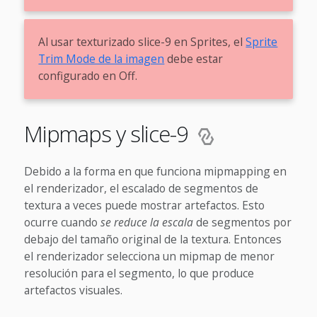
Al usar texturizado slice-9 en Sprites, el
Sprite
Trim Mode de la imagen
debe estar
configurado en Off.
Mipmaps y slice-9
Debido a la forma en que funciona mipmapping en
el renderizador, el escalado de segmentos de
textura a veces puede mostrar artefactos. Esto
ocurre cuando
se reduce la escala
de segmentos por
debajo del tamaño original de la textura. Entonces
el renderizador selecciona un mipmap de menor
resolución para el segmento, lo que produce
artefactos visuales.