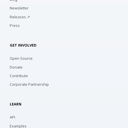
Newsletter
Releases ↗
Press
GET INVOLVED
Open Source
Donate
Contribute
Corporate Partnership
LEARN
API
Examples