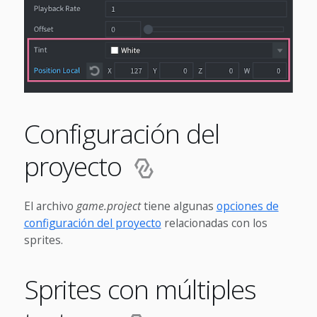
Configuración del
proyecto
El archivo
game.project
tiene algunas
opciones de
configuración del proyecto
relacionadas con los
sprites.
Sprites con múltiples