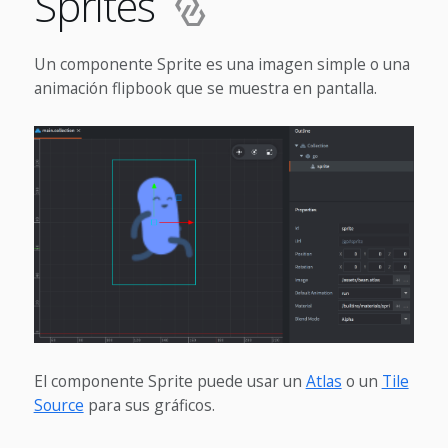
Sprites
Un componente Sprite es una imagen simple o una
animación flipbook que se muestra en pantalla.
El componente Sprite puede usar un
Atlas
o un
Tile
Source
para sus gráficos.