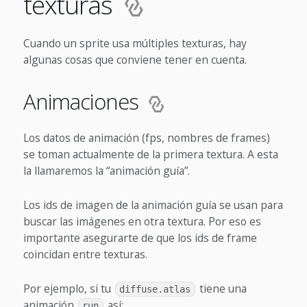
texturas
Cuando un sprite usa múltiples texturas, hay
algunas cosas que conviene tener en cuenta.
Animaciones
Los datos de animación (fps, nombres de frames)
se toman actualmente de la primera textura. A esta
la llamaremos la “animación guía”.
Los ids de imagen de la animación guía se usan para
buscar las imágenes en otra textura. Por eso es
importante asegurarte de que los ids de frame
coincidan entre texturas.
Por ejemplo, si tu
tiene una
diffuse.atlas
animación
así:
run