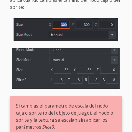
sprite:
Si cambias el parámetro de escala del nodo
caja o sprite (o del objeto de juego), el nodo o
sprite y la textura se escalan sin aplicar los
parámetros
Slice9
.