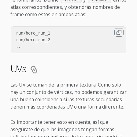
atlas correspondientes, y obtendrás nombres de
frame como estos en ambos atlas:
run/hero_run_1

run/hero_run_2

UVs
Las UV se toman de la primera textura. Como solo
hay un conjunto de vértices, no podemos garantizar
una buena coincidencia si las texturas secundarias
tienen más coordenadas UV o una forma diferente.
Es importante tener esto en cuenta, así que
asegúrate de que las imágenes tengan formas
suficientemente similares; de lo contrario, podrías