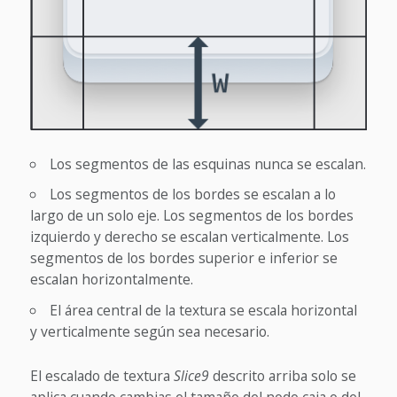
Los segmentos de las esquinas nunca se escalan.
Los segmentos de los bordes se escalan a lo
largo de un solo eje. Los segmentos de los bordes
izquierdo y derecho se escalan verticalmente. Los
segmentos de los bordes superior e inferior se
escalan horizontalmente.
El área central de la textura se escala horizontal
y verticalmente según sea necesario.
El escalado de textura
Slice9
descrito arriba solo se
aplica cuando cambias el tamaño del nodo caja o del