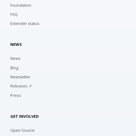
Foundation
FAQ
Extender status
NEWS
News
Blog
Newsletter
Releases ↗
Press
GET INVOLVED
Open Source