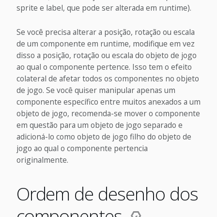
sprite e label, que pode ser alterada em runtime).
Se você precisa alterar a posição, rotação ou escala
de um componente em runtime, modifique em vez
disso a posição, rotação ou escala do objeto de jogo
ao qual o componente pertence. Isso tem o efeito
colateral de afetar todos os componentes no objeto
de jogo. Se você quiser manipular apenas um
componente específico entre muitos anexados a um
objeto de jogo, recomenda-se mover o componente
em questão para um objeto de jogo separado e
adicioná-lo como objeto de jogo filho do objeto de
jogo ao qual o componente pertencia
originalmente.
Ordem de desenho dos
componentes