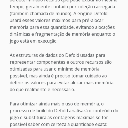
tempo, geralmente contado por coleção carregada
(também chamada de mundo). A engine Defold
usará esses valores máximos para pré-alocar
memória para essa quantidade, evitando alocações
dinâmicas e fragmentação de memória enquanto o
jogo está em execução.
As estruturas de dados do Defold usadas para
representar componentes e outros recursos são
otimizadas para usar o mínimo de memória
possível, mas ainda é preciso tomar cuidado ao
definir os valores para evitar alocar mais memória
do que realmente é necessário.
Para otimizar ainda mais o uso de memória, o
processo de build do Defold analisará o conteúdo do
jogo e substituirá as contagens máximas se for
possível saber com certeza a quantidade exata: