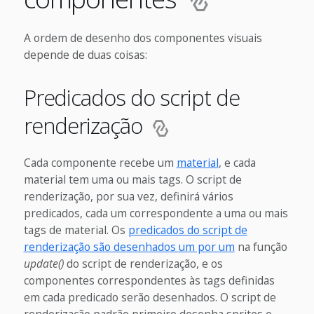
A ordem de desenho dos componentes visuais
depende de duas coisas:
Predicados do script de
renderização
Cada componente recebe um
material
, e cada
material tem uma ou mais tags. O script de
renderização, por sua vez, definirá vários
predicados, cada um correspondente a uma ou mais
tags de material. Os
predicados do script de
renderização são desenhados um por um
na função
update()
do script de renderização, e os
componentes correspondentes às tags definidas
em cada predicado serão desenhados. O script de