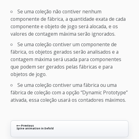
Se uma coleção não contiver nenhum
componente de fábrica, a quantidade exata de cada
componente e objeto de jogo será alocada, e os
valores de contagem máxima serão ignorados.
Se uma coleção contiver um componente de
fábrica, os objetos gerados serão analisados e a
contagem máxima será usada para componentes
que podem ser gerados pelas fábricas e para
objetos de jogo.
Se uma coleção contiver uma fábrica ou uma
fábrica de coleção com a opção “Dynamic Prototype”
ativada, essa coleção usará os contadores máximos.
⟵ Previous
Spine animation in Defold