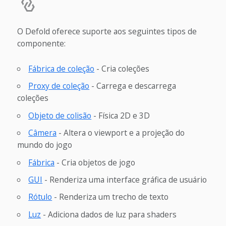
O Defold oferece suporte aos seguintes tipos de
componente:
Fábrica de coleção
- Cria coleções
Proxy de coleção
- Carrega e descarrega
coleções
Objeto de colisão
- Física 2D e 3D
Câmera
- Altera o viewport e a projeção do
mundo do jogo
Fábrica
- Cria objetos de jogo
GUI
- Renderiza uma interface gráfica de usuário
Rótulo
- Renderiza um trecho de texto
Luz
- Adiciona dados de luz para shaders