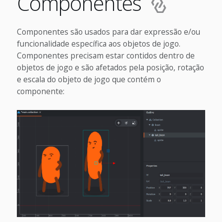
Componentes
Componentes são usados para dar expressão e/ou
funcionalidade específica aos objetos de jogo.
Componentes precisam estar contidos dentro de
objetos de jogo e são afetados pela posição, rotação
e escala do objeto de jogo que contém o
componente: