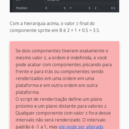
Com a hierarquia acima, o valor z final do
componente sprite em B é 2 + 1 + 0.5 = 3.5.
Se dois componentes tiverem exatamente o
mesmo valor z, a ordem é indefinida, e você
pode acabar com componentes piscando para
frente e para trás ou componentes sendo
renderizados em uma ordem em uma
plataforma e em outra ordem em outra
plataforma.
O script de renderização define um plano
próximo e um plano distante para valores z.
Qualquer componente com valor z fora desse
intervalo não será renderizado. O intervalo
padrão é -1 a 1, mas
ele pode ser alterado