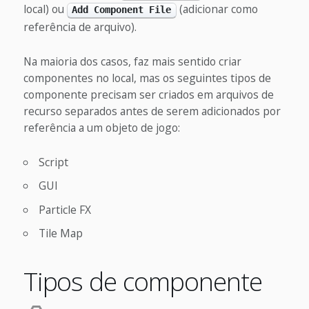
local) ou
(adicionar como
Add Component File
referência de arquivo).
Na maioria dos casos, faz mais sentido criar
componentes no local, mas os seguintes tipos de
componente precisam ser criados em arquivos de
recurso separados antes de serem adicionados por
referência a um objeto de jogo:
Script
GUI
Particle FX
Tile Map
Tipos de componente