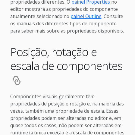
propriedades diferentes. O
painel Properties
no
editor mostrará as propriedades do componente
atualmente selecionado no
painel Outline
. Consulte
os manuais dos diferentes tipos de componente
para saber mais sobre as propriedades disponíveis.
Posição, rotação e
escala de componentes
Componentes visuais geralmente têm
propriedades de posição e rotação e, na maioria das
vezes, também uma propriedade de escala. Essas
propriedades podem ser alteradas no editor e, em
quase todos os casos, não podem ser alteradas em
runtime (a única exceção é a escala de componentes