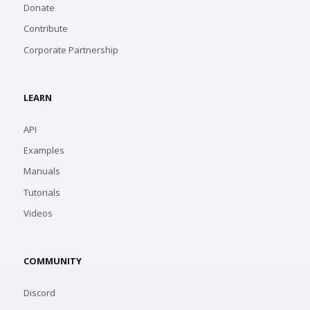
Donate
Contribute
Corporate Partnership
LEARN
API
Examples
Manuals
Tutorials
Videos
COMMUNITY
Discord