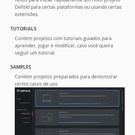
Defold para certas plataformas ou usando certas
extensões.
TUTORIALS
Contém projetos com tutoriais guiados para
aprender, jogar e modificar, caso você queira
seguir um tutorial.
SAMPLES
Contém projetos preparados para demonstrar
certos casos de uso.