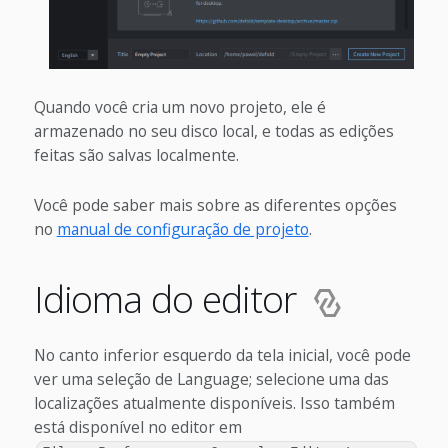
Quando você cria um novo projeto, ele é
armazenado no seu disco local, e todas as edições
feitas são salvas localmente.
Você pode saber mais sobre as diferentes opções
no
manual de configuração de projeto
.
Idioma do editor
No canto inferior esquerdo da tela inicial, você pode
ver uma seleção de Language; selecione uma das
localizações atualmente disponíveis. Isso também
está disponível no editor em