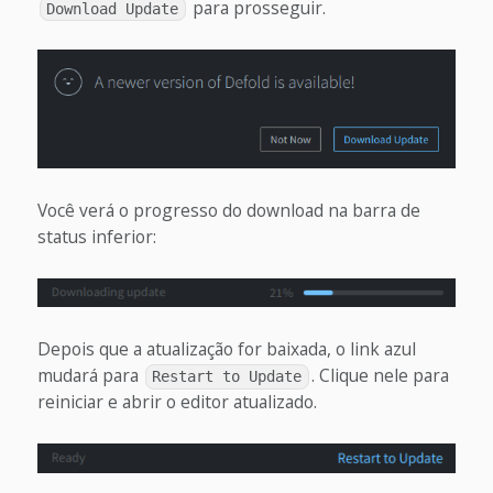
para prosseguir.
Download Update
Você verá o progresso do download na barra de
status inferior:
Depois que a atualização for baixada, o link azul
mudará para
. Clique nele para
Restart to Update
reiniciar e abrir o editor atualizado.