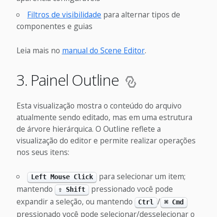
Filtros de visibilidade
para alternar tipos de
componentes e guias
Leia mais no
manual do Scene Editor
.
3. Painel Outline
Esta visualização mostra o conteúdo do arquivo
atualmente sendo editado, mas em uma estrutura
de árvore hierárquica. O Outline reflete a
visualização do editor e permite realizar operações
nos seus itens:
para selecionar um item;
Left Mouse Click
mantendo
pressionado você pode
⇧ Shift
expandir a seleção, ou mantendo
/
Ctrl
⌘ Cmd
pressionado você pode selecionar/desselecionar o