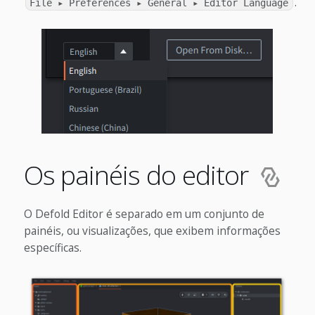
.
File ▸ Preferences ▸ General ▸ Editor Language
Os painéis do editor
O Defold Editor é separado em um conjunto de
painéis, ou visualizações, que exibem informações
específicas.