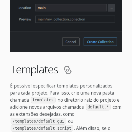
Templates
É possível especificar templates personalizados
para cada projeto. Para isso, crie uma nova pasta
chamada
no diretório raiz do projeto e
templates
adicione novos arquivos chamados
com
default.*
as extensões desejadas, como
ou
/templates/default.gui
. Além disso, se o
/templates/default.script