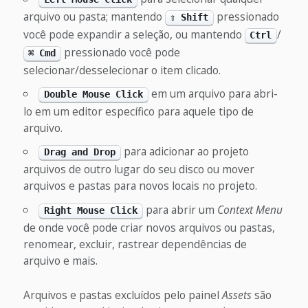
arquivo ou pasta; mantendo
pressionado
⇧ Shift
você pode expandir a seleção, ou mantendo
/
Ctrl
pressionado você pode
⌘ Cmd
selecionar/desselecionar o item clicado.
em um arquivo para abri-
Double Mouse Click
lo em um editor específico para aquele tipo de
arquivo.
para adicionar ao projeto
Drag and Drop
arquivos de outro lugar do seu disco ou mover
arquivos e pastas para novos locais no projeto.
para abrir um
Context Menu
Right Mouse Click
de onde você pode criar novos arquivos ou pastas,
renomear, excluir, rastrear dependências de
arquivo e mais.
Arquivos e pastas excluídos pelo painel
Assets
são