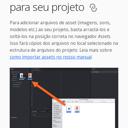
para seu projeto
Para adicionar arquivos de asset (imagens, sons,
modelos etc.) ao seu projeto, basta arrastá-los e
soltá-los na posição correta no navegador
Assets
.
Isso fará
cópias
dos arquivos no local selecionado na
estrutura de arquivos do projeto. Leia mais sobre
como importar assets no nosso manual
.