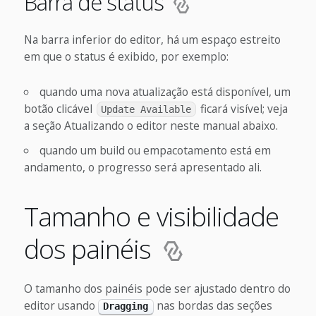
Barra de status
Na barra inferior do editor, há um espaço estreito
em que o status é exibido, por exemplo:
quando uma nova atualização está disponível, um
botão clicável
ficará visível; veja
Update Available
a seção Atualizando o editor neste manual abaixo.
quando um build ou empacotamento está em
andamento, o progresso será apresentado ali.
Tamanho e visibilidade
dos painéis
O tamanho dos painéis pode ser ajustado dentro do
editor usando
nas bordas das seções
Dragging