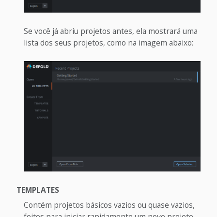
Se você já abriu projetos antes, ela mostrará uma
lista dos seus projetos, como na imagem abaixo:
TEMPLATES
Contém projetos básicos vazios ou quase vazios,
feitos para iniciar rapidamente um novo projeto