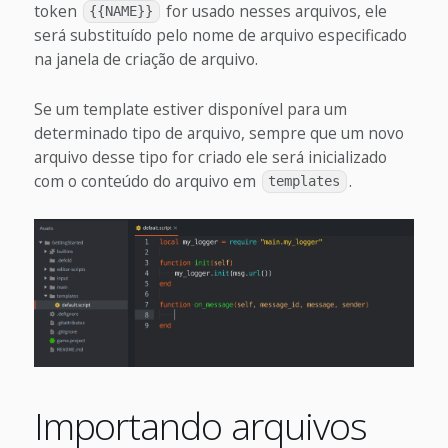
token
for usado nesses arquivos, ele
{{NAME}}
será substituído pelo nome de arquivo especificado
na janela de criação de arquivo.
Se um template estiver disponível para um
determinado tipo de arquivo, sempre que um novo
arquivo desse tipo for criado ele será inicializado
com o conteúdo do arquivo em
.
templates
Importando arquivos