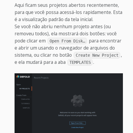
Aqui ficam seus projetos abertos recentemente,
para que você possa acessá-los rapidamente. Esta
é a visualização padrão da tela inicial.
Se você não abriu nenhum projeto antes (ou
removeu todos), ela mostrará dois botões: você
pode clicar em
para encontrar
Open From Disk…
e abrir um usando o navegador de arquivos do
sistema, ou clicar no botão
,
Create New Project
e ela mudará para a aba
.
TEMPLATES