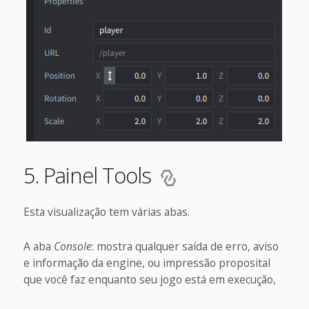
5. Painel Tools
Esta visualização tem várias abas.
A aba
Console
: mostra qualquer saída de erro, aviso
e informação da engine, ou impressão proposital
que você faz enquanto seu jogo está em execução,