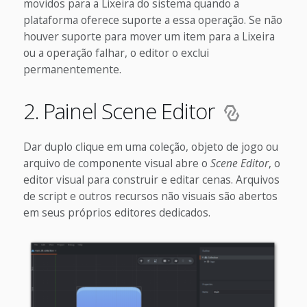
movidos para a Lixeira do sistema quando a
plataforma oferece suporte a essa operação. Se não
houver suporte para mover um item para a Lixeira
ou a operação falhar, o editor o exclui
permanentemente.
2. Painel Scene Editor
Dar duplo clique em uma coleção, objeto de jogo ou
arquivo de componente visual abre o
Scene Editor
, o
editor visual para construir e editar cenas. Arquivos
de script e outros recursos não visuais são abertos
em seus próprios editores dedicados.