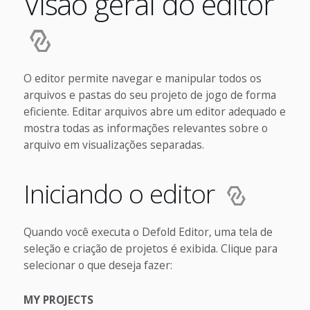
Visão geral do editor
O editor permite navegar e manipular todos os
arquivos e pastas do seu projeto de jogo de forma
eficiente. Editar arquivos abre um editor adequado e
mostra todas as informações relevantes sobre o
arquivo em visualizações separadas.
Iniciando o editor
Quando você executa o Defold Editor, uma tela de
seleção e criação de projetos é exibida. Clique para
selecionar o que deseja fazer:
MY PROJECTS