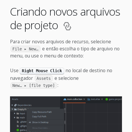
Criando novos arquivos
de projeto
Para criar novos arquivos de recurso, selecione
e então escolha o tipo de arquivo no
File ▸ New…
menu, ou use o menu de contexto:
Use
no local de destino no
Right Mouse Click
navegador
e selecione
Assets
:
New… ▸ [file type]