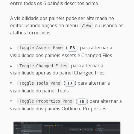
entre todos os 6 painéis descritos acima.
A visibilidade dos painéis pode ser alternada no
editor usando opções no menu
ou usando os
View
atalhos fornecidos:
(
) para alternar a
Toggle Assets Pane
F6
visibilidade dos painéis Assets e Changed Files
para alternar a
Toggle Changed Files
visibilidade apenas do painel Changed Files
(
) para alternar a
Toggle Tools Pane
F7
visibilidade do painel Tools
(
) para alternar a
Toggle Properties Pane
F8
visibilidade dos painéis Outline e Properties