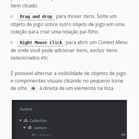
item clicado.
para mover itens. Solte um
Drag and drop
objeto de jogo sobre outro objeto de jogo em uma
coleção para criar uma relação pai-filho.
para abrir um
Context Menu
Right Mouse Click
de onde você pode adicionar itens, excluir itens
selecionados etc.
É possível alternar a visibilidade de objetos de jogo
e componentes visuais clicando no pequeno ícone
de olho
à direita de um elemento na lista.
👁