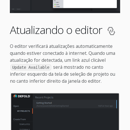
Atualizando o editor
O editor verificará atualizações automaticamente
quando estiver conectado à internet. Quando uma
atualização for detectada, um link azul clicável
será mostrado no canto
Update Available
inferior esquerdo da tela de seleção de projeto ou
no canto inferior direito da janela do editor.