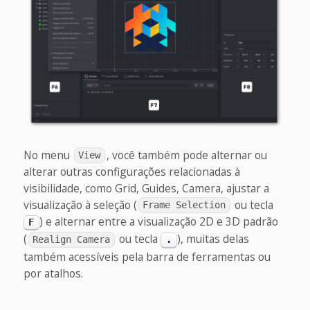
No menu
, você também pode alternar ou
View
alterar outras configurações relacionadas à
visibilidade, como Grid, Guides, Camera, ajustar a
visualização à seleção (
ou tecla
Frame Selection
) e alternar entre a visualização 2D e 3D padrão
F
(
ou tecla
), muitas delas
Realign Camera
.
também acessíveis pela barra de ferramentas ou
por atalhos.