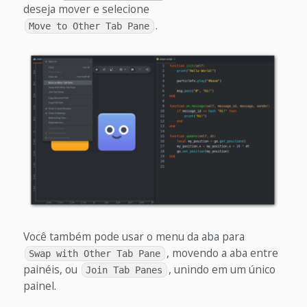
deseja mover e selecione
.
Move to Other Tab Pane
Você também pode usar o menu da aba para
, movendo a aba entre
Swap with Other Tab Pane
painéis, ou
, unindo em um único
Join Tab Panes
painel.