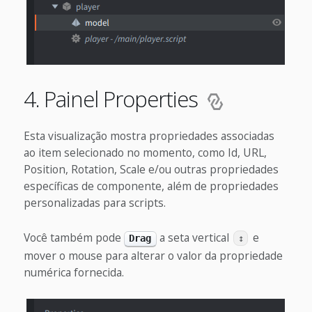
4. Painel Properties
Esta visualização mostra propriedades associadas
ao item selecionado no momento, como Id, URL,
Position, Rotation, Scale e/ou outras propriedades
específicas de componente, além de propriedades
personalizadas para scripts.
Você também pode
a seta vertical
e
Drag
↕
mover o mouse para alterar o valor da propriedade
numérica fornecida.