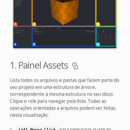
1. Painel Assets
Lista todos os arquivos e pastas que fazem parte do
seu projeto em uma estrutura de árvore,
correspondente à mesma estrutura no seu disco.
Clique e role para navegar pela lista. Todas as
operações orientadas a arquivos podem ser feitas
nesta visualização:
para selecionar qualquer
Left Mouse Click