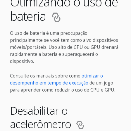
Otimizando o uso de
bateria
O uso de bateria é uma preocupação
principalmente se você tem como alvo dispositivos
móveis/portáteis. Uso alto de CPU ou GPU drenará
rapidamente a bateria e superaquecerá o
dispositivo.
Consulte os manuais sobre como
otimizar o
desempenho em tempo de execução
de um jogo
para aprender como reduzir o uso de CPU e GPU.
Desabilitar o
acelerômetro