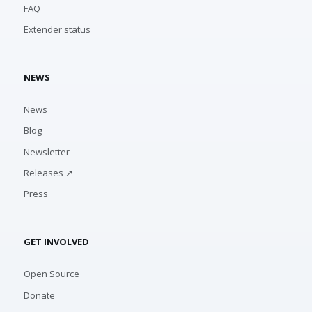
FAQ
Extender status
NEWS
News
Blog
Newsletter
Releases ↗
Press
GET INVOLVED
Open Source
Donate