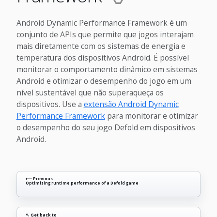
Android Dynamic Performance Framework é um
conjunto de APIs que permite que jogos interajam
mais diretamente com os sistemas de energia e
temperatura dos dispositivos Android. É possível
monitorar o comportamento dinâmico em sistemas
Android e otimizar o desempenho do jogo em um
nível sustentável que não superaqueça os
dispositivos. Use a
extensão Android Dynamic
Performance Framework
para monitorar e otimizar
o desempenho do seu jogo Defold em dispositivos
Android.
⟵ Previous
Optimizing runtime performance of a Defold game
↖ Get back to