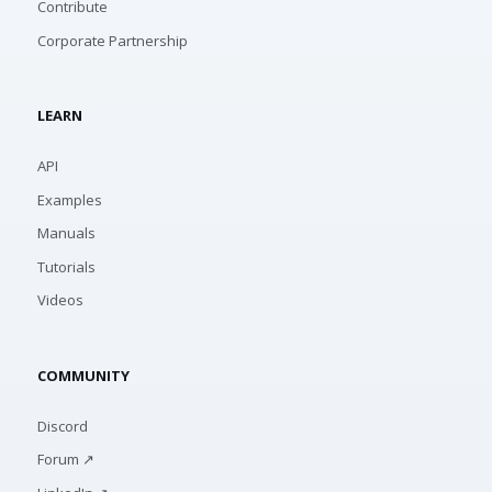
Contribute
Corporate Partnership
LEARN
API
Examples
Manuals
Tutorials
Videos
COMMUNITY
Discord
Forum ↗