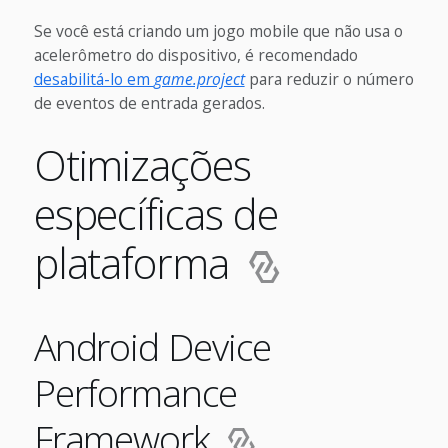
Se você está criando um jogo mobile que não usa o
acelerômetro do dispositivo, é recomendado
desabilitá-lo em
game.project
para reduzir o número
de eventos de entrada gerados.
Otimizações
específicas de
plataforma
Android Device
Performance
Framework