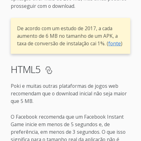
prosseguir com o download.
De acordo com um estudo de 2017, a cada
aumento de 6 MB no tamanho de um APK, a
taxa de conversão de instalação cai 1%. (
fonte
)
HTML5
Poki e muitas outras plataformas de jogos web
recomendam que o download inicial não seja maior
que 5 MB.
O Facebook recomenda que um Facebook Instant
Game inicie em menos de 5 segundos e, de
preferência, em menos de 3 segundos. O que isso
significa para o tamanho real da aplicação não é