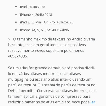
iPad: 2048x2048
iPhone 4: 2048x2048
iPad 2, 3, Mini, Air, Pro: 4096x4096
iPhone 4s, 5, 6+, 6s: 4096x4096
O tamanho máximo de textura no Android varia
bastante, mas em geral todos os dispositivos
razoavelmente novos suportam pelo menos
4096x4096.
Se um atlas for grande demais, você precisa dividi-
lo em vários atlases menores, usar atlases
multipágina ou escalar o atlas inteiro usando um
perfil de textura. O sistema de perfis de textura no
Defold permite não só escalar atlases inteiros, mas
também aplicar algoritmos de compressão para
reduzir o tamanho do atlas em disco. Você pode
ler