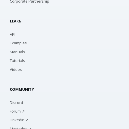
Corporate Partnership
LEARN
API
Examples
Manuals
Tutorials
Videos
COMMUNITY
Discord
Forum ↗
LinkedIn ↗
Mastodon ↗