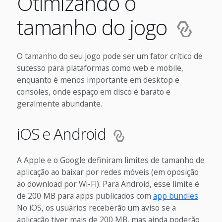
Otimizando o
tamanho do jogo
O tamanho do seu jogo pode ser um fator crítico de
sucesso para plataformas como web e mobile,
enquanto é menos importante em desktop e
consoles, onde espaço em disco é barato e
geralmente abundante.
iOS e Android
A Apple e o Google definiram limites de tamanho de
aplicação ao baixar por redes móveis (em oposição
ao download por Wi-Fi). Para Android, esse limite é
de 200 MB para apps publicados com
app bundles
.
No iOS, os usuários receberão um aviso se a
aplicação tiver mais de 200 MB, mas ainda poderão