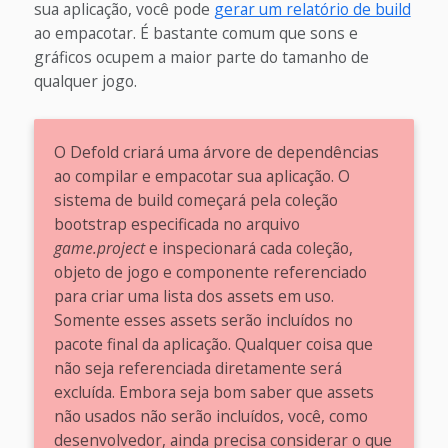
sua aplicação, você pode
gerar um relatório de build
ao empacotar. É bastante comum que sons e
gráficos ocupem a maior parte do tamanho de
qualquer jogo.
O Defold criará uma árvore de dependências
ao compilar e empacotar sua aplicação. O
sistema de build começará pela coleção
bootstrap especificada no arquivo
game.project
e inspecionará cada coleção,
objeto de jogo e componente referenciado
para criar uma lista dos assets em uso.
Somente esses assets serão incluídos no
pacote final da aplicação. Qualquer coisa que
não seja referenciada diretamente será
excluída. Embora seja bom saber que assets
não usados não serão incluídos, você, como
desenvolvedor, ainda precisa considerar o que