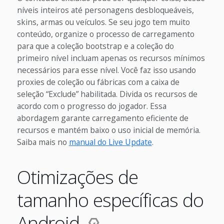
níveis inteiros até personagens desbloqueáveis,
skins, armas ou veículos. Se seu jogo tem muito
conteúdo, organize o processo de carregamento
para que a coleção bootstrap e a coleção do
primeiro nível incluam apenas os recursos mínimos
necessários para esse nível. Você faz isso usando
proxies de coleção ou fábricas com a caixa de
seleção “Exclude” habilitada. Divida os recursos de
acordo com o progresso do jogador. Essa
abordagem garante carregamento eficiente de
recursos e mantém baixo o uso inicial de memória.
Saiba mais no
manual do Live Update
.
Otimizações de
tamanho específicas do
Android