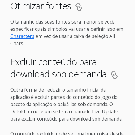
Otimizar fontes
O tamanho das suas fontes será menor se você
especificar quais símbolos vai usar e definir isso em
Characters
em vez de usar a caixa de seleção All
Chars.
Excluir conteúdo para
download sob demanda
Outra forma de reduzir o tamanho inicial da
aplicação é excluir partes do conteúdo do jogo do
pacote da aplicação e baixá-las sob demanda. O
Defold fornece um sistema chamado Live Update
para excluir conteúdo para download sob demanda.
O conteúdo excluído pode ser qualquer coisa, desde