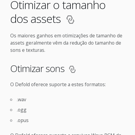
Otimizar o tamanho
dos assets
Os maiores ganhos em otimizações de tamanho de
assets geralmente vêm da redução do tamanho de
sons e texturas.
Otimizar sons
O Defold oferece suporte a estes formatos:
.wav
.ogg
.opus