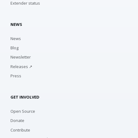
Extender status
NEWS
News
Blog
Newsletter
Releases ↗
Press
GET INVOLVED
Open Source
Donate
Contribute