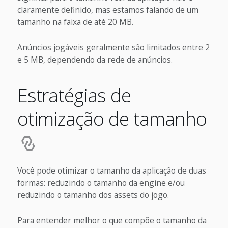
claramente definido, mas estamos falando de um
tamanho na faixa de até 20 MB.
Anúncios jogáveis geralmente são limitados entre 2
e 5 MB, dependendo da rede de anúncios.
Estratégias de
otimização de tamanho
Você pode otimizar o tamanho da aplicação de duas
formas: reduzindo o tamanho da engine e/ou
reduzindo o tamanho dos assets do jogo.
Para entender melhor o que compõe o tamanho da