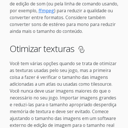
de edição de som (ou pela linha de comando usando,
por exemplo,
ffmpeg
) para reduzir a qualidade ou
converter entre formatos. Considere também
converter sons de estéreo para mono para reduzir
ainda mais o tamanho do conteúdo.
Otimizar texturas
Você tem várias opções quando se trata de otimizar
as texturas usadas pelo seu jogo, mas a primeira
coisa a fazer é verificar o tamanho das imagens
adicionadas a um atlas ou usadas como tilesource.
Você nunca deve usar imagens maiores do que o
necessário no seu jogo. Importar imagens grandes
e reduzi-las para o tamanho apropriado desperdiça
memória de textura e deve ser evitado. Comece
ajustando o tamanho das imagens em um software
externo de edição de imagem para o tamanho real