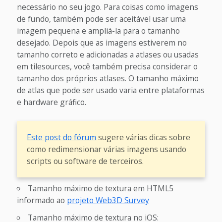
necessário no seu jogo. Para coisas como imagens
de fundo, também pode ser aceitável usar uma
imagem pequena e ampliá-la para o tamanho
desejado. Depois que as imagens estiverem no
tamanho correto e adicionadas a atlases ou usadas
em tilesources, você também precisa considerar o
tamanho dos próprios atlases. O tamanho máximo
de atlas que pode ser usado varia entre plataformas
e hardware gráfico.
Este post do fórum
sugere várias dicas sobre
como redimensionar várias imagens usando
scripts ou software de terceiros.
Tamanho máximo de textura em HTML5
informado ao
projeto Web3D Survey
Tamanho máximo de textura no iOS: