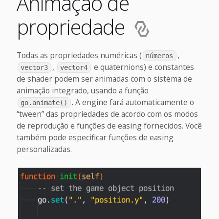
Animação de
propriedade
Todas as propriedades numéricas (
,
números
,
e quaternions) e constantes
vector3
vector4
de shader podem ser animadas com o sistema de
animação integrado, usando a função
. A engine fará automaticamente o
go.animate()
“tween” das propriedades de acordo com os modos
de reprodução e funções de easing fornecidos. Você
também pode especificar funções de easing
personalizadas.