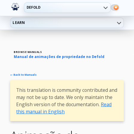
DEFOLD
LEARN
BROWSE MANUALS
Manual de animações de propriedade no Defold
← Back to Manuals
This translation is community contributed and
may not be up to date. We only maintain the
English version of the documentation.
Read
this manual in English