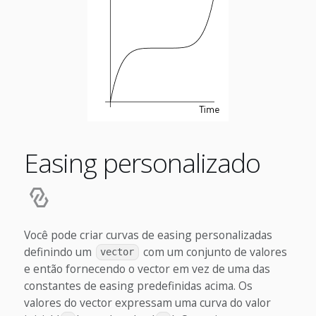
Easing personalizado
Você pode criar curvas de easing personalizadas
definindo um
com um conjunto de valores
vector
e então fornecendo o vector em vez de uma das
constantes de easing predefinidas acima. Os
valores do vector expressam uma curva do valor