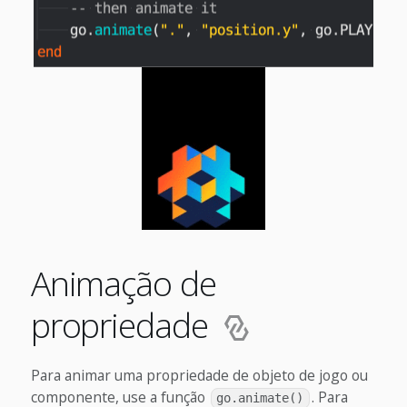
Animação de
propriedade
Para animar uma propriedade de objeto de jogo ou
componente, use a função
. Para
go.animate()