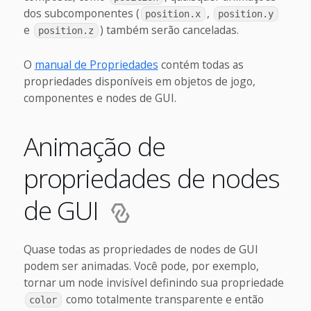
dos subcomponentes (
,
position.x
position.y
e
) também serão canceladas.
position.z
O
manual de Propriedades
contém todas as
propriedades disponíveis em objetos de jogo,
componentes e nodes de GUI.
Animação de
propriedades de nodes
de GUI
Quase todas as propriedades de nodes de GUI
podem ser animadas. Você pode, por exemplo,
tornar um node invisível definindo sua propriedade
como totalmente transparente e então
color