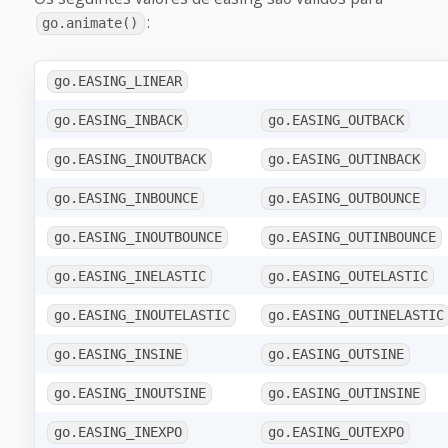
:
go.animate()
go.EASING_LINEAR
go.EASING_INBACK
go.EASING_OUTBACK
go.EASING_INOUTBACK
go.EASING_OUTINBACK
go.EASING_INBOUNCE
go.EASING_OUTBOUNCE
go.EASING_INOUTBOUNCE
go.EASING_OUTINBOUNCE
go.EASING_INELASTIC
go.EASING_OUTELASTIC
go.EASING_INOUTELASTIC
go.EASING_OUTINELASTIC
go.EASING_INSINE
go.EASING_OUTSINE
go.EASING_INOUTSINE
go.EASING_OUTINSINE
go.EASING_INEXPO
go.EASING_OUTEXPO