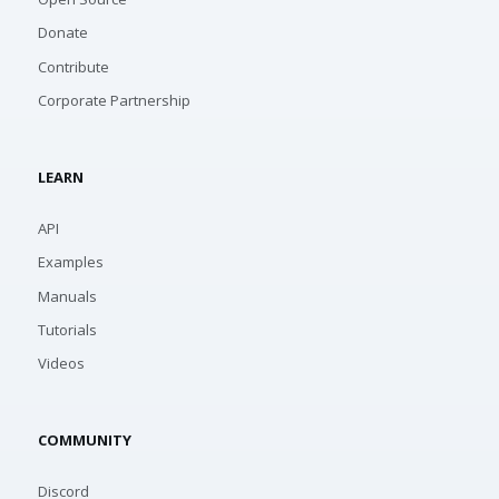
Donate
Contribute
Corporate Partnership
LEARN
API
Examples
Manuals
Tutorials
Videos
COMMUNITY
Discord