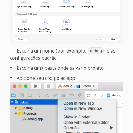
Escolha um nome (por exemplo,
) e as
debug
configurações padrão
Escolha uma pasta onde salvar o projeto
Adicione seu código ao app