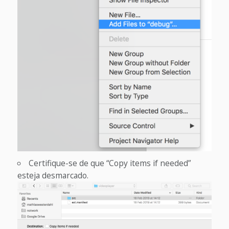
Certifique-se de que “Copy items if needed”
esteja desmarcado.