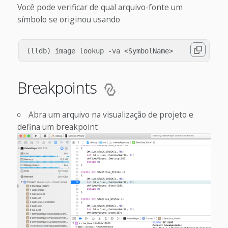
Você pode verificar de qual arquivo-fonte um
símbolo se originou usando
Breakpoints
Abra um arquivo na visualização de projeto e
defina um breakpoint