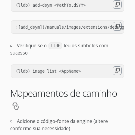
Verifique se o
leu os símbolos com
lldb
sucesso
Mapeamentos de caminho
Adicione o código-fonte da engine (altere
conforme sua necessidade)