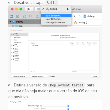
Desative a etapa
Build
Defina a versão de
para
Deployment target
que ela não seja maior que a versão do iOS do seu
dispositivo