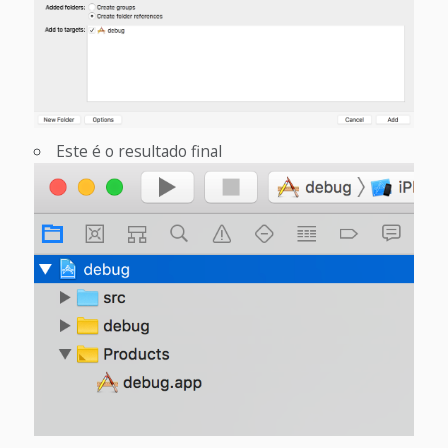
Este é o resultado final