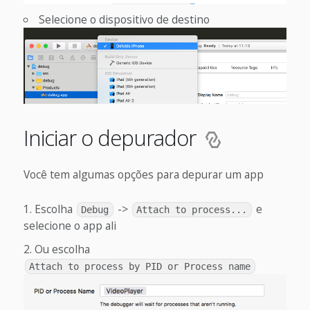
Selecione o dispositivo de destino
Iniciar o depurador
Você tem algumas opções para depurar um app
Escolha
->
e
Debug
Attach to process...
selecione o app ali
Ou escolha
Attach to process by PID or Process name