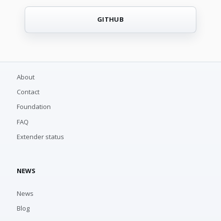
GITHUB
About
Contact
Foundation
FAQ
Extender status
NEWS
News
Blog