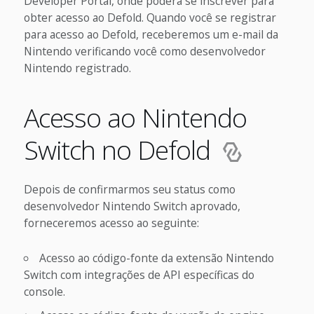
Developer Portal, onde poderá se inscrever para
obter acesso ao Defold. Quando você se registrar
para acesso ao Defold, receberemos um e-mail da
Nintendo verificando você como desenvolvedor
Nintendo registrado.
Acesso ao Nintendo
Switch no Defold
Depois de confirmarmos seu status como
desenvolvedor Nintendo Switch aprovado,
forneceremos acesso ao seguinte:
Acesso ao código-fonte da extensão Nintendo
Switch com integrações de API específicas do
console.