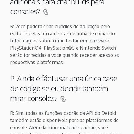
adicionais para criar builds para
consoles?
R: Você poderá criar bundles de aplicação pelo
editor e pelas ferramentas de linha de comando.
Informações sobre como testar em hardware
PlayStation®4, PlayStation®5 e Nintendo Switch
serão fornecidas a você quando receber acesso às
respectivas plataformas.
P: Ainda é fácil usar uma única base
de código se eu decidir também
mirar consoles?
R: Sim, todas as funções padrão da API do Defold
também estão disponíveis para as plataformas de
console. Além da funcionalidade padrão, você