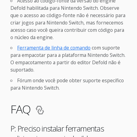
Acesso ao código-fonte da versão do engine
Defold habilitada para Nintendo Switch. Observe
que o acesso ao código-fonte não é necessário para
criar jogos para Nintendo Switch, mas fornecemos
acesso caso você queira contribuir com código para
o núcleo da engine.
Ferramenta de linha de comando
com suporte
para empacotar para a plataforma Nintendo Switch.
O empacotamento a partir do editor Defold não é
suportado.
Fórum onde você pode obter suporte específico
para Nintendo Switch.
FAQ
P: Preciso instalar ferramentas