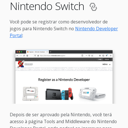
Nintendo Switch
Você pode se registrar como desenvolvedor de
jogos para Nintendo Switch no
Nintendo Developer
Portal
:
Depois de ser aprovado pela Nintendo, você terá
acesso à página Tools and Middleware do Nintendo