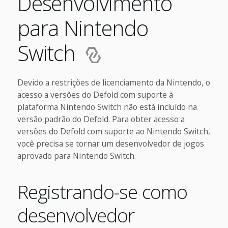
Desenvolvimento
para Nintendo
Switch
Devido a restrições de licenciamento da Nintendo, o
acesso a versões do Defold com suporte à
plataforma Nintendo Switch não está incluído na
versão padrão do Defold. Para obter acesso a
versões do Defold com suporte ao Nintendo Switch,
você precisa se tornar um desenvolvedor de jogos
aprovado para Nintendo Switch.
Registrando-se como
desenvolvedor