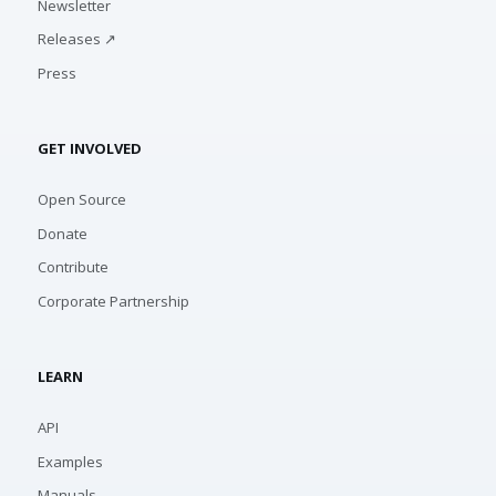
Newsletter
Releases ↗
Press
GET INVOLVED
Open Source
Donate
Contribute
Corporate Partnership
LEARN
API
Examples
Manuals