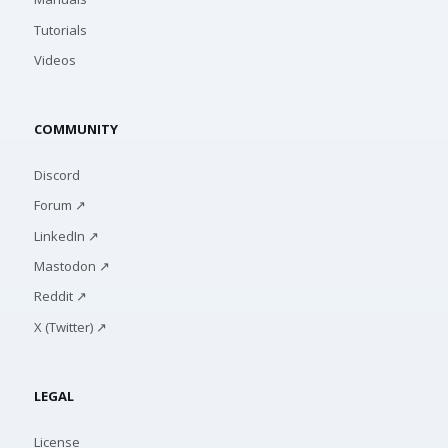
Tutorials
Videos
COMMUNITY
Discord
Forum ↗
LinkedIn ↗
Mastodon ↗
Reddit ↗
X (Twitter) ↗
LEGAL
License