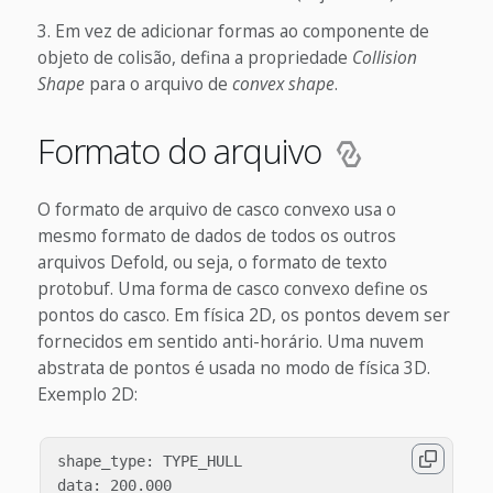
Em vez de adicionar formas ao componente de
objeto de colisão, defina a propriedade
Collision
Shape
para o arquivo de
convex shape
.
Formato do arquivo
O formato de arquivo de casco convexo usa o
mesmo formato de dados de todos os outros
arquivos Defold, ou seja, o formato de texto
protobuf. Uma forma de casco convexo define os
pontos do casco. Em física 2D, os pontos devem ser
fornecidos em sentido anti-horário. Uma nuvem
abstrata de pontos é usada no modo de física 3D.
Exemplo 2D:
shape_type: TYPE_HULL

data: 200.000
