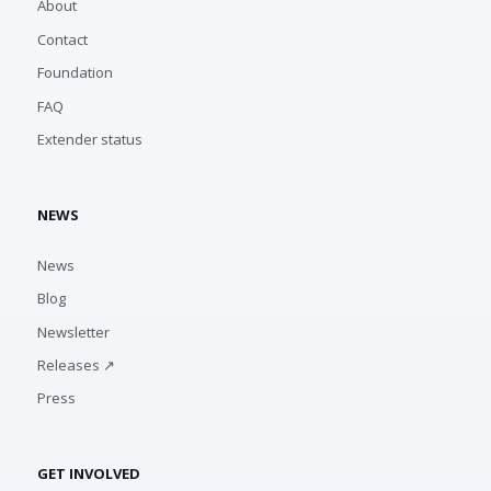
About
Contact
Foundation
FAQ
Extender status
NEWS
News
Blog
Newsletter
Releases ↗
Press
GET INVOLVED