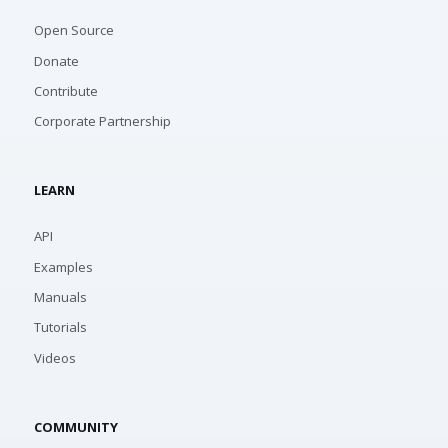
Open Source
Donate
Contribute
Corporate Partnership
LEARN
API
Examples
Manuals
Tutorials
Videos
COMMUNITY