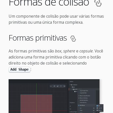
Formas de colisão
Um componente de colisão pode usar várias formas
primitivas ou uma única forma complexa.
Formas primitivas
As formas primitivas são
box
,
sphere
e
capsule
. Você
adiciona uma forma primitiva clicando com o botão
direito no objeto de colisão e selecionando
:
Add Shape