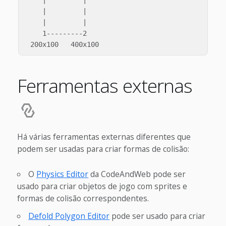
    |         |

    |         |

    1---------2

Ferramentas externas
Há várias ferramentas externas diferentes que
podem ser usadas para criar formas de colisão:
O
Physics Editor
da CodeAndWeb pode ser
usado para criar objetos de jogo com sprites e
formas de colisão correspondentes.
Defold Polygon Editor
pode ser usado para criar