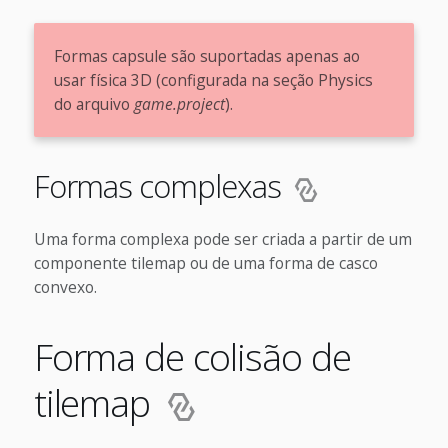
Formas capsule são suportadas apenas ao
usar física 3D (configurada na seção Physics
do arquivo
game.project
).
Formas complexas
Uma forma complexa pode ser criada a partir de um
componente tilemap ou de uma forma de casco
convexo.
Forma de colisão de
tilemap