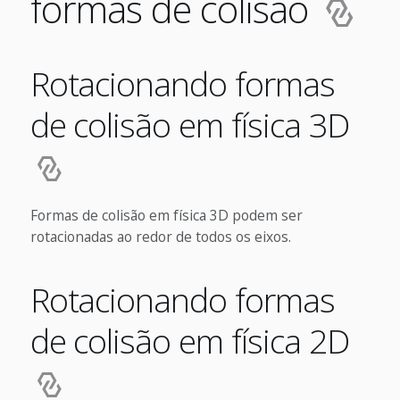
formas de colisão
Rotacionando formas
de colisão em física 3D
Formas de colisão em física 3D podem ser
rotacionadas ao redor de todos os eixos.
Rotacionando formas
de colisão em física 2D