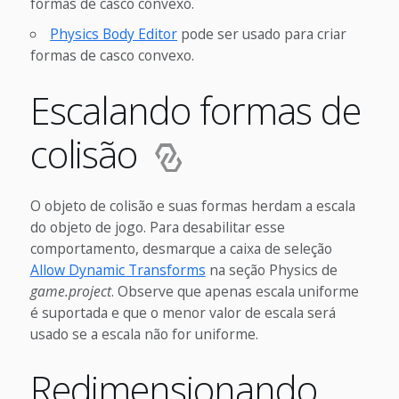
formas de casco convexo.
Physics Body Editor
pode ser usado para criar
formas de casco convexo.
Escalando formas de
colisão
O objeto de colisão e suas formas herdam a escala
do objeto de jogo. Para desabilitar esse
comportamento, desmarque a caixa de seleção
Allow Dynamic Transforms
na seção Physics de
game.project
. Observe que apenas escala uniforme
é suportada e que o menor valor de escala será
usado se a escala não for uniforme.
Redimensionando