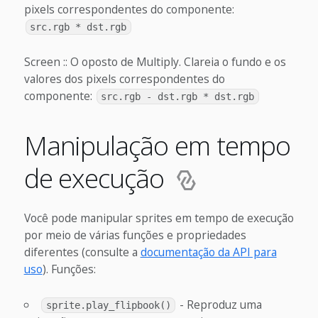
pixels correspondentes do componente:
src.rgb * dst.rgb
Screen :: O oposto de Multiply. Clareia o fundo e os
valores dos pixels correspondentes do
componente:
src.rgb - dst.rgb * dst.rgb
Manipulação em tempo
de execução
Você pode manipular sprites em tempo de execução
por meio de várias funções e propriedades
diferentes (consulte a
documentação da API para
uso
). Funções:
- Reproduz uma
sprite.play_flipbook()