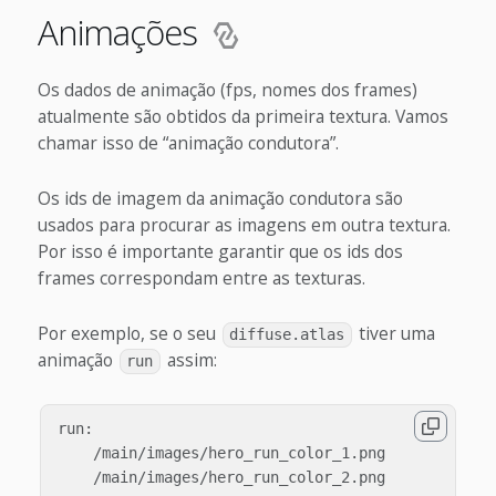
Animações
Os dados de animação (fps, nomes dos frames)
atualmente são obtidos da primeira textura. Vamos
chamar isso de “animação condutora”.
Os ids de imagem da animação condutora são
usados para procurar as imagens em outra textura.
Por isso é importante garantir que os ids dos
frames correspondam entre as texturas.
Por exemplo, se o seu
tiver uma
diffuse.atlas
animação
assim:
run
run:

    /main/images/hero_run_color_1.png

    /main/images/hero_run_color_2.png
