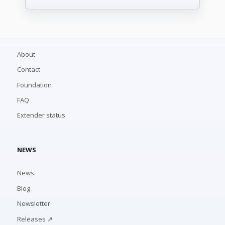
About
Contact
Foundation
FAQ
Extender status
NEWS
News
Blog
Newsletter
Releases ↗