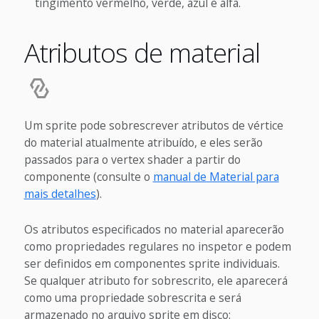
tingimento vermelho, verde, azul e alfa.
Atributos de material
Um sprite pode sobrescrever atributos de vértice
do material atualmente atribuído, e eles serão
passados para o vertex shader a partir do
componente (consulte o
manual de Material para
mais detalhes
).
Os atributos especificados no material aparecerão
como propriedades regulares no inspetor e podem
ser definidos em componentes sprite individuais.
Se qualquer atributo for sobrescrito, ele aparecerá
como uma propriedade sobrescrita e será
armazenado no arquivo sprite em disco: