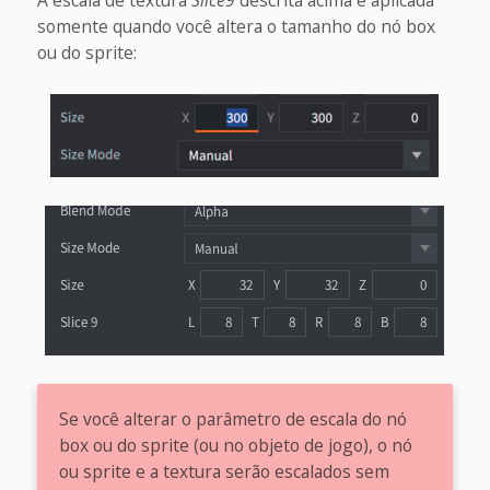
somente quando você altera o tamanho do nó box
ou do sprite:
Se você alterar o parâmetro de escala do nó
box ou do sprite (ou no objeto de jogo), o nó
ou sprite e a textura serão escalados sem