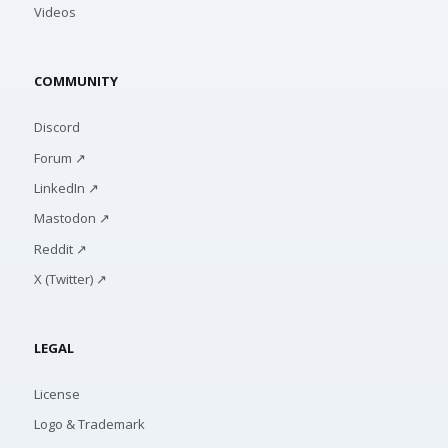
Videos
COMMUNITY
Discord
Forum ↗
LinkedIn ↗
Mastodon ↗
Reddit ↗
X (Twitter) ↗
LEGAL
License
Logo & Trademark