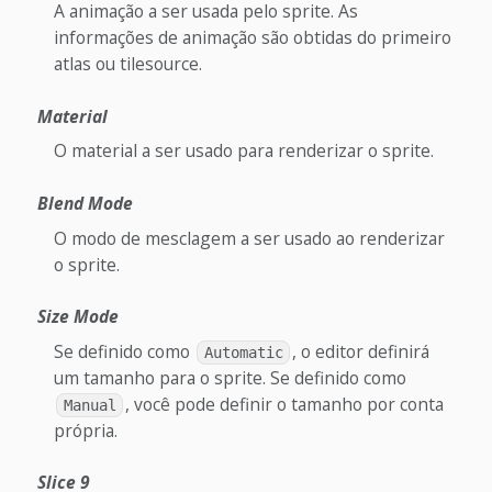
A animação a ser usada pelo sprite. As
informações de animação são obtidas do primeiro
atlas ou tilesource.
Material
O material a ser usado para renderizar o sprite.
Blend Mode
O modo de mesclagem a ser usado ao renderizar
o sprite.
Size Mode
Se definido como
, o editor definirá
Automatic
um tamanho para o sprite. Se definido como
, você pode definir o tamanho por conta
Manual
própria.
Slice 9