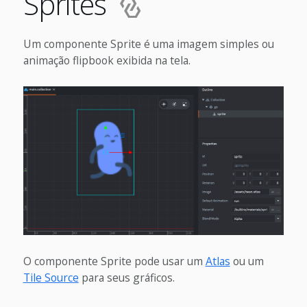
Sprites
Um componente Sprite é uma imagem simples ou
animação flipbook exibida na tela.
O componente Sprite pode usar um
Atlas
ou um
Tile Source
para seus gráficos.