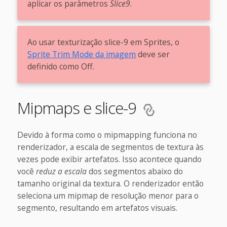
aplicar os parâmetros
Slice9
.
Ao usar texturização slice-9 em Sprites, o
Sprite Trim Mode da imagem
deve ser
definido como Off.
Mipmaps e slice-9
Devido à forma como o mipmapping funciona no
renderizador, a escala de segmentos de textura às
vezes pode exibir artefatos. Isso acontece quando
você
reduz a escala
dos segmentos abaixo do
tamanho original da textura. O renderizador então
seleciona um mipmap de resolução menor para o
segmento, resultando em artefatos visuais.