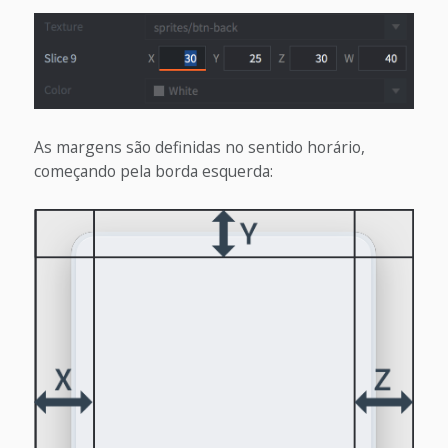
As margens são definidas no sentido horário,
começando pela borda esquerda: