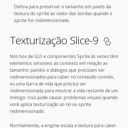
Defina para preservar o tamanho em pixels da
textura do sprite ao redor das bordas quando o
sprite for redimensionado.
Texturização Slice-9
Nós box de GUI e componentes Sprite às vezes têm
elementos sensíveis ao contexto em relação ao
tamanho: painéis e diálogos que precisam ser
redimensionados para caber no conteúdo contido,
ou uma barra de vida que precisa ser
redimensionada para mostrar a vida restante de um
inimigo. Isso pode causar problemas visuais quando
você aplica texturização ao nó ou sprite
redimensionado.
Normalmente, a engine escala a textura para caber