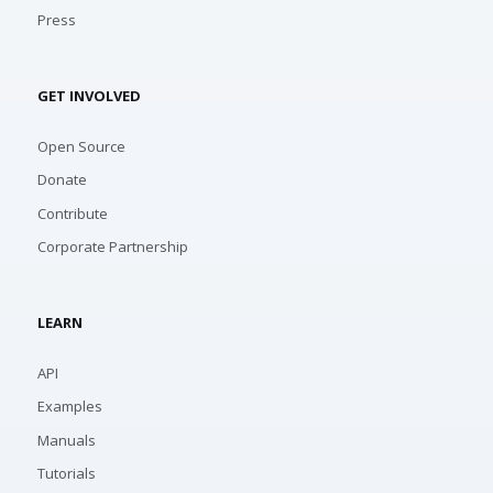
Press
GET INVOLVED
Open Source
Donate
Contribute
Corporate Partnership
LEARN
API
Examples
Manuals
Tutorials