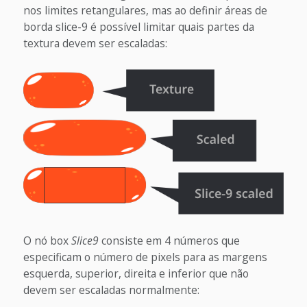
nos limites retangulares, mas ao definir áreas de
borda slice-9 é possível limitar quais partes da
textura devem ser escaladas:
O nó box
Slice9
consiste em 4 números que
especificam o número de pixels para as margens
esquerda, superior, direita e inferior que não
devem ser escaladas normalmente: