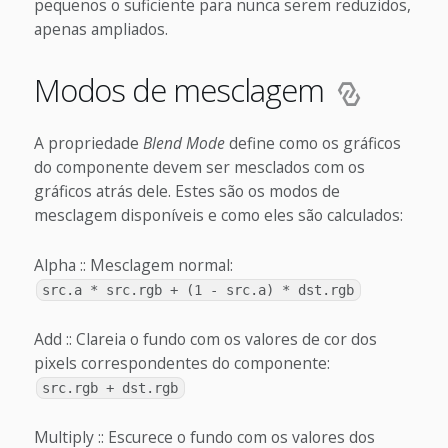
pequenos o suficiente para nunca serem reduzidos,
apenas ampliados.
Modos de mesclagem
A propriedade
Blend Mode
define como os gráficos
do componente devem ser mesclados com os
gráficos atrás dele. Estes são os modos de
mesclagem disponíveis e como eles são calculados:
Alpha :: Mesclagem normal:
src.a * src.rgb + (1 - src.a) * dst.rgb
Add :: Clareia o fundo com os valores de cor dos
pixels correspondentes do componente:
src.rgb + dst.rgb
Multiply :: Escurece o fundo com os valores dos