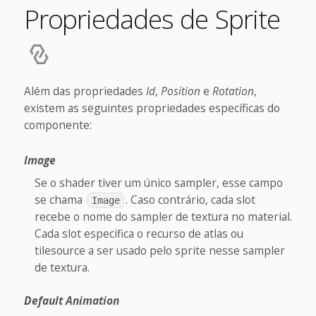
Propriedades de Sprite
Além das propriedades
Id
,
Position
e
Rotation
,
existem as seguintes propriedades específicas do
componente:
Image
Se o shader tiver um único sampler, esse campo
se chama
. Caso contrário, cada slot
Image
recebe o nome do sampler de textura no material.
Cada slot especifica o recurso de atlas ou
tilesource a ser usado pelo sprite nesse sampler
de textura.
Default Animation