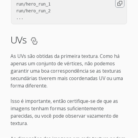
run/hero_run_1

run/hero_run_2

UVs
As UVs são obtidas da primeira textura. Como há
apenas um conjunto de vértices, não podemos
garantir uma boa correspondência se as texturas
secundárias tiverem mais coordenadas UV ou uma
forma diferente.
Isso é importante, então certifique-se de que as
imagens tenham formas suficientemente
parecidas, ou você pode observar vazamento de
textura.