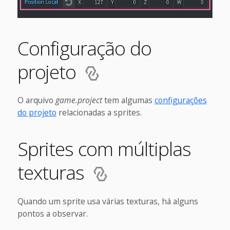
Configuração do
projeto
O arquivo
game.project
tem algumas
configurações
do projeto
relacionadas a sprites.
Sprites com múltiplas
texturas
Quando um sprite usa várias texturas, há alguns
pontos a observar.