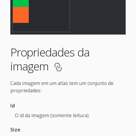
Propriedades da
imagem
Cada imagem em um atlas tem um conjunto de
propriedades:
Id
O id da imagem (somente leitura).
Size