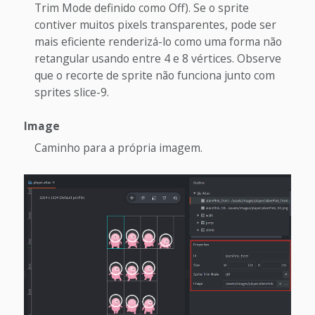
Trim Mode definido como Off). Se o sprite
contiver muitos pixels transparentes, pode ser
mais eficiente renderizá-lo como uma forma não
retangular usando entre 4 e 8 vértices. Observe
que o recorte de sprite não funciona junto com
sprites slice-9.
Image
Caminho para a própria imagem.