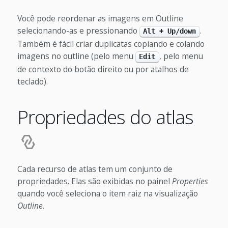
Você pode reordenar as imagens em Outline
selecionando-as e pressionando
.
Alt + Up/down
Também é fácil criar duplicatas copiando e colando
imagens no outline (pelo menu
, pelo menu
Edit
de contexto do botão direito ou por atalhos de
teclado).
Propriedades do atlas
Cada recurso de atlas tem um conjunto de
propriedades. Elas são exibidas no painel
Properties
quando você seleciona o item raiz na visualização
Outline
.