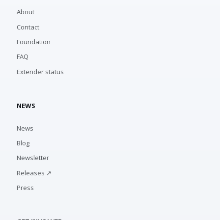
About
Contact
Foundation
FAQ
Extender status
NEWS
News
Blog
Newsletter
Releases ↗
Press