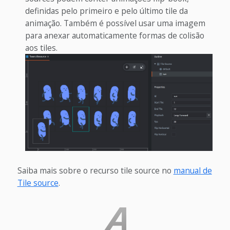
definidas pelo primeiro e pelo último tile da
animação. Também é possível usar uma imagem
para anexar automaticamente formas de colisão
aos tiles.
Saiba mais sobre o recurso tile source no
manual de
Tile source
.