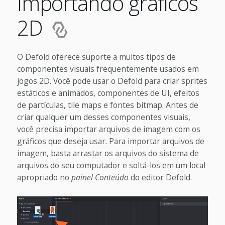
Importando gráficos
2D
O Defold oferece suporte a muitos tipos de
componentes visuais frequentemente usados em
jogos 2D. Você pode usar o Defold para criar sprites
estáticos e animados, componentes de UI, efeitos
de partículas, tile maps e fontes bitmap. Antes de
criar qualquer um desses componentes visuais,
você precisa importar arquivos de imagem com os
gráficos que deseja usar. Para importar arquivos de
imagem, basta arrastar os arquivos do sistema de
arquivos do seu computador e soltá-los em um local
apropriado no
painel Conteúdo
do editor Defold.