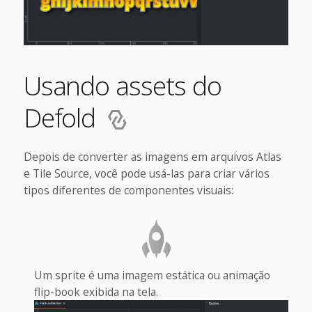
Usando assets do
Defold
Depois de converter as imagens em arquivos Atlas
e Tile Source, você pode usá-las para criar vários
tipos diferentes de componentes visuais:
Um sprite é uma imagem estática ou animação
flip-book exibida na tela.