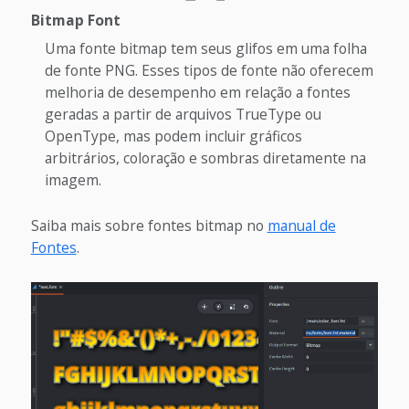
Bitmap Font
Uma fonte bitmap tem seus glifos em uma folha
de fonte PNG. Esses tipos de fonte não oferecem
melhoria de desempenho em relação a fontes
geradas a partir de arquivos TrueType ou
OpenType, mas podem incluir gráficos
arbitrários, coloração e sombras diretamente na
imagem.
Saiba mais sobre fontes bitmap no
manual de
Fontes
.