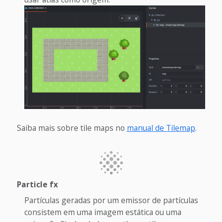
Saiba mais sobre tile maps no
manual de Tilemap
.
Particle fx
Partículas geradas por um emissor de partículas
consistem em uma imagem estática ou uma