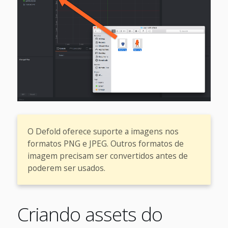
O Defold oferece suporte a imagens nos
formatos PNG e JPEG. Outros formatos de
imagem precisam ser convertidos antes de
poderem ser usados.
Criando assets do