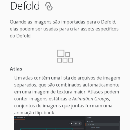
Defold
Quando as imagens são importadas para o Defold,
elas podem ser usadas para criar assets específicos
do Defold:
Atlas
Um atlas contém uma lista de arquivos de imagem
separados, que são combinados automaticamente
em uma imagem de textura maior. Atlases podem
conter imagens estáticas e
Animation Groups
,
conjuntos de imagens que juntas formam uma
animação flip-book.