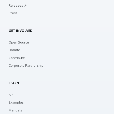
Releases ↗
Press
GET INVOLVED
Open Source
Donate
Contribute
Corporate Partnership
LEARN
API
Examples
Manuals