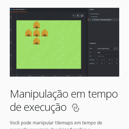
Manipulação em tempo
de execução
Você pode manipular tilemaps em tempo de