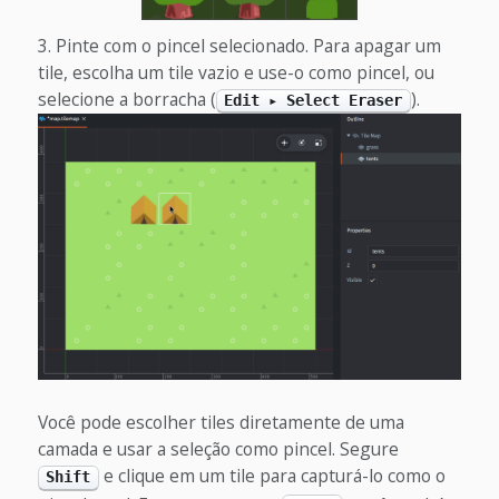
Pinte com o pincel selecionado. Para apagar um
tile, escolha um tile vazio e use-o como pincel, ou
selecione a borracha (
).
Edit ▸ Select Eraser
Você pode escolher tiles diretamente de uma
camada e usar a seleção como pincel. Segure
e clique em um tile para capturá-lo como o
Shift