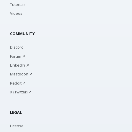
Tutorials
Videos
COMMUNITY
Discord
Forum ↗
LinkedIn ↗
Mastodon ↗
Reddit ↗
X (Twitter) ↗
LEGAL
License