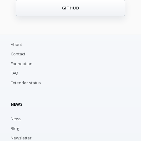
GITHUB
About
Contact
Foundation
FAQ
Extender status
NEWS
News
Blog
Newsletter