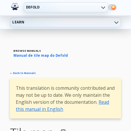
DEFOLD
LEARN
BROWSE MANUALS
Manual de tile map do Defold
← Back to Manuals
This translation is community contributed and
may not be up to date. We only maintain the
English version of the documentation.
Read
this manual in English