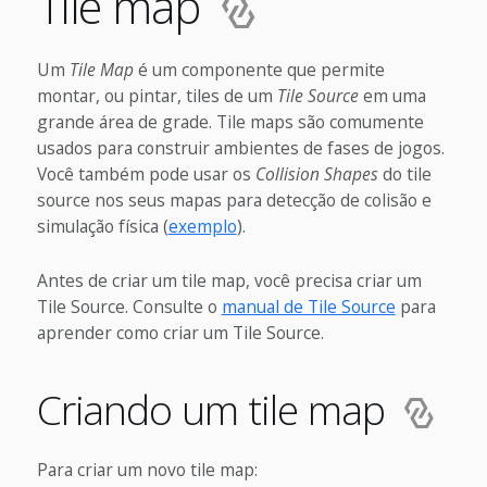
Tile map
Um
Tile Map
é um componente que permite
montar, ou pintar, tiles de um
Tile Source
em uma
grande área de grade. Tile maps são comumente
usados para construir ambientes de fases de jogos.
Você também pode usar os
Collision Shapes
do tile
source nos seus mapas para detecção de colisão e
simulação física (
exemplo
).
Antes de criar um tile map, você precisa criar um
Tile Source. Consulte o
manual de Tile Source
para
aprender como criar um Tile Source.
Criando um tile map
Para criar um novo tile map: