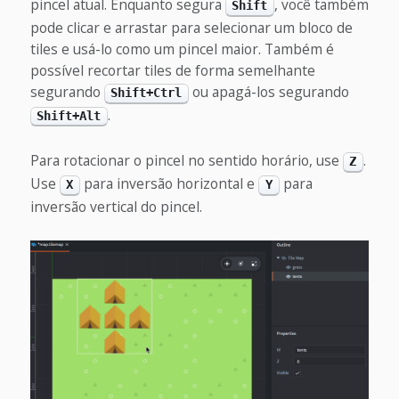
pincel atual. Enquanto segura
, você também
Shift
pode clicar e arrastar para selecionar um bloco de
tiles e usá-lo como um pincel maior. Também é
possível recortar tiles de forma semelhante
segurando
ou apagá-los segurando
Shift+Ctrl
.
Shift+Alt
Para rotacionar o pincel no sentido horário, use
.
Z
Use
para inversão horizontal e
para
X
Y
inversão vertical do pincel.