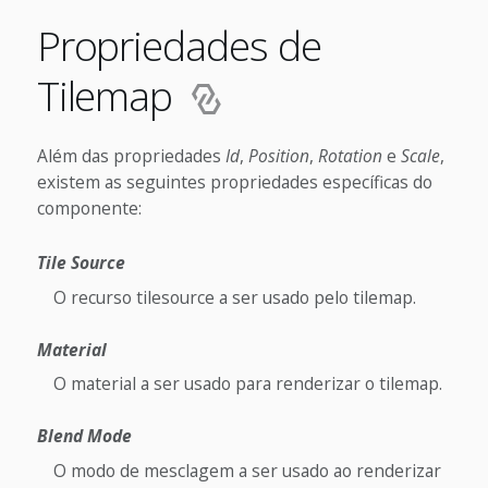
Propriedades de
Tilemap
Além das propriedades
Id
,
Position
,
Rotation
e
Scale
,
existem as seguintes propriedades específicas do
componente:
Tile Source
O recurso tilesource a ser usado pelo tilemap.
Material
O material a ser usado para renderizar o tilemap.
Blend Mode
O modo de mesclagem a ser usado ao renderizar