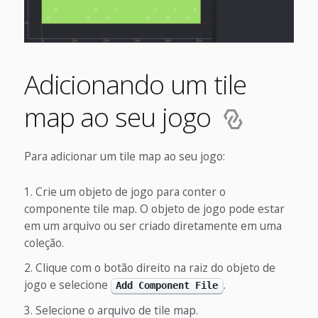
Adicionando um tile
map ao seu jogo
Para adicionar um tile map ao seu jogo:
Crie um objeto de jogo para conter o
componente tile map. O objeto de jogo pode estar
em um arquivo ou ser criado diretamente em uma
coleção.
Clique com o botão direito na raiz do objeto de
jogo e selecione
.
Add Component File
Selecione o arquivo de tile map.