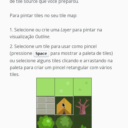
de tile source que você preparou.
Para pintar tiles no seu tile map:
Selecione ou crie uma
Layer
para pintar na
visualização
Outline
.
Selecione um tile para usar como pincel
(pressione
para mostrar a paleta de tiles)
Space
ou selecione alguns tiles clicando e arrastando na
paleta para criar um pincel retangular com vários
tiles.