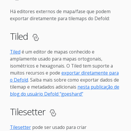
Há editores externos de mapa/fase que podem
exportar diretamente para tilemaps do Defold:
Tiled
Tiled
é um editor de mapas conhecido e
amplamente usado para mapas ortogonais,
isométricos e hexagonais. O Tiled tem suporte a
muitos recursos e pode
exportar diretamente para
o Defold
. Saiba mais sobre como exportar dados de
tilemap e metadados adicionais
nesta publicação de
blog do usuário Defold “goeshard”
Tilesetter
Tilesetter
pode ser usado para criar