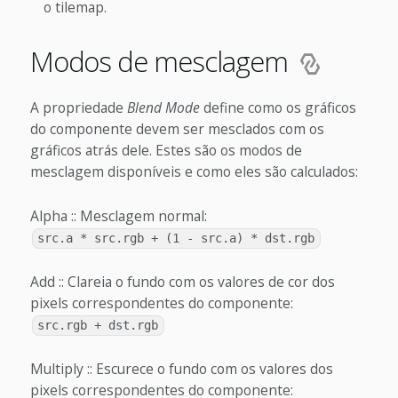
o tilemap.
Modos de mesclagem
A propriedade
Blend Mode
define como os gráficos
do componente devem ser mesclados com os
gráficos atrás dele. Estes são os modos de
mesclagem disponíveis e como eles são calculados:
Alpha :: Mesclagem normal:
src.a * src.rgb + (1 - src.a) * dst.rgb
Add :: Clareia o fundo com os valores de cor dos
pixels correspondentes do componente:
src.rgb + dst.rgb
Multiply :: Escurece o fundo com os valores dos
pixels correspondentes do componente: