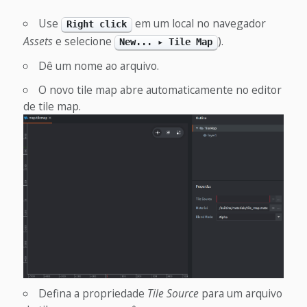
Use
em um local no navegador
Right click
Assets
e selecione
).
New... ▸ Tile Map
Dê um nome ao arquivo.
O novo tile map abre automaticamente no editor
de tile map.
Defina a propriedade
Tile Source
para um arquivo