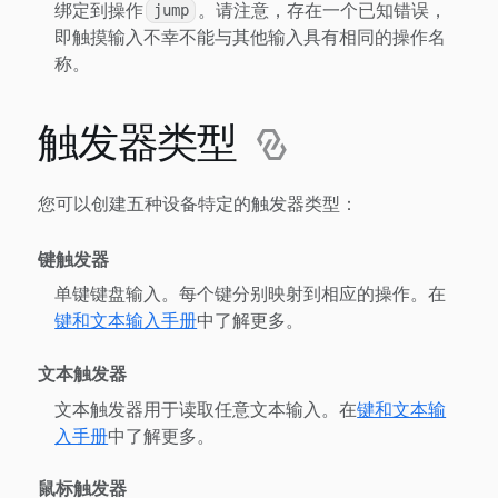
绑定到操作
。请注意，存在一个已知错误，
jump
即触摸输入不幸不能与其他输入具有相同的操作名
称。
触发器类型
您可以创建五种设备特定的触发器类型：
键触发器
单键键盘输入。每个键分别映射到相应的操作。在
键和文本输入手册
中了解更多。
文本触发器
文本触发器用于读取任意文本输入。在
键和文本输
入手册
中了解更多。
鼠标触发器