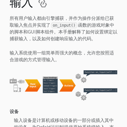
输入
所有用户输入都由引擎捕获，并作为操作分派给已获
取输入焦点并实现了
函数的游戏对象中
on_input()
的脚本和GUI脚本组件。本手册解释了如何设置绑定以
捕获输入，以及如何创建响应输入的代码。
输入系统使用一组简单而强大的概念，允许您按照适
合游戏的方式管理输入。
设备
输入设备是计算机或移动设备的一部分或插入其中