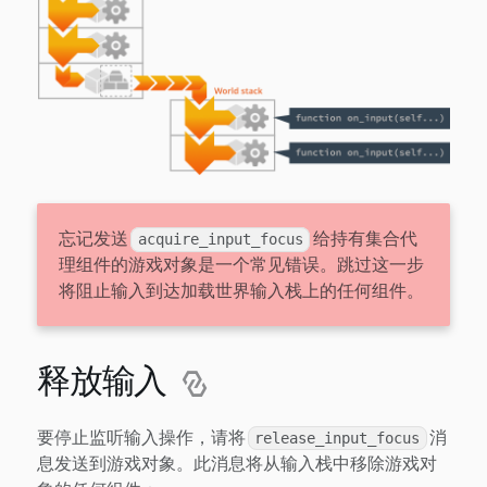
忘记发送
给持有集合代
acquire_input_focus
理组件的游戏对象是一个常见错误。跳过这一步
将阻止输入到达加载世界输入栈上的任何组件。
释放输入
要停止监听输入操作，请将
消
release_input_focus
息发送到游戏对象。此消息将从输入栈中移除游戏对