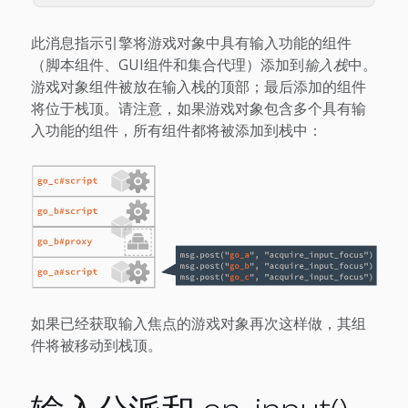
此消息指示引擎将游戏对象中具有输入功能的组件
（脚本组件、GUI组件和集合代理）添加到
输入栈
中。
游戏对象组件被放在输入栈的顶部；最后添加的组件
将位于栈顶。请注意，如果游戏对象包含多个具有输
入功能的组件，所有组件都将被添加到栈中：
如果已经获取输入焦点的游戏对象再次这样做，其组
件将被移动到栈顶。