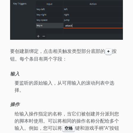
要创建新绑定，点击相关触发类型部分底部的
按
+
钮。每个条目有两个字段：
输入
要监听的原始输入，从可用输入的滚动列表中选
择。
操作
给输入操作指定的名称，当它们被创建并分派到您
的脚本时使用。可以将相同的操作名称分配给多个
输入。例如，您可以将
键和游戏手柄”A”按钮
空格