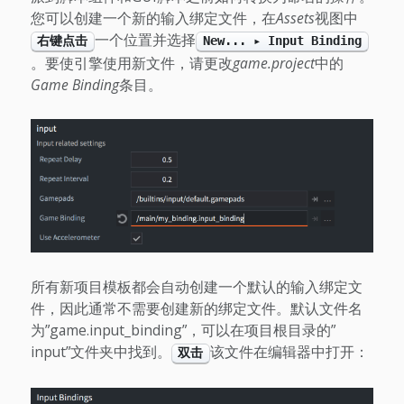
您可以创建一个新的输入绑定文件，在
Assets
视图中
一个位置并选择
右键点击
New... ▸ Input Binding
。要使引擎使用新文件，请更改
game.project
中的
Game Binding
条目。
所有新项目模板都会自动创建一个默认的输入绑定文
件，因此通常不需要创建新的绑定文件。默认文件名
为”game.input_binding”，可以在项目根目录的”
input”文件夹中找到。
该文件在编辑器中打开：
双击