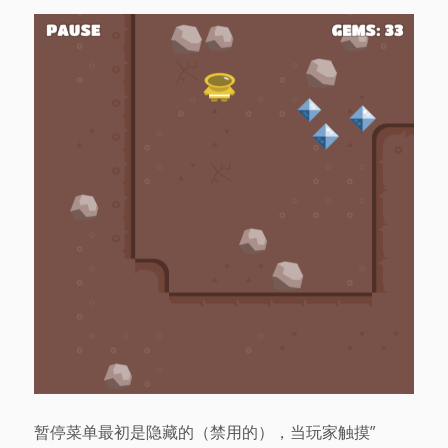
暂停菜单最初是隐藏的（禁用的），当玩家触摸”