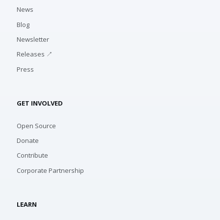
News
Blog
Newsletter
Releases ↗
Press
GET INVOLVED
Open Source
Donate
Contribute
Corporate Partnership
LEARN