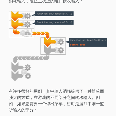
消耗输入，阻止主栈上的组件接收输入：
有许多很好的用例，其中输入消耗提供了一种简单而
强大的方式，在游戏的不同部分之间转移输入。例
如，如果您需要一个弹出菜单，暂时是游戏中唯一监
听输入的部分：