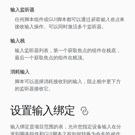
输入监听器
任何脚本组件或GUI脚本都可以通过
获取输入焦点
来
接收输入操作。可以同时激活多个监听器。
输入栈
输入监听器列表，第一个获取焦点的组件在栈底，
最后一个获取焦点的组件在栈顶。
消耗输入
脚本可以选择消耗接收到的输入，阻止栈中更下方
的监听器接收它。
设置输入绑定
输入绑定是项目范围的表，允许您指定设备输入在分
派到脚本组件和GUI脚本之前如何转换为命名的
操作
。