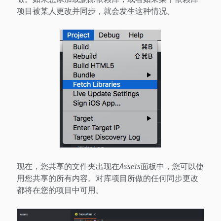
项目被某人更改并同步，就会发生这种情况。
现在，您共享的文件夹出现在
Assets
面板中，您可以使
用您共享的所有内容。对库项目所做的任何同步更改
都将在您的项目中可用。