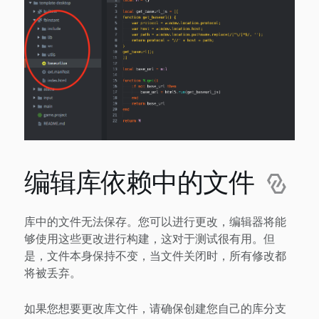
编辑库依赖中的文件
库中的文件无法保存。您可以进行更改，编辑器将能
够使用这些更改进行构建，这对于测试很有用。但
是，文件本身保持不变，当文件关闭时，所有修改都
将被丢弃。
如果您想要更改库文件，请确保创建您自己的库分支