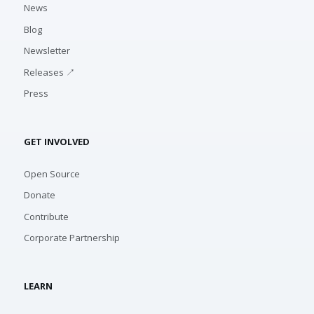
News
Blog
Newsletter
Releases ↗
Press
GET INVOLVED
Open Source
Donate
Contribute
Corporate Partnership
LEARN