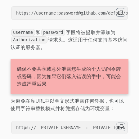
和
字段将被提取并添加为
username
password
请求头。这适用于任何支持基本访问
Authorization
认证的服务器。
确保不要共享或意外泄露您生成的个人访问令牌
或密码，因为如果它们落入错误的手中，可能会
造成严重后果！
为避免在库URL中以明文形式泄露任何凭据，也可以
使用字符串替换模式并将凭据存储为环境变量：