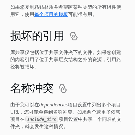
如果您复制粘贴材质并希望跨某种类型的所有组件使
用它，使用
每个项目的模板
可能很有用。
损坏的引用
库共享仅包括位于共享文件夹下的文件。如果您创建
的内容引用了位于共享层次结构之外的资源，引用路
径将被损坏。
名称冲突
由于您可以在
dependencies
项目设置中列出多个项目
URL，您可能会遇到名称冲突。如果两个或更多依赖
项目在
项目设置中共享一个同名的文
include_dirs
件夹，就会发生这种情况。