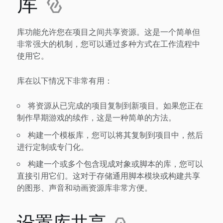
库
库功能允许您在项目之间共享资源。这是一个简单但
非常强大的机制，您可以通过多种方式在工作流程中
使用它。
库在以下情况下非常有用：
将资源从已完成的项目复制到新项目。如果您正在
制作早期游戏的续作，这是一种简单的方法。
构建一个模板库，您可以将其复制到项目中，然后
进行定制或专门化。
构建一个或多个包含现成对象或脚本的库，您可以
直接引用它们。这对于存储通用脚本模块或构建共享
的图形、声音和动画资源库非常方便。
设置库共享