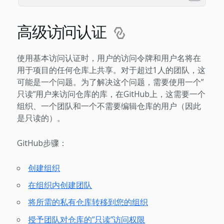
高级访问认证
使用基本访问认证时，用户的访问令牌和用户名将在
用于项目的任何仓库上共享。对于超过1人的团队，这
可能是一个问题。为了解决这个问题，需要使用一个”
只读”用户来访问仓库的库，在GitHub上，这需要一个
组织、一个团队和一个不需要编辑仓库的用户（因此
是只读的）。
GitHub步骤：
创建组织
在组织内创建团队
将所需的私有仓库转移到您的组织
授予团队对仓库的”只读”访问权限