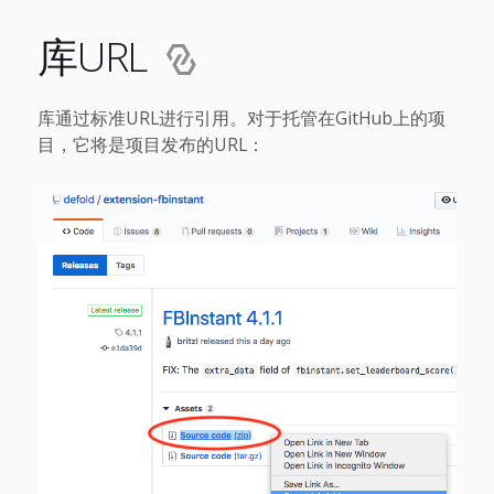
库URL
库通过标准URL进行引用。对于托管在GitHub上的项
目，它将是项目发布的URL：