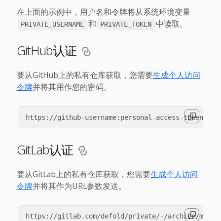
在上面的示例中，用户名和令牌将从系统环境变量
和
中读取。
PRIVATE_USERNAME
PRIVATE_TOKEN
GitHub认证
要从GitHub上的私有仓库获取，您需要
生成个人访问
令牌
并将其用作您的密码。
GitLab认证
要从GitLab上的私有仓库获取，您需要
生成个人访问
令牌
并将其作为URL参数发送。