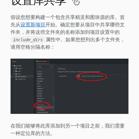
假设您想要构建一个包含共享精灵和图块源的库。首
先从
设置新项目
开始。确定您要从项目中共享哪些文
件夹，并将这些文件夹的名称添加到项目设置中的
属性中。如果您想列出多个文件夹，
include_dirs
请用空格分隔名称：
在我们能够将此库添加到另一个项目之前，我们需要
一种定位库的方法。