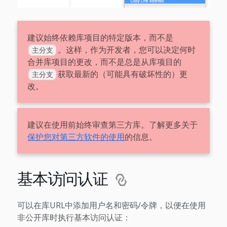
建议始终依赖库项目的特定版本，而不是
。这样，作为开发者，您可以决定何时
主分支
合并库项目的更改，而不是总是从库项目的
获取最新的（可能具有破坏性的）更
主分支
改。
建议在使用前始终审查第三方库。了解更多关于
保护您对第三方软件的使用
的信息。
基本访问认证
可以在库URL中添加用户名和密码/令牌，以便在使用
非公开库时执行基本访问认证：