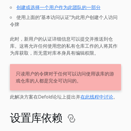
创建或选择一个用户作为此团队的一部分
使用上面的”基本访问认证”为此用户创建个人访问
令牌
此时，新用户的认证详细信息可以提交并推送到仓
库。这将允许任何使用您的私有仓库工作的人将其作
为库获取，而无需对库本身具有编辑权限。
只读用户的令牌对于任何可以访问使用该库的游
戏仓库的人都是完全可访问的。
此解决方案在Defold论坛上提出并
在此线程中讨论
。
设置库依赖