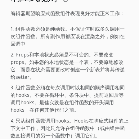
编辑器期望响应式函数组件表现良好才能正常工作：
组件函数必须是纯函数。不保证何时或多久调用一
次组件函数。所有副作用都应该在渲染之外，例如在
回调中
Props和本地状态必须是不可变的。不要改变
props。如果您的本地状态是一个表，不要原地修改
它，而是在状态需要更改时创建一个新表并将其传递
给setter。
组件函数必须在每次调用时以相同的顺序调用相同
的hooks。不要在循环中、条件块中、提前返回后等
调用hooks。最佳实践是在组件函数的开头调用
hooks，在任何其他代码之前。
只从组件函数调用hooks。Hooks在响应式组件的上
下文中工作，因此只允许在组件函数中（或由组件函
数直接调用的另一个函数中）调用它们。