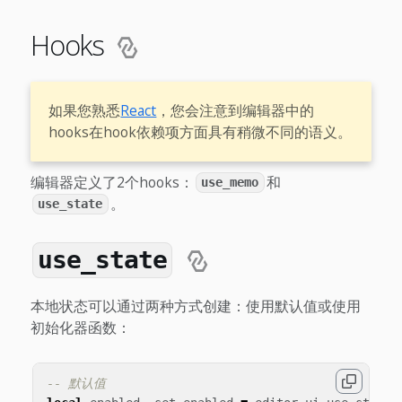
Hooks
如果您熟悉
React
，您会注意到编辑器中的
hooks在hook依赖项方面具有稍微不同的语义。
编辑器定义了2个hooks：
和
use_memo
。
use_state
use_state
本地状态可以通过两种方式创建：使用默认值或使用
初始化器函数：
-- 默认值