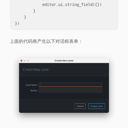
editor
.
ui
.
string_field
({})
}
}
})
上面的代码将产生以下对话框表单：