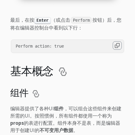
最后，在按
（或点击
按钮）后，您
Enter
Perform
将在编辑器控制台中看到以下行：
基本概念
组件
编辑器提供了各种UI
组件
，可以组合这些组件来创建
所需的UI。按照惯例，所有组件都使用一个称为
props
的表进行配置。组件本身不是表，而是编辑器
用于创建UI的
不可变用户数据
。