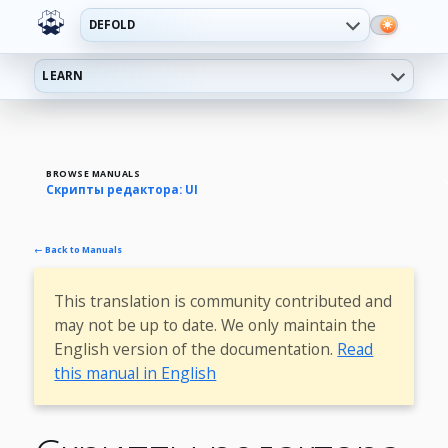
DEFOLD
LEARN
BROWSE MANUALS
Скрипты редактора: UI
← Back to Manuals
This translation is community contributed and
may not be up to date. We only maintain the
English version of the documentation.
Read
this manual in English