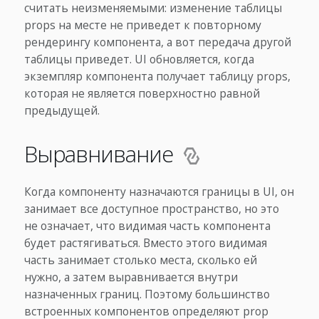
считать неизменяемыми: изменение таблицы
props на месте не приведет к повторному
рендерингу компонента, а вот передача другой
таблицы приведет. UI обновляется, когда
экземпляр компонента получает таблицу props,
которая не является поверхностно равной
предыдущей.
Выравнивание
Когда компоненту назначаются границы в UI, он
занимает все доступное пространство, но это
не означает, что видимая часть компонента
будет растягиваться. Вместо этого видимая
часть занимает столько места, сколько ей
нужно, а затем выравнивается внутри
назначенных границ. Поэтому большинство
встроенных компонентов определяют prop