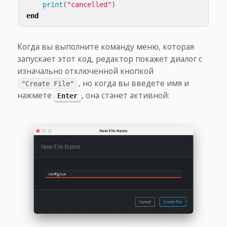
print
(
"cancelled"
)
end
Когда вы выполните команду меню, которая
запускает этот код, редактор покажет диалог с
изначально отключенной кнопкой
, но когда вы введете имя и
"Create File"
нажмете
, она станет активной:
Enter