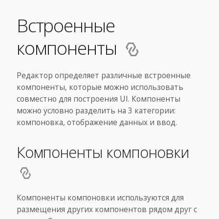
Встроенные
компоненты
Редактор определяет различные встроенные
компоненты, которые можно использовать
совместно для построения UI. Компоненты
можно условно разделить на 3 категории:
компоновка, отображение данных и ввод.
Компоненты компоновки
Компоненты компоновки используются для
размещения других компонентов рядом друг с