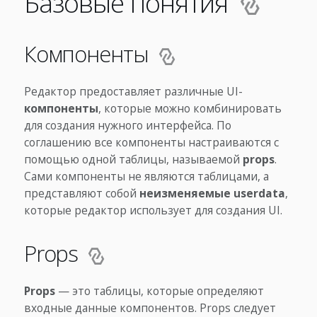
Базовые понятия
Компоненты
Редактор предоставляет различные UI-
компоненты
, которые можно комбинировать
для создания нужного интерфейса. По
соглашению все компоненты настраиваются с
помощью одной таблицы, называемой
props
.
Сами компоненты не являются таблицами, а
представляют собой
неизменяемые userdata
,
которые редактор использует для создания UI.
Props
Props
— это таблицы, которые определяют
входные данные компонентов. Props следует