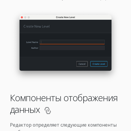
Компоненты отображения
данных
Редактор определяет следующие компоненты