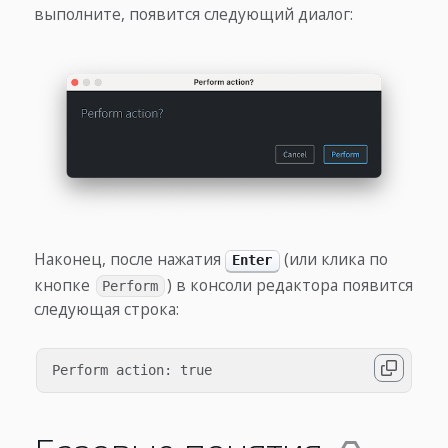
выполните, появится следующий диалог:
Наконец, после нажатия
(или клика по
Enter
кнопке
) в консоли редактора появится
Perform
следующая строка: