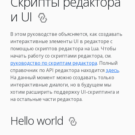
Скрипты редактора
и UI
В этом руководстве объясняется, как создавать
интерактивные элементы UI в редакторе с
помощью скриптов редактора на Lua. Чтобы
начать работу со скриптами редактора, см.
руководство по скриптам редактора
. Полный
справочник по API редактора находится
здесь
.
На данный момент можно создавать только
интерактивные диалоги, но в будущем мы
хотим расширить поддержку UI-скриптинга и
на остальные части редактора.
Hello world