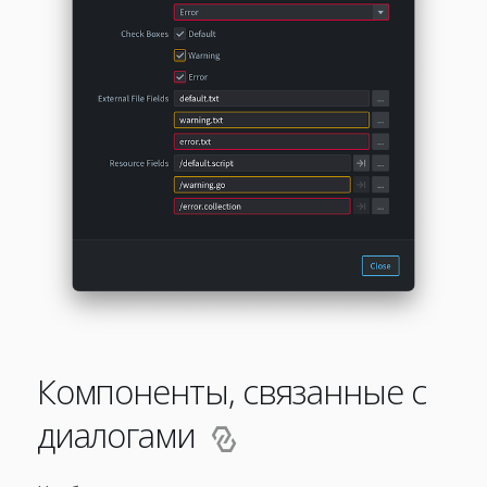
Компоненты, связанные с
диалогами