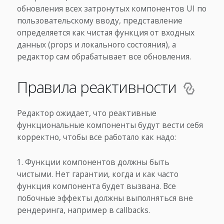
обновления всех затронутых компонентов UI по
пользовательскому вводу, представление
определяется как чистая функция от входных
данных (props и локального состояния), а
редактор сам обрабатывает все обновления.
Правила реактивности
Редактор ожидает, что реактивные
функциональные компоненты будут вести себя
корректно, чтобы все работало как надо:
Функции компонентов должны быть
чистыми. Нет гарантии, когда и как часто
функция компонента будет вызвана. Все
побочные эффекты должны выполняться вне
рендеринга, например в callbacks.