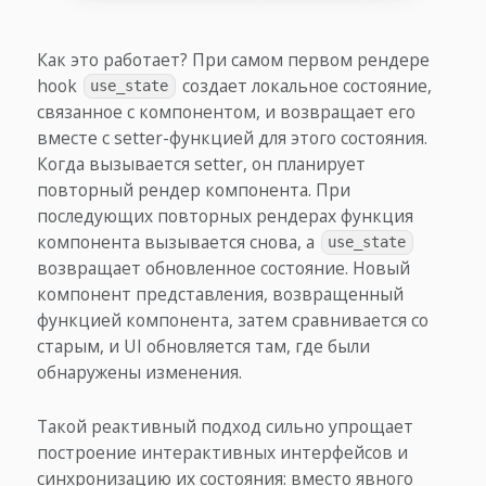
Как это работает? При самом первом рендере
hook
создает локальное состояние,
use_state
связанное с компонентом, и возвращает его
вместе с setter-функцией для этого состояния.
Когда вызывается setter, он планирует
повторный рендер компонента. При
последующих повторных рендерах функция
компонента вызывается снова, а
use_state
возвращает обновленное состояние. Новый
компонент представления, возвращенный
функцией компонента, затем сравнивается со
старым, и UI обновляется там, где были
обнаружены изменения.
Такой реактивный подход сильно упрощает
построение интерактивных интерфейсов и
синхронизацию их состояния: вместо явного