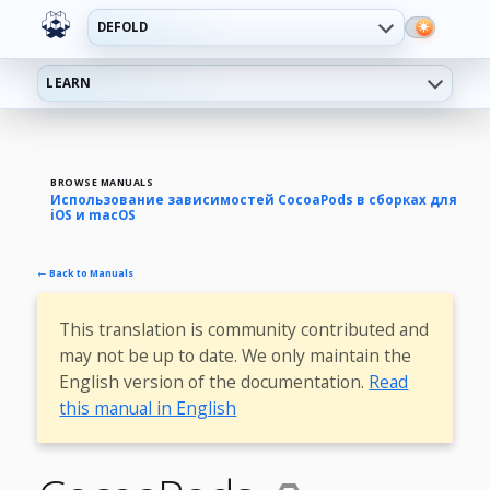
DEFOLD
LEARN
BROWSE MANUALS
Использование зависимостей CocoaPods в сборках для
iOS и macOS
← Back to Manuals
This translation is community contributed and
may not be up to date. We only maintain the
English version of the documentation.
Read
this manual in English