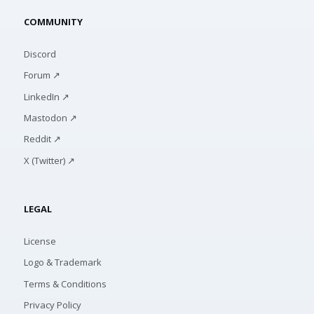
COMMUNITY
Discord
Forum ↗
LinkedIn ↗
Mastodon ↗
Reddit ↗
X (Twitter) ↗
LEGAL
License
Logo & Trademark
Terms & Conditions
Privacy Policy