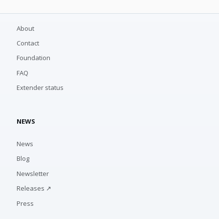
About
Contact
Foundation
FAQ
Extender status
NEWS
News
Blog
Newsletter
Releases ↗
Press