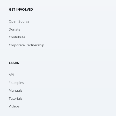
GET INVOLVED
Open Source
Donate
Contribute
Corporate Partnership
LEARN
API
Examples
Manuals
Tutorials
Videos