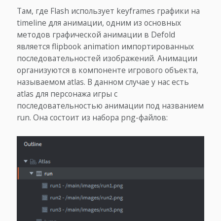
Там, где Flash использует keyframes графики на
timeline для анимации, одним из основных
методов графической анимации в Defold
является flipbook animation импортированных
последовательностей изображений. Анимации
организуются в компоненте игрового объекта,
называемом atlas. В данном случае у нас есть
atlas для персонажа игры с
последовательностью анимации под названием
run. Она состоит из набора png-файлов: