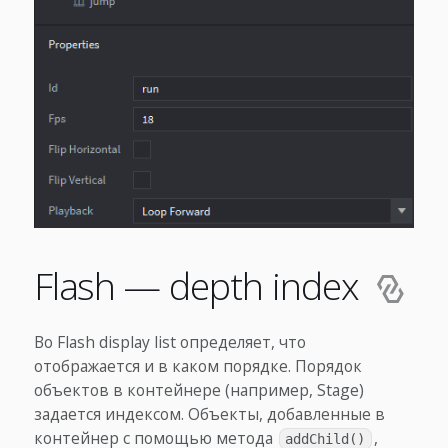
Flash — depth index
Во Flash display list определяет, что
отображается и в каком порядке. Порядок
объектов в контейнере (например, Stage)
задается индексом. Объекты, добавленные в
контейнер с помощью метода
,
addChild()