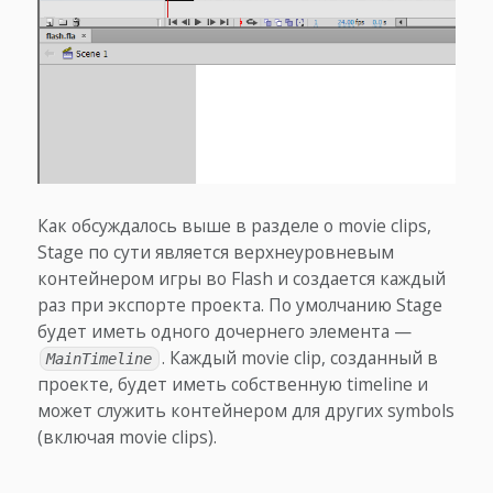
Как обсуждалось выше в разделе о movie clips,
Stage по сути является верхнеуровневым
контейнером игры во Flash и создается каждый
раз при экспорте проекта. По умолчанию Stage
будет иметь одного дочернего элемента —
. Каждый movie clip, созданный в
MainTimeline
проекте, будет иметь собственную timeline и
может служить контейнером для других symbols
(включая movie clips).