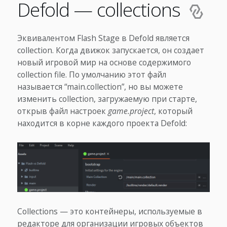
Defold — collections
Эквивалентом Flash Stage в Defold является
collection. Когда движок запускается, он создает
новый игровой мир на основе содержимого
collection file. По умолчанию этот файл
называется “main.collection”, но вы можете
изменить collection, загружаемую при старте,
открыв файл настроек
game.project
, который
находится в корне каждого проекта Defold:
Collections — это контейнеры, используемые в
редакторе для организации игровых объектов