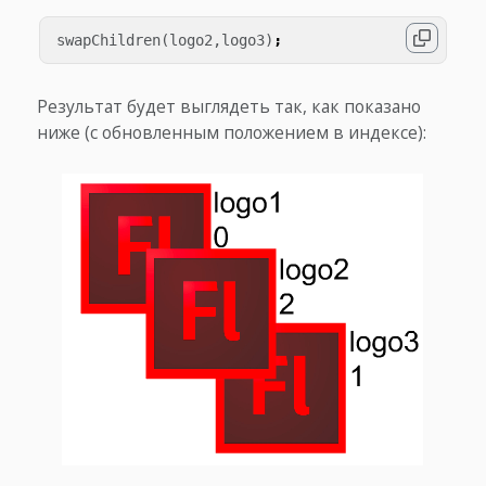
swapChildren
(
logo2
,
logo3
)
;
Результат будет выглядеть так, как показано
ниже (с обновленным положением в индексе):