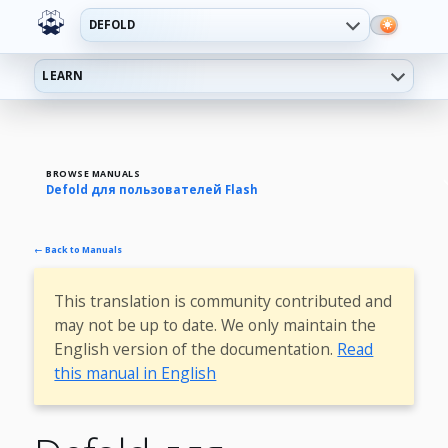
DEFOLD
LEARN
BROWSE MANUALS
Defold для пользователей Flash
← Back to Manuals
This translation is community contributed and
may not be up to date. We only maintain the
English version of the documentation.
Read
this manual in English