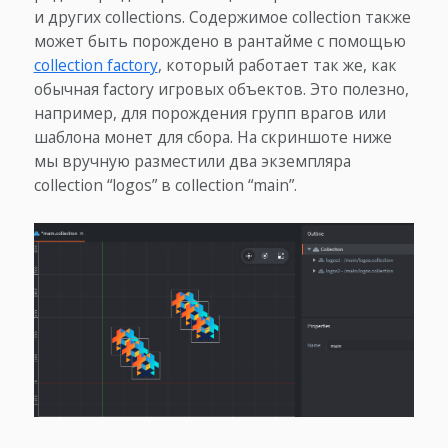
и других collections. Содержимое collection также
может быть порождено в рантайме с помощью
collection factory
, который работает так же, как
обычная factory игровых объектов. Это полезно,
например, для порождения групп врагов или
шаблона монет для сбора. На скриншоте ниже
мы вручную разместили два экземпляра
collection “logos” в collection “main”.