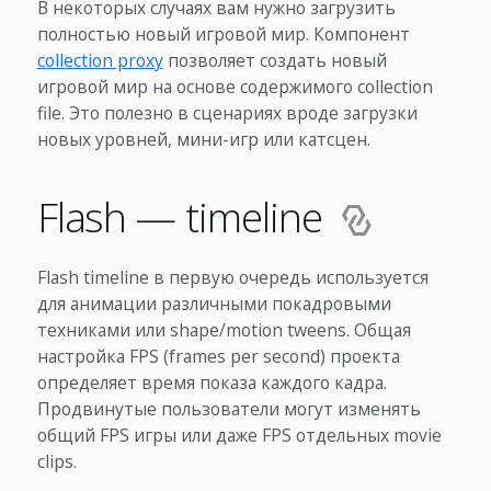
В некоторых случаях вам нужно загрузить
полностью новый игровой мир. Компонент
collection proxy
позволяет создать новый
игровой мир на основе содержимого collection
file. Это полезно в сценариях вроде загрузки
новых уровней, мини-игр или катсцен.
Flash — timeline
Flash timeline в первую очередь используется
для анимации различными покадровыми
техниками или shape/motion tweens. Общая
настройка FPS (frames per second) проекта
определяет время показа каждого кадра.
Продвинутые пользователи могут изменять
общий FPS игры или даже FPS отдельных movie
clips.