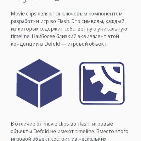
Movie clips являются ключевым компонентом
разработки игр во Flash. Это символы, каждый
из которых содержит собственную уникальную
timeline. Наиболее близкий эквивалент этой
концепции в Defold — игровой объект.
В отличие от movie clips во Flash, игровые
объекты Defold не имеют timeline. Вместо этого
игровой объект состоит из нескольких