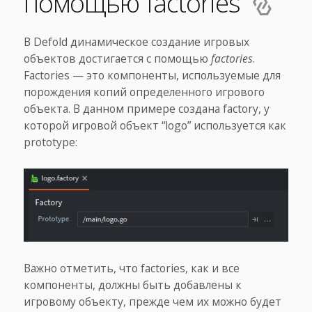
помощью factories
В Defold динамическое создание игровых
объектов достигается с помощью
factories
.
Factories — это компоненты, используемые для
порождения копий определенного игрового
объекта. В данном примере создана factory, у
которой игровой объект “logo” используется как
prototype:
Важно отметить, что factories, как и все
компоненты, должны быть добавлены к
игровому объекту, прежде чем их можно будет