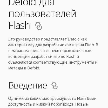
Defold для
пользователей
Flash
Это руководство представляет Defold как
альтернативу для разработчиков игр на Flash. В
нем рассматриваются некоторые ключевые
концепции разработки игр во Flash и
объясняются соответствующие инструменты и
методы в Defold.
Введение
Одними из ключевых преимуществ Flash были
доступность и низкий порог входа. Новые