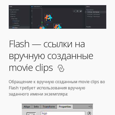
Flash — ссылки на
вручную созданные
movie clips
Обращение к вручную созданным movie clips во
Flash требует использования вручную
заданного имени экземпляра: