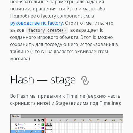
необязательные параметры для задания
позиции, вращения, свойств и масштаба.
Подробнее о factory component см. в
руководстве по factory
. Стоит отметить, что
вызов
возвращает id
factory.create()
созданного игрового объекта. Этот id можно
сохранить для последующего использования в
таблице (что в Lua является эквивалентом
массива).
Flash — stage
Во Flash мы привыкли к Timeline (верхняя часть
скриншота ниже) и Stage (видима под Timeline):