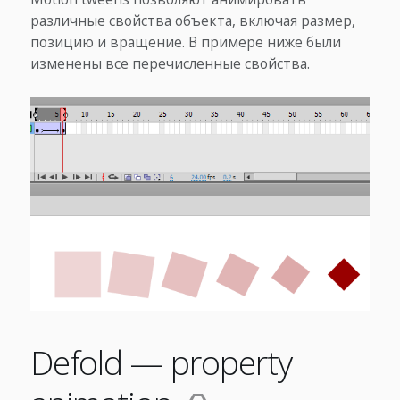
различные свойства объекта, включая размер,
позицию и вращение. В примере ниже были
изменены все перечисленные свойства.
Defold — property