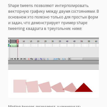
Shape tweens позволяют интерполировать
векторную графику между двумя состояниями. В
основном это полезно только для простых форм
и задач, что демонстрирует пример shape
tweening квадрата в треугольник ниже:
Motion tweens позволяют анимировать