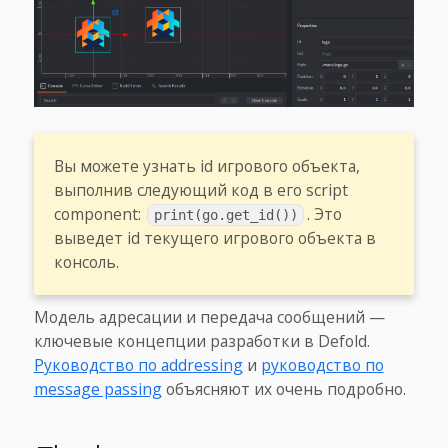
Вы можете узнать id игрового объекта,
выполнив следующий код в его script
component:
. Это
print(go.get_id())
выведет id текущего игрового объекта в
консоль.
Модель адресации и передача сообщений —
ключевые концепции разработки в Defold.
Руководство по addressing
и
руководство по
message passing
объясняют их очень подробно.