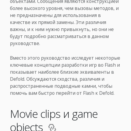
объектами. Сообщения являются конструкцией
более высокого уровня, чем вызовы методов, и
не предназначены для использования в
качестве их прямой замены. Эти различия
важны, и к ним нужно привыкнуть, но они не
будут подробно рассматриваться в данном
руководстве.
Вместо этого руководство исследует некоторые
ключевые концепции разработки игр во Flash и
показывает наиболее близкие эквиваленты в
Defold. Обсуждаются сходства, различия и
распространенные подводные камни, чтобы
помочь вам быстро перейти от Flash к Defold.
Movie clips и game
objects