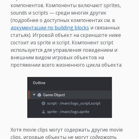
компонентов. Компоненты включают sprites,
sounds и scripts — среди многих других
(подробнее о доступных компонентах см. в
документации по building blocks
и связанных
статьях). Игровой объект на скриншоте ниже
состоит из sprite и script. Компонент script
используется для управления поведением и
внешним видом игровых объектов на
протяжении всего жизненного цикла объекта:
Хотя movie clips могут содержать другие movie
clips, игровые объекты не могут
содержать