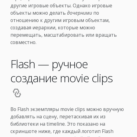
другие игровые объекты. Однако игровые
объекты можно делать
дочерними
по
отношению к другим игровым объектам,
создавая иерархии, которые можно
перемещать, масштабировать или вращать
совместно.
Flash — ручное
создание movie clips
Во Flash экземпляры movie clips можно вручную
добавлять на сцену, перетаскивая их из
библиотеки на timeline. Это показано на
скриншоте ниже, где каждый логотип Flash