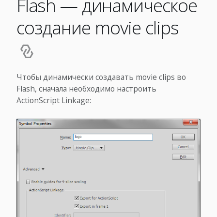
Flash — динамическое
создание movie clips
Чтобы динамически создавать movie clips во
Flash, сначала необходимо настроить
ActionScript Linkage: