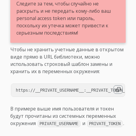
Следите за тем, чтобы случайно не
раскрыть и не передать кому-либо ваш
personal access token или пароль,
поскольку их утечка может привести к
серьезным последствиям!
Чтобы не хранить учетные данные в открытом
виде прямо в URL библиотеки, можно
использовать строковый шаблон замены и
хранить их в переменных окружения:
В примере выше имя пользователя и токен
будут прочитаны из системных переменных
окружения
и
.
PRIVATE_USERNAME
PRIVATE_TOKEN