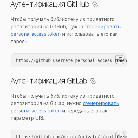
Аутентификация GitHub
Чтобы получать библиотеку из приватного
репозитория на GitHub, нужно
сгенерировать
personal access token
и использовать его как
пароль.
Аутентификация GitLab
Чтобы получать библиотеку из приватного
репозитория на GitLab, нужно
сгенерировать
personal access token
и передать его как
параметр URL.