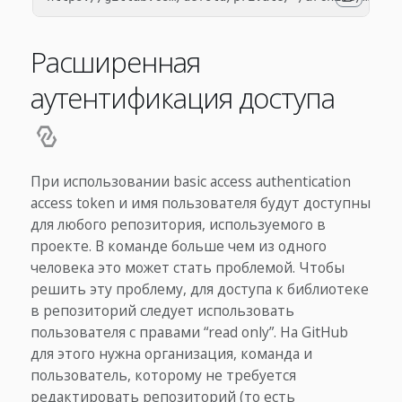
Расширенная
аутентификация доступа
При использовании basic access authentication
access token и имя пользователя будут доступны
для любого репозитория, используемого в
проекте. В команде больше чем из одного
человека это может стать проблемой. Чтобы
решить эту проблему, для доступа к библиотеке
в репозиторий следует использовать
пользователя с правами “read only”. На GitHub
для этого нужна организация, команда и
пользователь, которому не требуется
редактировать репозиторий (то есть