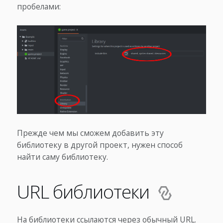
пробелами:
Прежде чем мы сможем добавить эту
библиотеку в другой проект, нужен способ
найти саму библиотеку.
URL библиотеки
На библиотеки ссылаются через обычный URL.