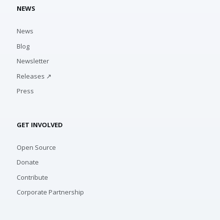
NEWS
News
Blog
Newsletter
Releases ↗
Press
GET INVOLVED
Open Source
Donate
Contribute
Corporate Partnership