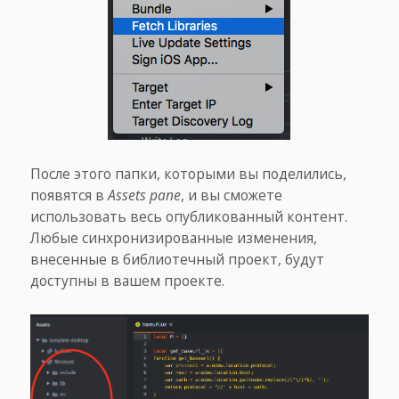
После этого папки, которыми вы поделились,
появятся в
Assets pane
, и вы сможете
использовать весь опубликованный контент.
Любые синхронизированные изменения,
внесенные в библиотечный проект, будут
доступны в вашем проекте.