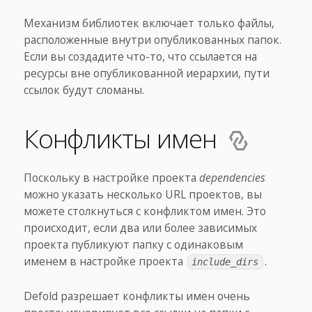
Механизм библиотек включает только файлы,
расположенные внутри опубликованных папок.
Если вы создадите что-то, что ссылается на
ресурсы вне опубликованной иерархии, пути
ссылок будут сломаны.
Конфликты имен
Поскольку в настройке проекта
dependencies
можно указать несколько URL проектов, вы
можете столкнуться с конфликтом имен. Это
происходит, если два или более зависимых
проекта публикуют папку с одинаковым
именем в настройке проекта
.
include_dirs
Defold разрешает конфликты имен очень