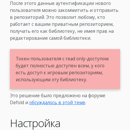
После этого данные аутентификации нового
пользователя можно закоммитить и отправить
в репозиторий. Это позволит любому, кто
работает с вашим приватным репозиторием,
получать его как библиотеку, не имея прав на
редактирование самой библиотеки.
Токен пользователя с read only-доступом
будет полностью доступен всем, у кого
есть доступ к игровым репозиториям,
использующим эту библиотеку.
Это решение было предложено на форуме
Defold и
обсуждалось в этой теме
.
Настройка