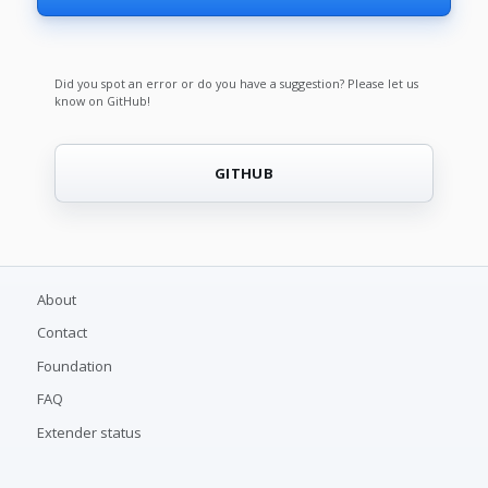
Did you spot an error or do you have a suggestion? Please let us
know on GitHub!
GITHUB
About
Contact
Foundation
FAQ
Extender status