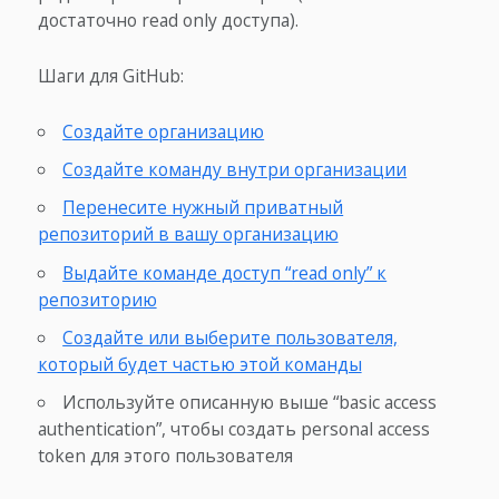
достаточно read only доступа).
Шаги для GitHub:
Создайте организацию
Создайте команду внутри организации
Перенесите нужный приватный
репозиторий в вашу организацию
Выдайте команде доступ “read only” к
репозиторию
Создайте или выберите пользователя,
который будет частью этой команды
Используйте описанную выше “basic access
authentication”, чтобы создать personal access
token для этого пользователя