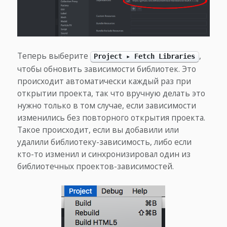
Теперь выберите
,
Project ▸ Fetch Libraries
чтобы обновить зависимости библиотек. Это
происходит автоматически каждый раз при
открытии проекта, так что вручную делать это
нужно только в том случае, если зависимости
изменились без повторного открытия проекта.
Такое происходит, если вы добавили или
удалили библиотеку-зависимость, либо если
кто-то изменил и синхронизировал один из
библиотечных проектов-зависимостей.