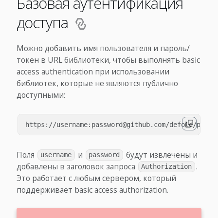
Базовая аутентификация
доступа
Можно добавить имя пользователя и пароль/
токен в URL библиотеки, чтобы выполнять basic
access authentication при использовании
библиотек, которые не являются публично
доступными:
Поля
и
будут извлечены и
username
password
добавлены в заголовок запроса
.
Authorization
Это работает с любым сервером, который
поддерживает basic access authorization.