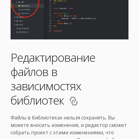
Редактирование
файлов в
зависимостях
библиотек
Файлы в библиотеках нельзя сохранять. Вы
можете вносить изменения, и редактор сможет
собрать проект с этими изменениями, что