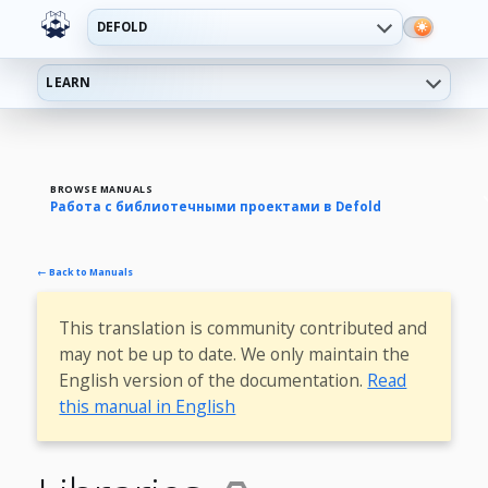
DEFOLD
LEARN
BROWSE MANUALS
Работа с библиотечными проектами в Defold
← Back to Manuals
This translation is community contributed and
may not be up to date. We only maintain the
English version of the documentation.
Read
this manual in English