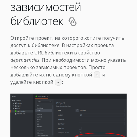
зависимостей
библиотек
Откройте проект, из которого хотите получить
доступ к библиотеке. В настройках проекта
добавьте URL библиотеки в свойство
dependencies
. При необходимости можно указать
несколько зависимых проектов. Просто
добавляйте их по одному кнопкой
и
+
удаляйте кнопкой
:
-