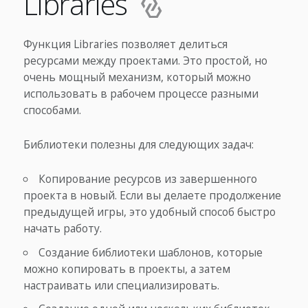
Libraries
Функция Libraries позволяет делиться
ресурсами между проектами. Это простой, но
очень мощный механизм, который можно
использовать в рабочем процессе разными
способами.
Библиотеки полезны для следующих задач:
Копирование ресурсов из завершенного
проекта в новый. Если вы делаете продолжение
предыдущей игры, это удобный способ быстро
начать работу.
Создание библиотеки шаблонов, которые
можно копировать в проекты, а затем
настраивать или специализировать.