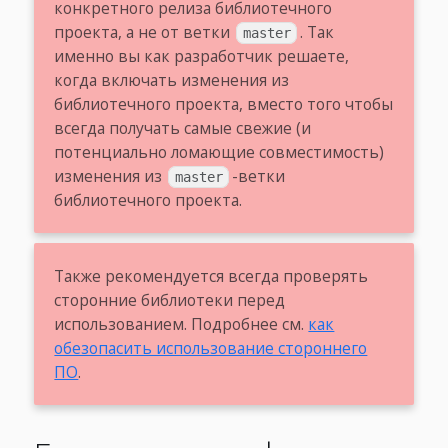
конкретного релиза библиотечного
проекта, а не от ветки
. Так
master
именно вы как разработчик решаете,
когда включать изменения из
библиотечного проекта, вместо того чтобы
всегда получать самые свежие (и
потенциально ломающие совместимость)
изменения из
-ветки
master
библиотечного проекта.
Также рекомендуется всегда проверять
сторонние библиотеки перед
использованием. Подробнее см.
как
обезопасить использование стороннего
ПО
.