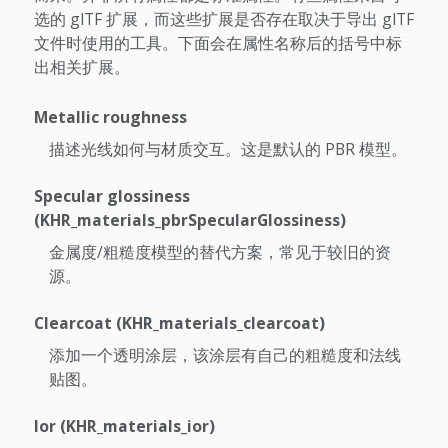
选的 glTF 扩展，而这些扩展是否存在取决于导出 glTF
文件时使用的工具。下面会在属性名称后的括号中标
出相关扩展。
Metallic roughness
描述光线如何与材质交互。这是默认的 PBR 模型。
Specular glossiness
(KHR_materials_pbrSpecularGlossiness)
金属度/粗糙度模型的替代方案，常见于较旧的资
源。
Clearcoat (KHR_materials_clearcoat)
添加一个透明涂层，该涂层有自己的粗糙度和法线
贴图。
Ior (KHR_materials_ior)