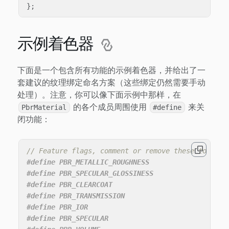
};
示例着色器
下面是一个包含所有功能的示例着色器，并给出了一
套建议的纹理绑定命名方案（这些绑定仍然需要手动
处理）。注意，你可以像下面示例中那样，在
的各个成员周围使用
来关
PbrMaterial
#define
闭功能：
// Feature flags, comment or remove these to slim
#define PBR_METALLIC_ROUGHNESS

#define PBR_SPECULAR_GLOSSINESS

#define PBR_CLEARCOAT

#define PBR_TRANSMISSION

#define PBR_IOR

#define PBR_SPECULAR
