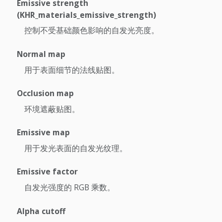
Emissive strength
(KHR_materials_emissive_strength)
控制不受基础颜色影响的自发光亮度。
Normal map
用于表面细节的法线贴图。
Occlusion map
环境遮蔽贴图。
Emissive map
用于发光表面的自发光纹理。
Emissive factor
自发光强度的 RGB 乘数。
Alpha cutoff