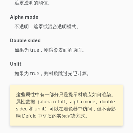
遮罩透明的阈值。
Alpha mode
不透明、遮罩或混合透明模式。
Double sided
如果为 true，则渲染表面的两面。
Unlit
如果为 true，则材质跳过光照计算。
这些属性中有一部分只是提示材质应如何渲染。
属性数据（alpha cutoff、alpha mode、double
sided 和 unlit）可以在着色器中访问，但不会影
响 Defold 中材质的实际渲染方式。