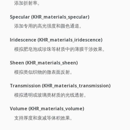
添加折射率。
Specular (KHR_materials_specular)
添加专用的高光强度和颜色通道。
Iridescence (KHR_materials_iridescence)
模拟肥皂泡或珍珠等材质中的薄膜干涉效果。
Sheen (KHR_materials_sheen)
模拟类似织物的微表面反射。
Transmission (KHR_materials_transmission)
模拟透明或玻璃类材质的光线透射。
Volume (KHR_materials_volume)
支持厚度和衰减等体积效果。