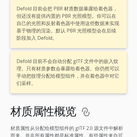
Defold 目前会把 PBR 材质数据暴露给着色器，
但还没有提供内置的 PBR 光照模型。你可以在
自己的光照和反射着色器中使用这些数据来实现
基于物理的渲染。默认 PBR 光照模型会在后续
阶段加入 Defold。
Defold 目前不会自动分配 glTF 文件中的嵌入纹
理。只有材质参数会暴露给着色器。你仍然可以
手动把纹理分配给模型组件，并在着色器中对它
们采样。
材质属性概览
材质属性从分配给模型组件的 glTF 2.0 源文件中解析
而来。并非所有属性都是标准属性。有些属性来自可