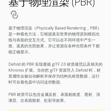
基于物理渲染 (PBR)
基于物理渲染（Physically Based Rendering，PBR）
是一种着色方法，它根据真实世界的物理原则模拟光
线与表面的交互方式。它可以在不同环境中产生一
致、逼真的光照效果，并让资源在各种光照条件下都
能正确显示。
Defold 的 PBR 实现遵循 glTF 2.0 材质规范以及相关的
Khronos 扩展。当你把 glTF 资源导入 Defold 时，材
质属性会被自动解析并保存为结构化材质数据，运行
时可在着色器中访问这些数据。
PBR 材质可以包含金属反射、表面粗糙度、透射、清
漆层、次表面散射、虹彩等效果。