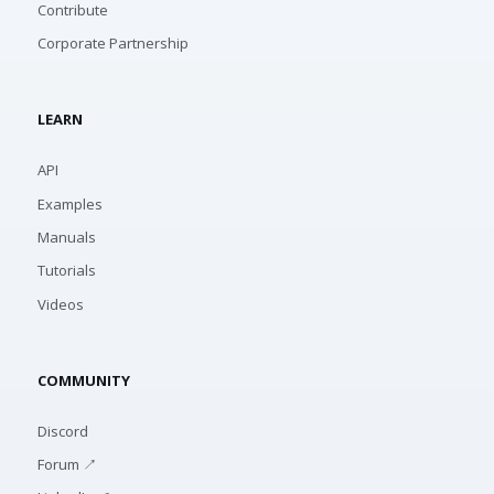
Contribute
Corporate Partnership
LEARN
API
Examples
Manuals
Tutorials
Videos
COMMUNITY
Discord
Forum ↗