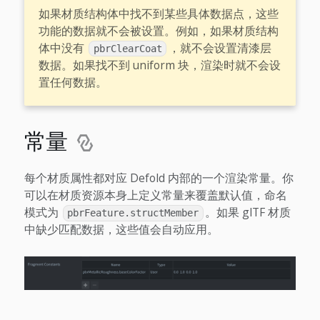
如果材质结构体中找不到某些具体数据点，这些
功能的数据就不会被设置。例如，如果材质结构
体中没有
，就不会设置清漆层
pbrClearCoat
数据。如果找不到 uniform 块，渲染时就不会设
置任何数据。
常量
每个材质属性都对应 Defold 内部的一个渲染常量。你
可以在材质资源本身上定义常量来覆盖默认值，命名
模式为
。如果 glTF 材质
pbrFeature.structMember
中缺少匹配数据，这些值会自动应用。