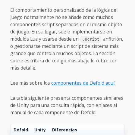
El comportamiento personalizado de la lógica del
juego normalmente no se añade como muchos
componentes script separados en el mismo objeto
de juego. En su lugar, suele implementarse en
módulos Lua y usarse desde un
anfitrión,
.script
o gestionarse mediante un script de sistema más
grande que controla muchos objetos. La sección
sobre escritura de código más abajo lo cubre con
más detalle.
Lee más sobre los
componentes de Defold aquí
.
La tabla siguiente presenta componentes similares
de Unity para una consulta rápida, con enlaces al
manual de cada componente de Defold:
Defold
Unity
Diferencias