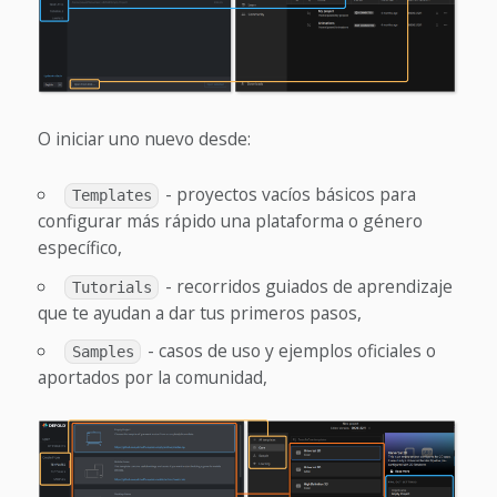
O iniciar uno nuevo desde:
- proyectos vacíos básicos para
Templates
configurar más rápido una plataforma o género
específico,
- recorridos guiados de aprendizaje
Tutorials
que te ayudan a dar tus primeros pasos,
- casos de uso y ejemplos oficiales o
Samples
aportados por la comunidad,