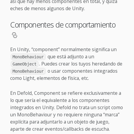
así que hay menos componentes en total, y quizá
eches de menos algunos de Unity.
Componentes de comportamiento
En Unity, “component” normalmente significa un
que está adjunto a un
MonoBehaviour
. Puedes crear los tuyos heredando de
GameObject
o usar componentes integrados
MonoBehaviour
como Light, elementos de física, etc.
En Defold, Component se refiere exclusivamente a
lo que sería el equivalente a los componentes
integrados en Unity. Defold no trata un script como
un MonoBehaviour y no requiere ninguna “marca”
explícita para adjuntarlo a un objeto de juego,
aparte de crear eventos/callbacks de escucha.