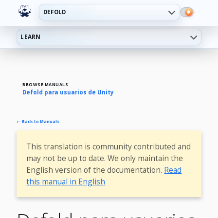
DEFOLD
LEARN
BROWSE MANUALS
Defold para usuarios de Unity
← Back to Manuals
This translation is community contributed and
may not be up to date. We only maintain the
English version of the documentation.
Read
this manual in English