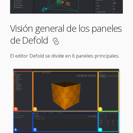
Visión general de los paneles
de Defold
El editor Defold se divide en 6 paneles principales.