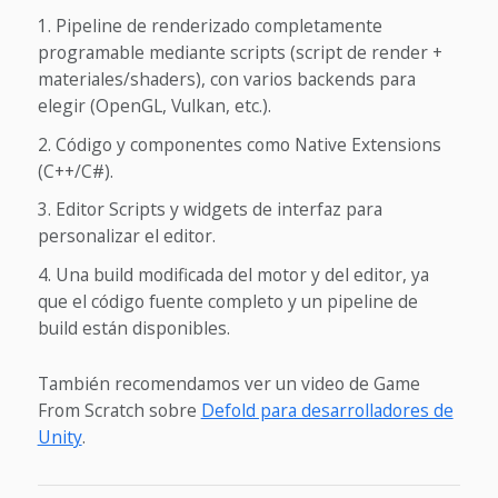
Pipeline de renderizado completamente
programable mediante scripts (script de render +
materiales/shaders), con varios backends para
elegir (OpenGL, Vulkan, etc.).
Código y componentes como Native Extensions
(C++/C#).
Editor Scripts y widgets de interfaz para
personalizar el editor.
Una build modificada del motor y del editor, ya
que el código fuente completo y un pipeline de
build están disponibles.
También recomendamos ver un video de Game
From Scratch sobre
Defold para desarrolladores de
Unity
.