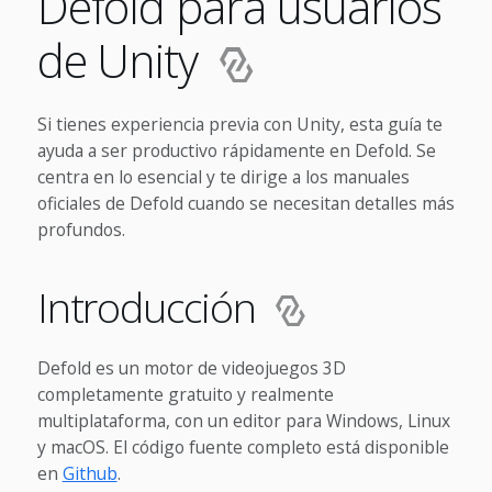
Defold para usuarios
de Unity
Si tienes experiencia previa con Unity, esta guía te
ayuda a ser productivo rápidamente en Defold. Se
centra en lo esencial y te dirige a los manuales
oficiales de Defold cuando se necesitan detalles más
profundos.
Introducción
Defold es un motor de videojuegos 3D
completamente gratuito y realmente
multiplataforma, con un editor para Windows, Linux
y macOS. El código fuente completo está disponible
en
Github
.