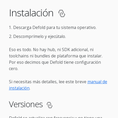
Instalación
Descarga Defold para tu sistema operativo.
Descomprímelo y ejecútalo.
Eso es todo. No hay hub, ni SDK adicional, ni
toolchains ni bundles de plataforma que instalar.
Por eso decimos que Defold tiene configuración
cero.
Si necesitas más detalles, lee este breve
manual de
instalación
.
Versiones