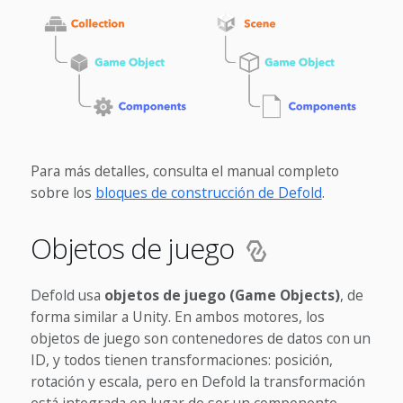
Para más detalles, consulta el manual completo
sobre los
bloques de construcción de Defold
.
Objetos de juego
Defold usa
objetos de juego (Game Objects)
, de
forma similar a Unity. En ambos motores, los
objetos de juego son contenedores de datos con un
ID, y todos tienen transformaciones: posición,
rotación y escala, pero en Defold la transformación