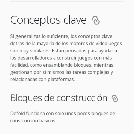
Conceptos clave
Si generalizas lo suficiente, los conceptos clave
detrás de la mayoría de los motores de videojuegos
son muy similares. Están pensados para ayudar a
los desarrolladores a construir juegos con más
facilidad, como ensamblando bloques, mientras
gestionan por sí mismos las tareas complejas y
relacionadas con plataformas.
Bloques de construcción
Defold funciona con solo unos pocos bloques de
construcción básicos: