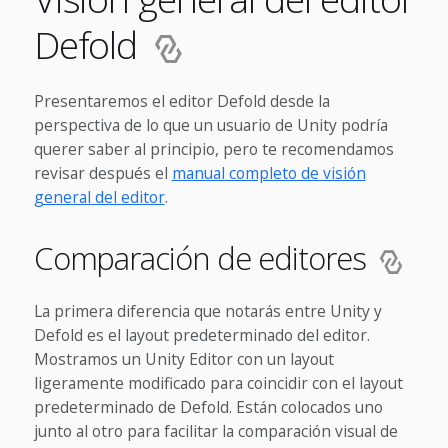
Defold
Presentaremos el editor Defold desde la
perspectiva de lo que un usuario de Unity podría
querer saber al principio, pero te recomendamos
revisar después el
manual completo de visión
general del editor
.
Comparación de editores
La primera diferencia que notarás entre Unity y
Defold es el layout predeterminado del editor.
Mostramos un Unity Editor con un layout
ligeramente modificado para coincidir con el layout
predeterminado de Defold. Están colocados uno
junto al otro para facilitar la comparación visual de