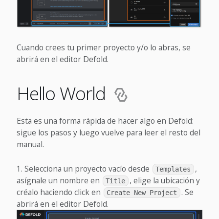
Cuando crees tu primer proyecto y/o lo abras, se
abrirá en el editor Defold.
Hello World
Esta es una forma rápida de hacer algo en Defold:
sigue los pasos y luego vuelve para leer el resto del
manual.
Selecciona un proyecto vacío desde
,
Templates
asígnale un nombre en
, elige la ubicación y
Title
créalo haciendo click en
. Se
Create New Project
abrirá en el editor Defold.