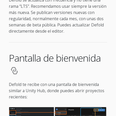
Defold se actualiza con frecuencia y no tiene una
rama “LTS”. Recomendamos usar siempre la versión
más nueva. Se publican versiones nuevas con
regularidad, normalmente cada mes, con unas dos
semanas de beta pública. Puedes actualizar Defold
directamente desde el editor.
Pantalla de bienvenida
Defold te recibe con una pantalla de bienvenida
similar a Unity Hub, donde puedes abrir proyectos
recientes: