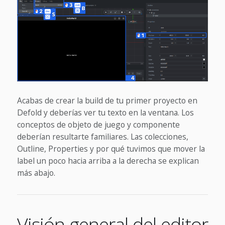
Acabas de crear la build de tu primer proyecto en
Defold y deberías ver tu texto en la ventana. Los
conceptos de objeto de juego y componente
deberían resultarte familiares. Las colecciones,
Outline, Properties y por qué tuvimos que mover la
label un poco hacia arriba a la derecha se explican
más abajo.
Visión general del editor