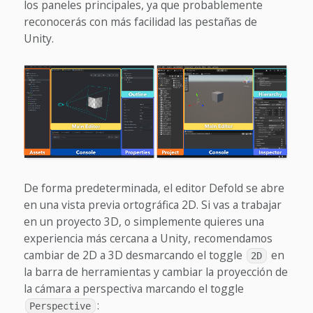
los paneles principales, ya que probablemente
reconocerás con más facilidad las pestañas de
Unity.
De forma predeterminada, el editor Defold se abre
en una vista previa ortográfica 2D. Si vas a trabajar
en un proyecto 3D, o simplemente quieres una
experiencia más cercana a Unity, recomendamos
cambiar de 2D a 3D desmarcando el toggle
en
2D
la barra de herramientas y cambiar la proyección de
la cámara a perspectiva marcando el toggle
:
Perspective