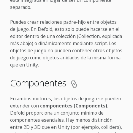
está integrada en lugar de ser un componente
separado.
Puedes crear relaciones padre-hijo entre objetos
de juego. En Defold, esto solo puede hacerse en el
editor dentro de una colección (Collection, explicada
más abajo) o dinámicamente mediante script. Los
objetos de juego no pueden contener otros objetos
de juego como objetos anidados de la misma forma
que en Unity.
Componentes
En ambos motores, los objetos de juego se pueden
extender con
componentes (Components)
.
Defold proporciona un conjunto mínimo de
componentes esenciales. Hay menos distinción
entre 2D y 3D que en Unity (por ejemplo, colliders),