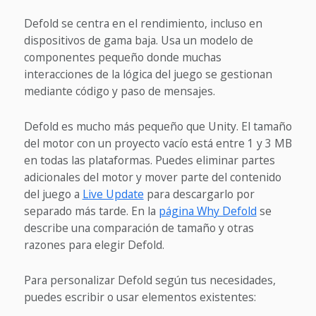
Defold se centra en el rendimiento, incluso en
dispositivos de gama baja. Usa un modelo de
componentes pequeño donde muchas
interacciones de la lógica del juego se gestionan
mediante código y paso de mensajes.
Defold es mucho más pequeño que Unity. El tamaño
del motor con un proyecto vacío está entre 1 y 3 MB
en todas las plataformas. Puedes eliminar partes
adicionales del motor y mover parte del contenido
del juego a
Live Update
para descargarlo por
separado más tarde. En la
página Why Defold
se
describe una comparación de tamaño y otras
razones para elegir Defold.
Para personalizar Defold según tus necesidades,
puedes escribir o usar elementos existentes: