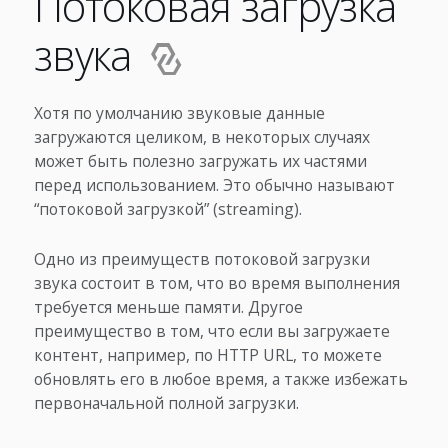
Потоковая загрузка
звука
Хотя по умолчанию звуковые данные
загружаются целиком, в некоторых случаях
может быть полезно загружать их частями
перед использованием. Это обычно называют
“потоковой загрузкой” (streaming).
Одно из преимуществ потоковой загрузки
звука состоит в том, что во время выполнения
требуется меньше памяти. Другое
преимущество в том, что если вы загружаете
контент, например, по HTTP URL, то можете
обновлять его в любое время, а также избежать
первоначальной полной загрузки.