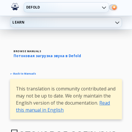
DEFOLD
LEARN
BROWSE MANUALS
Потоковая загрузка звука в Defold
← Back to Manuals
This translation is community contributed and
may not be up to date. We only maintain the
English version of the documentation.
Read
this manual in English