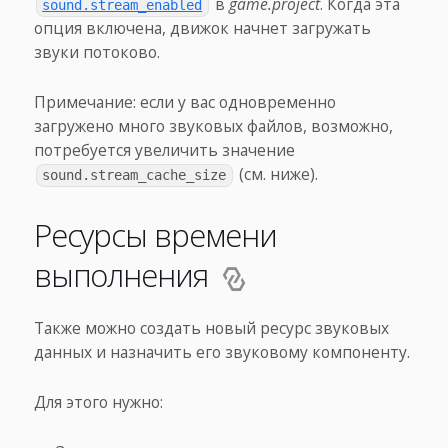
в
game.project
. Когда эта
sound.stream_enabled
опция включена, движок начнет загружать
звуки потоково.
Примечание: если у вас одновременно
загружено много звуковых файлов, возможно,
потребуется увеличить значение
(см. ниже).
sound.stream_cache_size
Ресурсы времени
выполнения
Также можно создать новый ресурс звуковых
данных и назначить его звуковому компоненту.
Для этого нужно: