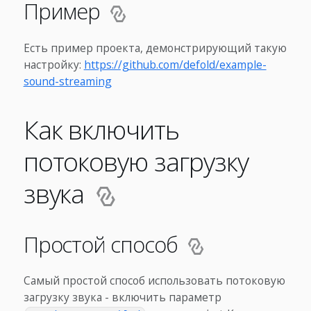
Пример
Есть пример проекта, демонстрирующий такую
настройку:
https://github.com/defold/example-
sound-streaming
Как включить
потоковую загрузку
звука
Простой способ
Самый простой способ использовать потоковую
загрузку звука - включить параметр