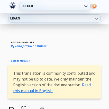
DEFOLD
LEARN
BROWSE MANUALS
Руководство по Buffer
← Back to Manuals
This translation is community contributed and
may not be up to date. We only maintain the
English version of the documentation.
Read
this manual in English