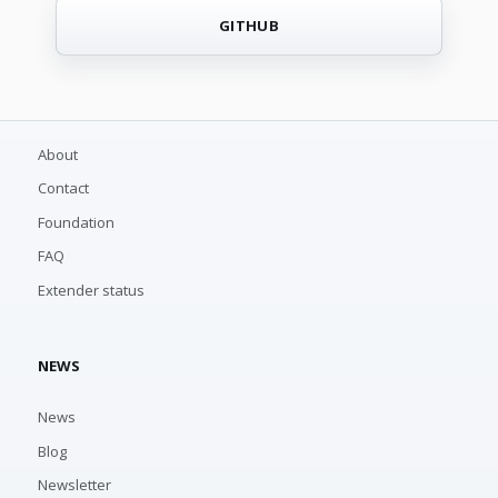
GITHUB
About
Contact
Foundation
FAQ
Extender status
NEWS
News
Blog
Newsletter