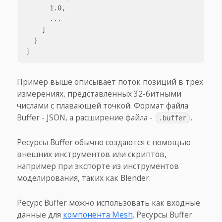
      1.0,

      ...

    ]

  }

Пример выше описывает поток позиций в трёх
измерениях, представленных 32-битными
числами с плавающей точкой. Формат файла
Buffer - JSON, а расширение файла -
.
.buffer
Ресурсы Buffer обычно создаются с помощью
внешних инструментов или скриптов,
например при экспорте из инструментов
моделирования, таких как Blender.
Ресурс Buffer можно использовать как входные
данные для
компонента Mesh
. Ресурсы Buffer