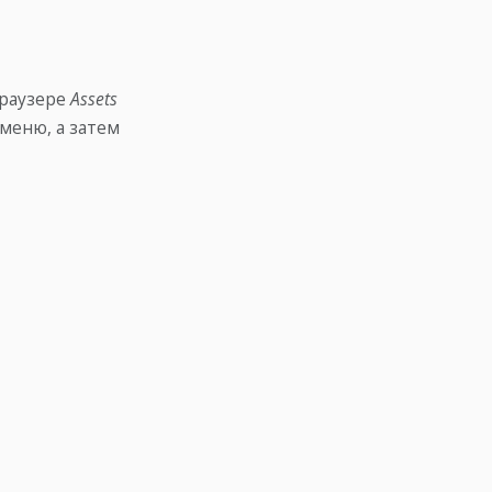
браузере
Assets
меню, а затем