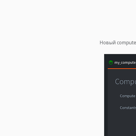
Новый compute