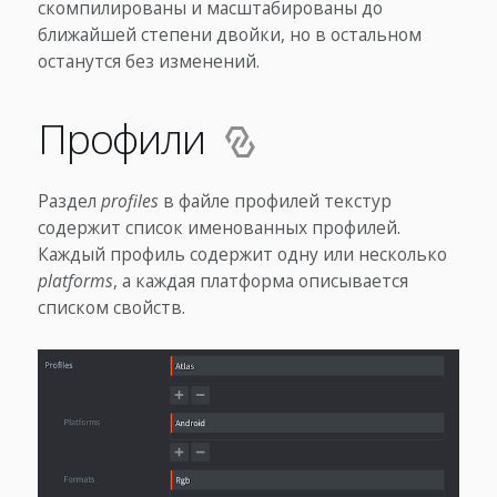
скомпилированы и масштабированы до
ближайшей степени двойки, но в остальном
останутся без изменений.
Профили
Раздел
profiles
в файле профилей текстур
содержит список именованных профилей.
Каждый профиль содержит одну или несколько
platforms
, а каждая платформа описывается
списком свойств.