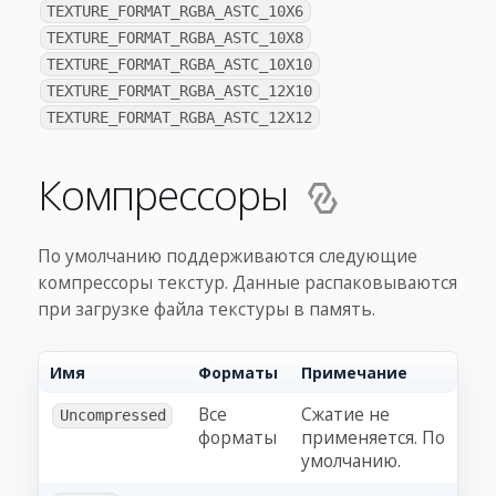
TEXTURE_FORMAT_RGBA_ASTC_10X6
TEXTURE_FORMAT_RGBA_ASTC_10X8
TEXTURE_FORMAT_RGBA_ASTC_10X10
TEXTURE_FORMAT_RGBA_ASTC_12X10
TEXTURE_FORMAT_RGBA_ASTC_12X12
Компрессоры
По умолчанию поддерживаются следующие
компрессоры текстур. Данные распаковываются
при загрузке файла текстуры в память.
Имя
Форматы
Примечание
Все
Сжатие не
Uncompressed
форматы
применяется. По
умолчанию.