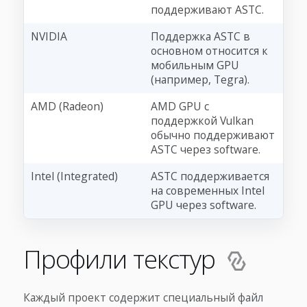
поддерживают ASTC.
NVIDIA
Поддержка ASTC в
основном относится к
мобильным GPU
(например, Tegra).
AMD (Radeon)
AMD GPU с
поддержкой Vulkan
обычно поддерживают
ASTC через software.
Intel (Integrated)
ASTC поддерживается
на современных Intel
GPU через software.
Профили текстур
Каждый проект содержит специальный файл