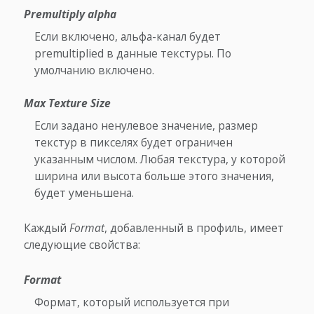
Premultiply alpha
Если включено, альфа-канал будет
premultiplied в данные текстуры. По
умолчанию включено.
Max Texture Size
Если задано ненулевое значение, размер
текстур в пикселях будет ограничен
указанным числом. Любая текстура, у которой
ширина или высота больше этого значения,
будет уменьшена.
Каждый
Format
, добавленный в профиль, имеет
следующие свойства:
Format
Формат, который используется при