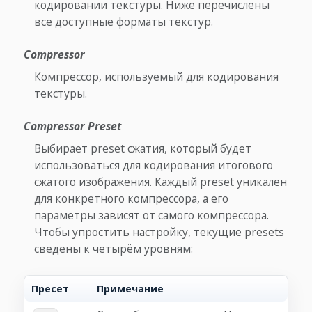
кодировании текстуры. Ниже перечислены
все доступные форматы текстур.
Compressor
Компрессор, используемый для кодирования
текстуры.
Compressor Preset
Выбирает preset сжатия, который будет
использоваться для кодирования итогового
сжатого изображения. Каждый preset уникален
для конкретного компрессора, а его
параметры зависят от самого компрессора.
Чтобы упростить настройку, текущие presets
сведены к четырём уровням:
Пресет
Примечание