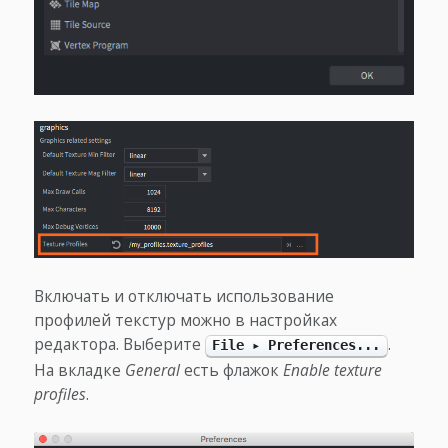
Включать и отключать использование
профилей текстур можно в настройках
редактора. Выберите
.
File ▸ Preferences...
На вкладке
General
есть флажок
Enable texture
profiles
.