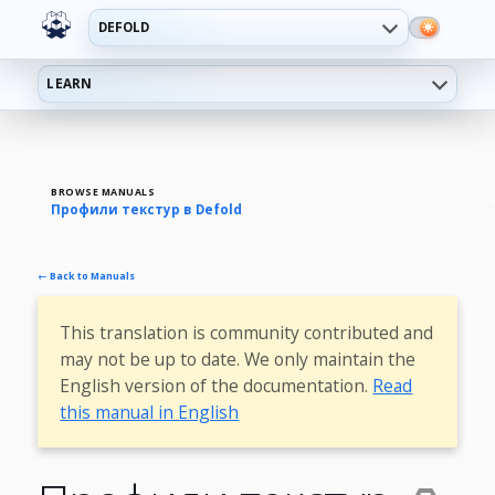
DEFOLD
LEARN
BROWSE MANUALS
Профили текстур в Defold
← Back to Manuals
This translation is community contributed and
may not be up to date. We only maintain the
English version of the documentation.
Read
this manual in English