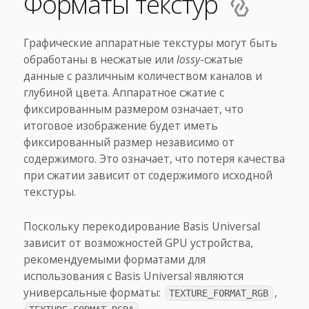
Форматы текстур
Графические аппаратные текстуры могут быть
обработаны в несжатые или
lossy
-сжатые
данные с различным количеством каналов и
глубиной цвета. Аппаратное сжатие с
фиксированным размером означает, что
итоговое изображение будет иметь
фиксированный размер независимо от
содержимого. Это означает, что потеря качества
при сжатии зависит от содержимого исходной
текстуры.
Поскольку перекодирование Basis Universal
зависит от возможностей GPU устройства,
рекомендуемыми форматами для
использования с Basis Universal являются
универсальные форматы:
,
TEXTURE_FORMAT_RGB