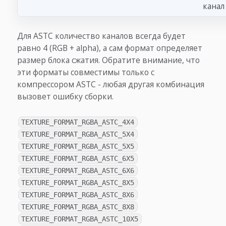
канал
Для ASTC количество каналов всегда будет
равно 4 (RGB + alpha), а сам формат определяет
размер блока сжатия. Обратите внимание, что
эти форматы совместимы только с
компрессором ASTC - любая другая комбинация
вызовет ошибку сборки.
TEXTURE_FORMAT_RGBA_ASTC_4X4
TEXTURE_FORMAT_RGBA_ASTC_5X4
TEXTURE_FORMAT_RGBA_ASTC_5X5
TEXTURE_FORMAT_RGBA_ASTC_6X5
TEXTURE_FORMAT_RGBA_ASTC_6X6
TEXTURE_FORMAT_RGBA_ASTC_8X5
TEXTURE_FORMAT_RGBA_ASTC_8X6
TEXTURE_FORMAT_RGBA_ASTC_8X8
TEXTURE_FORMAT_RGBA_ASTC_10X5