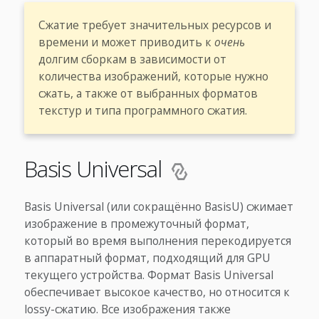
Сжатие требует значительных ресурсов и
времени и может приводить к
очень
долгим сборкам в зависимости от
количества изображений, которые нужно
сжать, а также от выбранных форматов
текстур и типа программного сжатия.
Basis Universal
Basis Universal (или сокращённо BasisU) сжимает
изображение в промежуточный формат,
который во время выполнения перекодируется
в аппаратный формат, подходящий для GPU
текущего устройства. Формат Basis Universal
обеспечивает высокое качество, но относится к
lossy-сжатию. Все изображения также