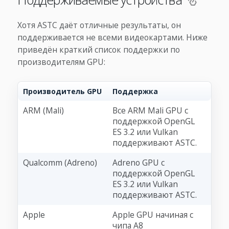
Хотя ASTC даёт отличные результаты, он
поддерживается не всеми видеокартами. Ниже
приведён краткий список поддержки по
производителям GPU:
Производитель GPU
Поддержка
ARM (Mali)
Все ARM Mali GPU с
поддержкой OpenGL
ES 3.2 или Vulkan
поддерживают ASTC.
Qualcomm (Adreno)
Adreno GPU с
поддержкой OpenGL
ES 3.2 или Vulkan
поддерживают ASTC.
Apple
Apple GPU начиная с
чипа A8