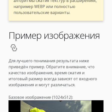
алгоритмы сжатия текстур в расширениях,
например WEBP или полностью
пользовательские варианты.
Пример изображения
Для лучшего понимания результата ниже
приведён пример. Обратите внимание, что
качество изображения, время сжатия и
итоговый размер всегда зависят от входного
изображения и могут различаться.
Базовое изображение (1024x512):