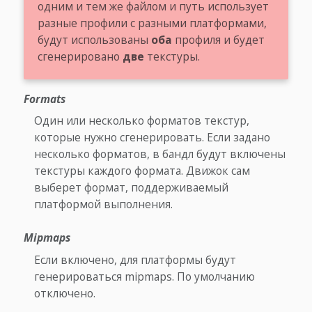
одним и тем же файлом и путь использует
разные профили с разными платформами,
будут использованы
оба
профиля и будет
сгенерировано
две
текстуры.
Formats
Один или несколько форматов текстур,
которые нужно сгенерировать. Если задано
несколько форматов, в бандл будут включены
текстуры каждого формата. Движок сам
выберет формат, поддерживаемый
платформой выполнения.
Mipmaps
Если включено, для платформы будут
генерироваться mipmaps. По умолчанию
отключено.