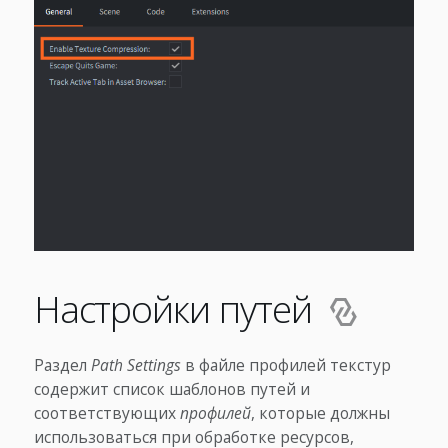
Настройки путей
Раздел
Path Settings
в файле профилей текстур
содержит список шаблонов путей и
соответствующих
профилей
, которые должны
использоваться при обработке ресурсов,