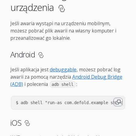
urządzenia
Jeśli awaria wystąpi na urządzeniu mobilnym,
możesz pobrać plik awarii na własny komputer i
przeanalizować go lokalnie.
Android
Jeśli aplikacja jest
debuggable
, możesz pobrać log
awarii za pomocą narzędzia
Android Debug Bridge
(ADB)
i polecenia
:
adb shell
iOS