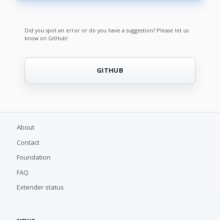
Did you spot an error or do you have a suggestion? Please let us
know on GitHub!
GITHUB
About
Contact
Foundation
FAQ
Extender status