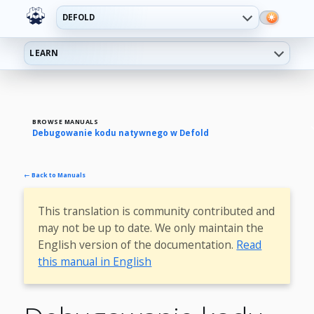
DEFOLD
LEARN
BROWSE MANUALS
Debugowanie kodu natywnego w Defold
← Back to Manuals
This translation is community contributed and
may not be up to date. We only maintain the
English version of the documentation.
Read
this manual in English