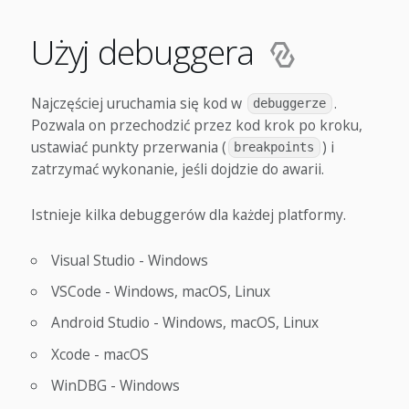
Użyj debuggera
Najczęściej uruchamia się kod w
.
debuggerze
Pozwala on przechodzić przez kod krok po kroku,
ustawiać punkty przerwania (
) i
breakpoints
zatrzymać wykonanie, jeśli dojdzie do awarii.
Istnieje kilka debuggerów dla każdej platformy.
Visual Studio - Windows
VSCode - Windows, macOS, Linux
Android Studio - Windows, macOS, Linux
Xcode - macOS
WinDBG - Windows