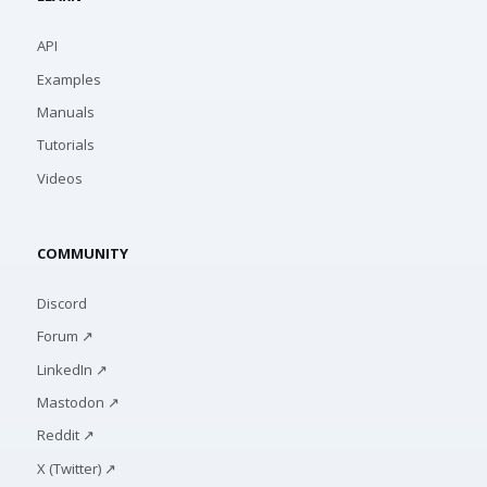
API
Examples
Manuals
Tutorials
Videos
COMMUNITY
Discord
Forum ↗
LinkedIn ↗
Mastodon ↗
Reddit ↗
X (Twitter) ↗