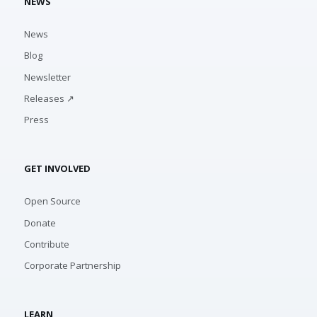
NEWS
News
Blog
Newsletter
Releases ↗
Press
GET INVOLVED
Open Source
Donate
Contribute
Corporate Partnership
LEARN