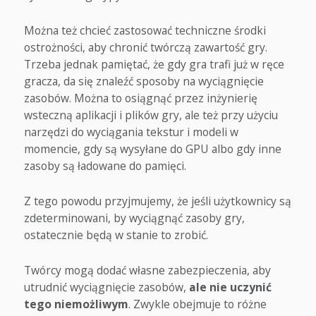
Można też chcieć zastosować techniczne środki
ostrożności, aby chronić twórczą zawartość gry.
Trzeba jednak pamiętać, że gdy gra trafi już w ręce
gracza, da się znaleźć sposoby na wyciągnięcie
zasobów. Można to osiągnąć przez inżynierię
wsteczną aplikacji i plików gry, ale też przy użyciu
narzędzi do wyciągania tekstur i modeli w
momencie, gdy są wysyłane do GPU albo gdy inne
zasoby są ładowane do pamięci.
Z tego powodu przyjmujemy, że jeśli użytkownicy są
zdeterminowani, by wyciągnąć zasoby gry,
ostatecznie będą w stanie to zrobić.
Twórcy mogą dodać własne zabezpieczenia, aby
utrudnić wyciągnięcie zasobów,
ale nie uczynić
tego niemożliwym
. Zwykle obejmuje to różne