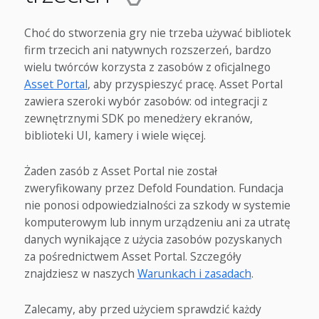
Choć do stworzenia gry nie trzeba używać bibliotek
firm trzecich ani natywnych rozszerzeń, bardzo
wielu twórców korzysta z zasobów z oficjalnego
Asset Portal
, aby przyspieszyć pracę. Asset Portal
zawiera szeroki wybór zasobów: od integracji z
zewnętrznymi SDK po menedżery ekranów,
biblioteki UI, kamery i wiele więcej.
Żaden zasób z Asset Portal nie został
zweryfikowany przez Defold Foundation. Fundacja
nie ponosi odpowiedzialności za szkody w systemie
komputerowym lub innym urządzeniu ani za utratę
danych wynikające z użycia zasobów pozyskanych
za pośrednictwem Asset Portal. Szczegóły
znajdziesz w naszych
Warunkach i zasadach
.
Zalecamy, aby przed użyciem sprawdzić każdy