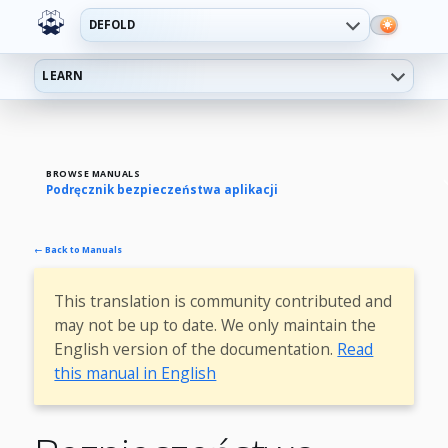
DEFOLD
LEARN
BROWSE MANUALS
Podręcznik bezpieczeństwa aplikacji
← Back to Manuals
This translation is community contributed and
may not be up to date. We only maintain the
English version of the documentation.
Read
this manual in English