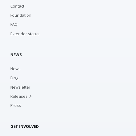
Contact
Foundation
FAQ
Extender status
NEWS
News
Blog
Newsletter
Releases ↗
Press
GET INVOLVED