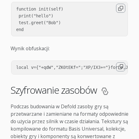
function init(self)

 print("hello")

 test.greet("Bob")

Wynik obfuskacji:
Szyfrowanie zasobów
Podczas budowania w Defold zasoby gry są
przetwarzane i zamieniane na formaty odpowiednie
do użycia przez silnik w czasie działania. Tekstury są
kompilowane do formatu Basis Universal, kolekcje,
obiekty gry i komponenty są konwertowane z