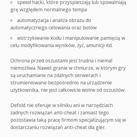
speed hacki, które przyspieszają lub spowalniają
grę względem normalnego tempa
automatyzacja i analiza obrazu do
automatycznego celowania oraz botów
wstrzykiwanie kodu i manipulowanie pamięcią w
celu modyfikowania wyników, żyć, amunicji itd.
Ochrona przed oszustami jest trudna i niemal
niemożliwa. Nawet granie w chmurze, w którym gry
są uruchamiane na zdalnych serwerach i
strumieniowane bezpośrednio na urządzenie
użytkownika, nie jest całkowicie wolne od oszustów.
Defold nie oferuje w silniku ani w narzędziach
żadnych rozwiązań anti-cheat i zamiast tego
pozostawia taką pracę firmom specjalizującym się w
dostarczaniu rozwiązań anti-cheat dla gier.