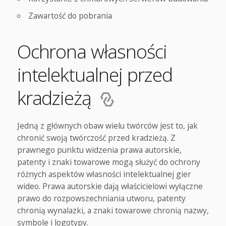
Zawartość do pobrania
Ochrona własności
intelektualnej przed
kradzieżą
Jedną z głównych obaw wielu twórców jest to, jak
chronić swoją twórczość przed kradzieżą. Z
prawnego punktu widzenia prawa autorskie,
patenty i znaki towarowe mogą służyć do ochrony
różnych aspektów własności intelektualnej gier
wideo. Prawa autorskie dają właścicielowi wyłączne
prawo do rozpowszechniania utworu, patenty
chronią wynalazki, a znaki towarowe chronią nazwy,
symbole i logotypy.