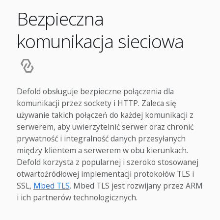
Bezpieczna
komunikacja sieciowa
Defold obsługuje bezpieczne połączenia dla
komunikacji przez sockety i HTTP. Zaleca się
używanie takich połączeń do każdej komunikacji z
serwerem, aby uwierzytelnić serwer oraz chronić
prywatność i integralność danych przesyłanych
między klientem a serwerem w obu kierunkach.
Defold korzysta z popularnej i szeroko stosowanej
otwartoźródłowej implementacji protokołów TLS i
SSL,
Mbed TLS
. Mbed TLS jest rozwijany przez ARM
i ich partnerów technologicznych.