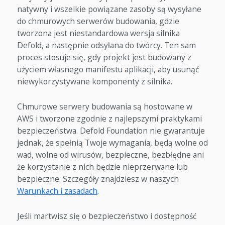
natywny i wszelkie powiązane zasoby są wysyłane
do chmurowych serwerów budowania, gdzie
tworzona jest niestandardowa wersja silnika
Defold, a następnie odsyłana do twórcy. Ten sam
proces stosuje się, gdy projekt jest budowany z
użyciem własnego manifestu aplikacji, aby usunąć
niewykorzystywane komponenty z silnika.
Chmurowe serwery budowania są hostowane w
AWS i tworzone zgodnie z najlepszymi praktykami
bezpieczeństwa. Defold Foundation nie gwarantuje
jednak, że spełnią Twoje wymagania, będą wolne od
wad, wolne od wirusów, bezpieczne, bezbłędne ani
że korzystanie z nich będzie nieprzerwane lub
bezpieczne. Szczegóły znajdziesz w naszych
Warunkach i zasadach
.
Jeśli martwisz się o bezpieczeństwo i dostępność