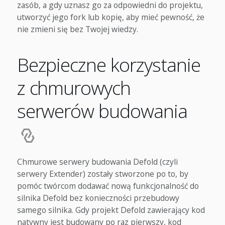
zasób, a gdy uznasz go za odpowiedni do projektu,
utworzyć jego fork lub kopię, aby mieć pewność, że
nie zmieni się bez Twojej wiedzy.
Bezpieczne korzystanie
z chmurowych
serwerów budowania
Chmurowe serwery budowania Defold (czyli
serwery Extender) zostały stworzone po to, by
pomóc twórcom dodawać nową funkcjonalność do
silnika Defold bez konieczności przebudowy
samego silnika. Gdy projekt Defold zawierający kod
natywny jest budowany po raz pierwszy, kod