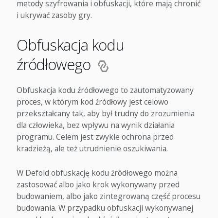
metody szyfrowania i obfuskacji, które mają chronić
i ukrywać zasoby gry.
Obfuskacja kodu
źródłowego
Obfuskacja kodu źródłowego to zautomatyzowany
proces, w którym kod źródłowy jest celowo
przekształcany tak, aby był trudny do zrozumienia
dla człowieka, bez wpływu na wynik działania
programu. Celem jest zwykle ochrona przed
kradzieżą, ale też utrudnienie oszukiwania.
W Defold obfuskację kodu źródłowego można
zastosować albo jako krok wykonywany przed
budowaniem, albo jako zintegrowaną część procesu
budowania. W przypadku obfuskacji wykonywanej