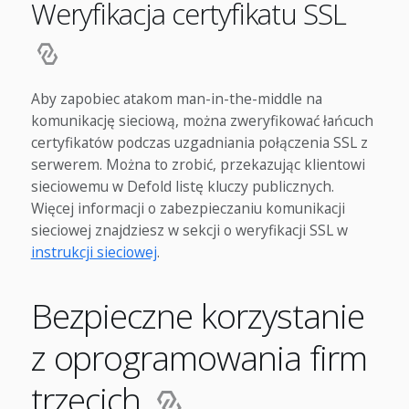
Weryfikacja certyfikatu SSL
Aby zapobiec atakom man-in-the-middle na
komunikację sieciową, można zweryfikować łańcuch
certyfikatów podczas uzgadniania połączenia SSL z
serwerem. Można to zrobić, przekazując klientowi
sieciowemu w Defold listę kluczy publicznych.
Więcej informacji o zabezpieczaniu komunikacji
sieciowej znajdziesz w sekcji o weryfikacji SSL w
instrukcji sieciowej
.
Bezpieczne korzystanie
z oprogramowania firm
trzecich