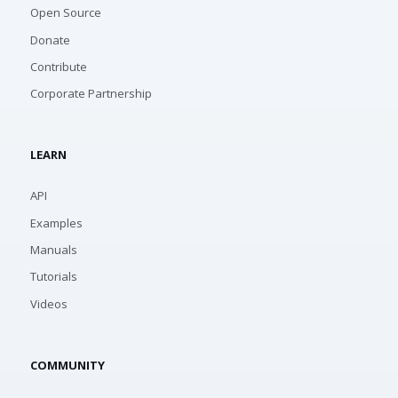
Open Source
Donate
Contribute
Corporate Partnership
LEARN
API
Examples
Manuals
Tutorials
Videos
COMMUNITY