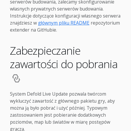
serwerów budowania, zalecamy skonfigurowanie
własnych prywatnych serwerów budowania.
Instrukcje dotyczące konfiguracji własnego serwera
znajdziesz w
głównym pliku README
repozytorium
extender na GitHubie.
Zabezpieczanie
zawartości do pobrania
System Defold Live Update pozwala twórcom
wykluczyć zawartość z głównego pakietu gry, aby
można ją było pobrać i użyć później. Typowym
zastosowaniem jest pobieranie dodatkowych
poziomów, map lub światów w miarę postępów
gracza.