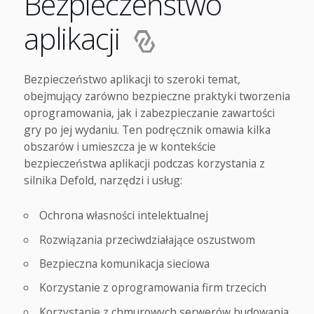
Bezpieczeństwo
aplikacji
Bezpieczeństwo aplikacji to szeroki temat,
obejmujący zarówno bezpieczne praktyki tworzenia
oprogramowania, jak i zabezpieczanie zawartości
gry po jej wydaniu. Ten podręcznik omawia kilka
obszarów i umieszcza je w kontekście
bezpieczeństwa aplikacji podczas korzystania z
silnika Defold, narzędzi i usług:
Ochrona własności intelektualnej
Rozwiązania przeciwdziałające oszustwom
Bezpieczna komunikacja sieciowa
Korzystanie z oprogramowania firm trzecich
Korzystanie z chmurowych serwerów budowania