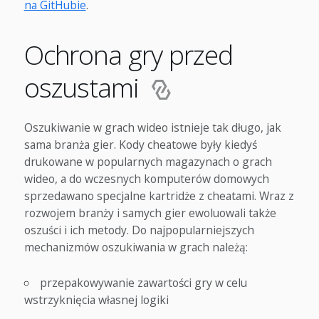
na GitHubie
.
Ochrona gry przed
oszustami
Oszukiwanie w grach wideo istnieje tak długo, jak
sama branża gier. Kody cheatowe były kiedyś
drukowane w popularnych magazynach o grach
wideo, a do wczesnych komputerów domowych
sprzedawano specjalne kartridże z cheatami. Wraz z
rozwojem branży i samych gier ewoluowali także
oszuści i ich metody. Do najpopularniejszych
mechanizmów oszukiwania w grach należą:
przepakowywanie zawartości gry w celu
wstrzyknięcia własnej logiki