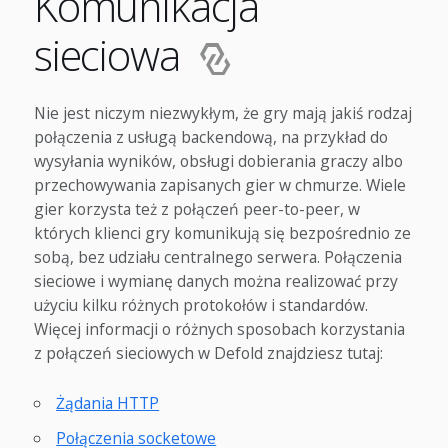
Komunikacja
sieciowa
Nie jest niczym niezwykłym, że gry mają jakiś rodzaj
połączenia z usługą backendową, na przykład do
wysyłania wyników, obsługi dobierania graczy albo
przechowywania zapisanych gier w chmurze. Wiele
gier korzysta też z połączeń peer-to-peer, w
których klienci gry komunikują się bezpośrednio ze
sobą, bez udziału centralnego serwera. Połączenia
sieciowe i wymianę danych można realizować przy
użyciu kilku różnych protokołów i standardów.
Więcej informacji o różnych sposobach korzystania
z połączeń sieciowych w Defold znajdziesz tutaj:
Żądania HTTP
Połączenia socketowe