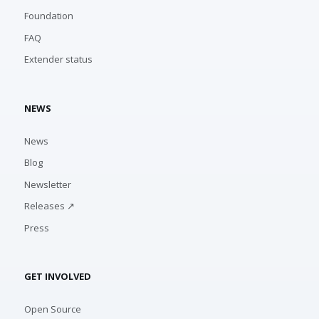
Foundation
FAQ
Extender status
NEWS
News
Blog
Newsletter
Releases ↗
Press
GET INVOLVED
Open Source