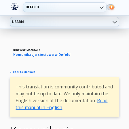
DEFOLD
LEARN
BROWSE MANUALS
Komunikacja sieciowa w Defold
← Back to Manuals
This translation is community contributed and
may not be up to date. We only maintain the
English version of the documentation.
Read
this manual in English