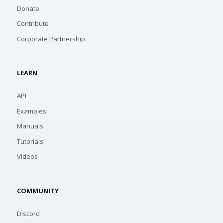
Donate
Contribute
Corporate Partnership
LEARN
API
Examples
Manuals
Tutorials
Videos
COMMUNITY
Discord