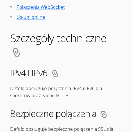
Połączenia WebSocket
Usługi online
Szczegóły techniczne
IPv4 i IPv6
Defold obsługuje połączenia IPv4 i IPv6 dla
socketów oraz żądań HTTP.
Bezpieczne połączenia
Defold obsługuje bezpieczne połączenia SSL dla