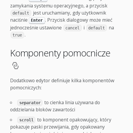
zamykania systemu operacyjnego, a przycisk
jest uruchamiany, gdy użytkownik
default
naciśnie
. Przycisk dialogowy może mieć
Enter
jednocześnie ustawione
i
na
cancel
default
.
true
Komponenty pomocnicze
Dodatkowo edytor definiuje kilka komponentów
pomocniczych:
to cienka linia używana do
separator
oddzielania bloków zawartości
to komponent opakowujący, który
scroll
pokazuje paski przewijania, gdy opakowany