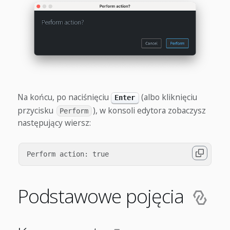
Na końcu, po naciśnięciu
(albo kliknięciu
Enter
przycisku
), w konsoli edytora zobaczysz
Perform
następujący wiersz:
Podstawowe pojęcia