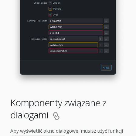
Komponenty związane z
dialogami
Aby wyświetlić okno dialogowe, musisz użyć funkcji