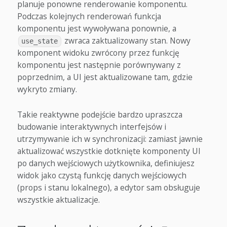
planuje ponowne renderowanie komponentu.
Podczas kolejnych renderowań funkcja
komponentu jest wywoływana ponownie, a
zwraca zaktualizowany stan. Nowy
use_state
komponent widoku zwrócony przez funkcję
komponentu jest następnie porównywany z
poprzednim, a UI jest aktualizowane tam, gdzie
wykryto zmiany.
Takie reaktywne podejście bardzo upraszcza
budowanie interaktywnych interfejsów i
utrzymywanie ich w synchronizacji: zamiast jawnie
aktualizować wszystkie dotknięte komponenty UI
po danych wejściowych użytkownika, definiujesz
widok jako czystą funkcję danych wejściowych
(props i stanu lokalnego), a edytor sam obsługuje
wszystkie aktualizacje.