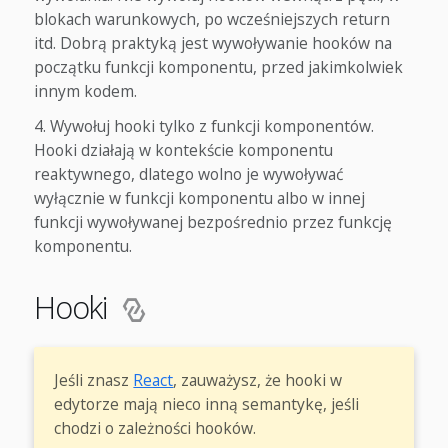
blokach warunkowych, po wcześniejszych return
itd. Dobrą praktyką jest wywoływanie hooków na
początku funkcji komponentu, przed jakimkolwiek
innym kodem.
Wywołuj hooki tylko z funkcji komponentów.
Hooki działają w kontekście komponentu
reaktywnego, dlatego wolno je wywoływać
wyłącznie w funkcji komponentu albo w innej
funkcji wywoływanej bezpośrednio przez funkcję
komponentu.
Hooki
Jeśli znasz
React
, zauważysz, że hooki w
edytorze mają nieco inną semantykę, jeśli
chodzi o zależności hooków.