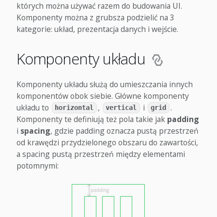
których można używać razem do budowania UI.
Komponenty można z grubsza podzielić na 3
kategorie: układ, prezentacja danych i wejście.
Komponenty układu
Komponenty układu służą do umieszczania innych
komponentów obok siebie. Główne komponenty
układu to
,
i
.
horizontal
vertical
grid
Komponenty te definiują też pola takie jak
padding
i
spacing
, gdzie padding oznacza pustą przestrzeń
od krawędzi przydzielonego obszaru do zawartości,
a spacing pustą przestrzeń między elementami
potomnymi: