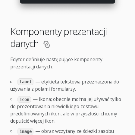
Komponenty prezentacji
danych
Edytor definiuje następujące komponenty
prezentacji danych:
— etykieta tekstowa przeznaczona do
label
używania z polami formularzy.
— ikona; obecnie można jej używać tylko
icon
do prezentowania niewielkiego zestawu
predefiniowanych ikon, ale w przyszłości chcemy
dopuścić więcej ikon.
— obraz wczytany ze ścieżki zasobu
image