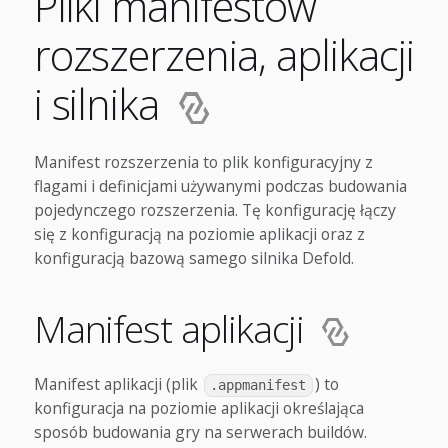
Pliki manifestów
rozszerzenia, aplikacji
i silnika
Manifest rozszerzenia to plik konfiguracyjny z
flagami i definicjami używanymi podczas budowania
pojedynczego rozszerzenia. Tę konfigurację łączy
się z konfiguracją na poziomie aplikacji oraz z
konfiguracją bazową samego silnika Defold.
Manifest aplikacji
Manifest aplikacji (plik
) to
.appmanifest
konfiguracja na poziomie aplikacji określająca
sposób budowania gry na serwerach buildów.