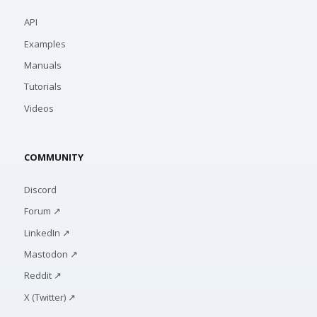
API
Examples
Manuals
Tutorials
Videos
COMMUNITY
Discord
Forum ↗
LinkedIn ↗
Mastodon ↗
Reddit ↗
X (Twitter) ↗