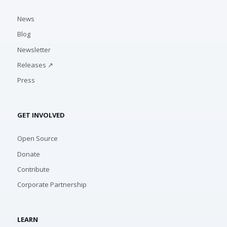
News
Blog
Newsletter
Releases ↗
Press
GET INVOLVED
Open Source
Donate
Contribute
Corporate Partnership
LEARN