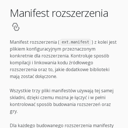
Manifest rozszerzenia
Manifest rozszerzenia (
) z kolei jest
ext.manifest
plikiem konfiguracyjnym przeznaczonym
konkretnie dla rozszerzenia. Kontroluje sposób
kompilacji i linkowania kodu źródłowego
rozszerzenia oraz to, jakie dodatkowe biblioteki
mają zostać dołączone.
Wszystkie trzy pliki manifestów używają tej samej
składni, dzięki czemu można je łączyć i w pełni
kontrolować sposób budowania rozszerzeń oraz
gry.
Dla każdego budowanego rozszerzenia manifesty