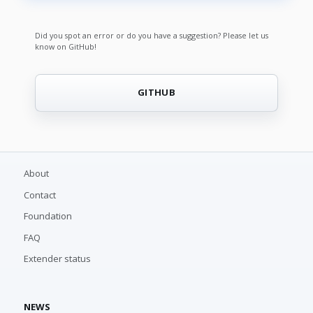
Did you spot an error or do you have a suggestion? Please let us
know on GitHub!
GITHUB
About
Contact
Foundation
FAQ
Extender status
NEWS