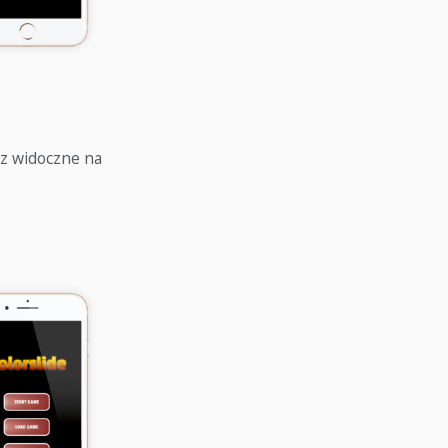
az widoczne na