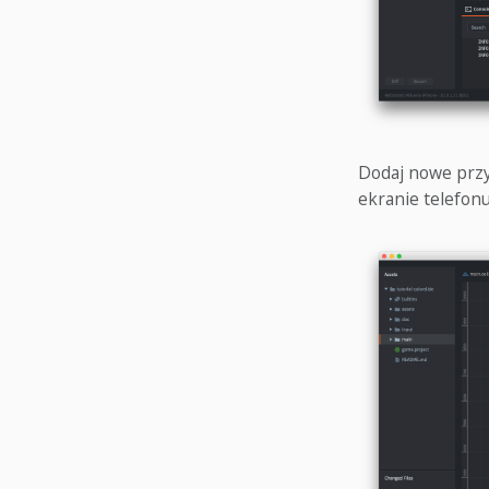
Dodaj nowe przyc
ekranie telefonu