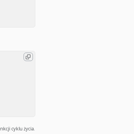
cji cyklu życia.