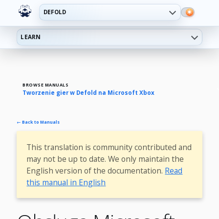
DEFOLD
LEARN
BROWSE MANUALS
Tworzenie gier w Defold na Microsoft Xbox
← Back to Manuals
This translation is community contributed and
may not be up to date. We only maintain the
English version of the documentation.
Read
this manual in English