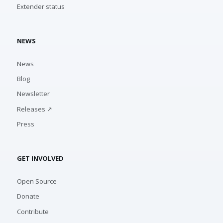
Extender status
NEWS
News
Blog
Newsletter
Releases ↗
Press
GET INVOLVED
Open Source
Donate
Contribute