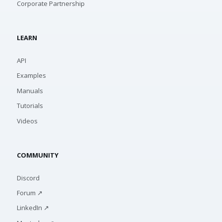
Corporate Partnership
LEARN
API
Examples
Manuals
Tutorials
Videos
COMMUNITY
Discord
Forum ↗
LinkedIn ↗