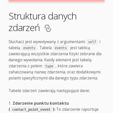
Struktura danych
zdarzeń
Słuchacz jest wywoływany z argumentami
i
self
tabelą
. Tabela
jest tablicą
events
events
zawierającą wszystkie zdarzenia fizyki zebrane dla
danego wywołania. Każdy element jest tabelą
zdarzenia z polem
, które zawiera
type
zahaszowaną nazwę zdarzenia, oraz dodatkowymi
polami specyficznymi dla danego typu zdarzenia.
Tabele zdarzeń zawierają następujące dane:
Zdarzenie punktu kontaktu
(
):
To zdarzenie raportuje
contact_point_event