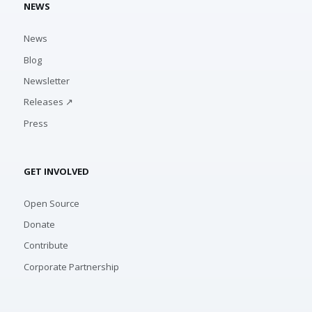
NEWS
News
Blog
Newsletter
Releases ↗
Press
GET INVOLVED
Open Source
Donate
Contribute
Corporate Partnership