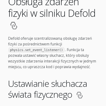
Obsługa zdarzeń
fizyki w silniku Defold
Defold oferuje scentralizowaną obsługę zdarzeń
fizyki za pośrednictwem funkcji
. Funkcja ta
physics.set_event_listener()
pozwala ustawić własny słuchacz, który obsłuży
wszystkie zdarzenia interakcji fizycznych w jednym
miejscu, co upraszcza kod i poprawia wydajność.
Ustawianie słuchacza
świata fizycznego