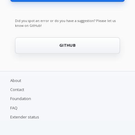
Did you spot an error or do you have a suggestion? Please let us
know on GitHub!
GITHUB
About
Contact
Foundation
FAQ
Extender status