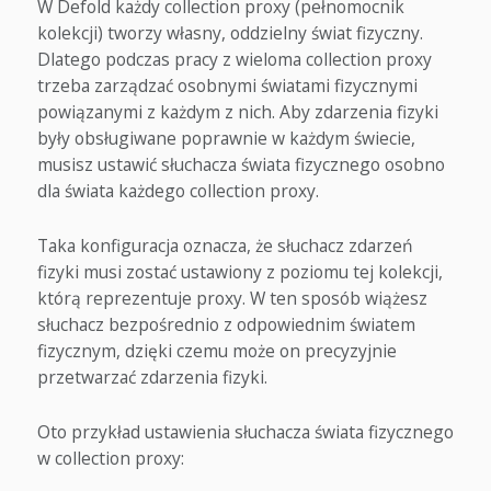
W Defold każdy collection proxy (pełnomocnik
kolekcji) tworzy własny, oddzielny świat fizyczny.
Dlatego podczas pracy z wieloma collection proxy
trzeba zarządzać osobnymi światami fizycznymi
powiązanymi z każdym z nich. Aby zdarzenia fizyki
były obsługiwane poprawnie w każdym świecie,
musisz ustawić słuchacza świata fizycznego osobno
dla świata każdego collection proxy.
Taka konfiguracja oznacza, że słuchacz zdarzeń
fizyki musi zostać ustawiony z poziomu tej kolekcji,
którą reprezentuje proxy. W ten sposób wiążesz
słuchacz bezpośrednio z odpowiednim światem
fizycznym, dzięki czemu może on precyzyjnie
przetwarzać zdarzenia fizyki.
Oto przykład ustawienia słuchacza świata fizycznego
w collection proxy: