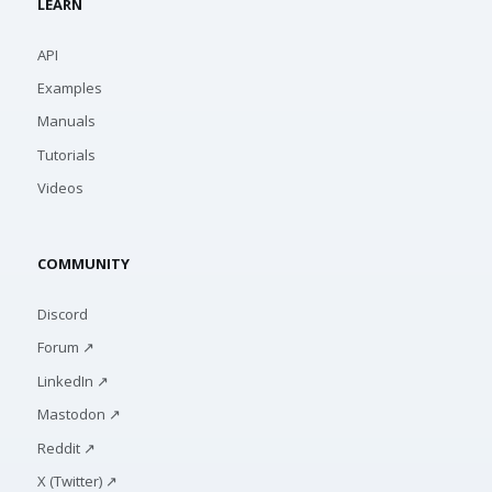
LEARN
API
Examples
Manuals
Tutorials
Videos
COMMUNITY
Discord
Forum ↗
LinkedIn ↗
Mastodon ↗
Reddit ↗
X (Twitter) ↗