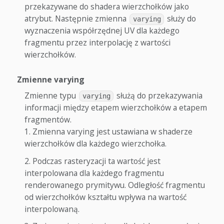
przekazywane do shadera wierzchołków jako
atrybut. Następnie zmienna
służy do
varying
wyznaczenia współrzędnej UV dla każdego
fragmentu przez interpolację z wartości
wierzchołków.
Zmienne varying
Zmienne typu
służą do przekazywania
varying
informacji między etapem wierzchołków a etapem
fragmentów.
Zmienna varying jest ustawiana w shaderze
wierzchołków dla każdego wierzchołka.
Podczas rasteryzacji ta wartość jest
interpolowana dla każdego fragmentu
renderowanego prymitywu. Odległość fragmentu
od wierzchołków kształtu wpływa na wartość
interpolowaną.