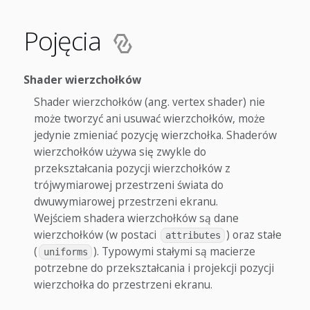
Pojęcia
Shader wierzchołków
Shader wierzchołków (ang. vertex shader) nie
może tworzyć ani usuwać wierzchołków, może
jedynie zmieniać pozycję wierzchołka. Shaderów
wierzchołków używa się zwykle do
przekształcania pozycji wierzchołków z
trójwymiarowej przestrzeni świata do
dwuwymiarowej przestrzeni ekranu.
Wejściem shadera wierzchołków są dane
wierzchołków (w postaci
) oraz stałe
attributes
(
). Typowymi stałymi są macierze
uniforms
potrzebne do przekształcania i projekcji pozycji
wierzchołka do przestrzeni ekranu.