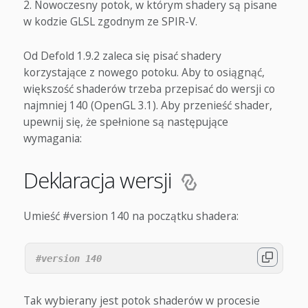
Nowoczesny potok, w którym shadery są pisane
w kodzie GLSL zgodnym ze SPIR-V.
Od Defold 1.9.2 zaleca się pisać shadery
korzystające z nowego potoku. Aby to osiągnąć,
większość shaderów trzeba przepisać do wersji co
najmniej 140 (OpenGL 3.1). Aby przenieść shader,
upewnij się, że spełnione są następujące
wymagania:
Deklaracja wersji
Umieść #version 140 na początku shadera:
Tak wybierany jest potok shaderów w procesie