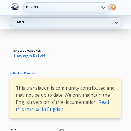
DEFOLD
LEARN
BROWSE MANUALS
Shadery w Defold
← Back to Manuals
This translation is community contributed and
may not be up to date. We only maintain the
English version of the documentation.
Read
this manual in English