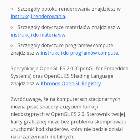
Szczegóły potoku renderowania znajdziesz w
instrukcji renderowania
.
Szczegóły dotyczące materiałów znajdziesz w
instrukcji do materiałów
.
Szczegóły dotyczące programów compute
znajdziesz w
instrukcji do programów compute
.
Specyfikacje OpenGL ES 2.0 (OpenGL for Embedded
Systems) oraz OpenGL ES Shading Language
znajdziesz w
Khronos OpenGL Registry
.
Zwróć uwagę, że na komputerach stacjonarnych
można pisać shadery z użyciem funkcji
niedostępnych w OpenGL ES 2.0. Sterownik twojej
karty graficznej może bez problemu skompilować i
uruchomić kod shaderów, który nie będzie działał
na urządzeniach mobilnych.