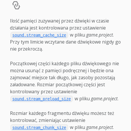
Ilość pamięci zużywanej przez dźwięki w czasie
działania jest kontrolowana przez ustawienie
w pliku
game.project
.
sound.stream_cache_size
Przy tym limicie wczytane dane dźwiękowe nigdy go
nie przekroczą.
Początkowej części każdego pliku dźwiękowego nie
można usunąć z pamięci podręcznej i będzie ona
zajmować miejsce tak długo, jak zasoby pozostają
załadowane. Rozmiar początkowej części jest
kontrolowany przez ustawienie
w pliku
game.project
.
sound.stream_preload_size
Rozmiar każdego fragmentu dźwięku możesz też
kontrolować, zmieniając ustawienie
w pliku
game.project
.
sound.stream_chunk_size