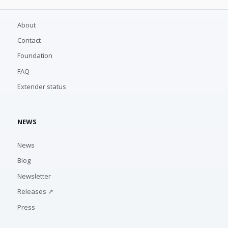
About
Contact
Foundation
FAQ
Extender status
NEWS
News
Blog
Newsletter
Releases ↗
Press