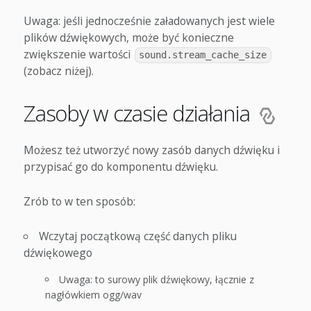
Uwaga: jeśli jednocześnie załadowanych jest wiele
plików dźwiękowych, może być konieczne
zwiększenie wartości
sound.stream_cache_size
(zobacz niżej).
Zasoby w czasie działania
Możesz też utworzyć nowy zasób danych dźwięku i
przypisać go do komponentu dźwięku.
Zrób to w ten sposób:
Wczytaj początkową część danych pliku
dźwiękowego
Uwaga: to surowy plik dźwiękowy, łącznie z
nagłówkiem ogg/wav