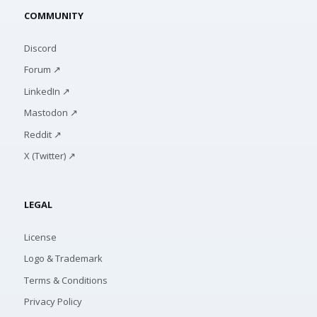
COMMUNITY
Discord
Forum ↗
LinkedIn ↗
Mastodon ↗
Reddit ↗
X (Twitter) ↗
LEGAL
License
Logo & Trademark
Terms & Conditions
Privacy Policy