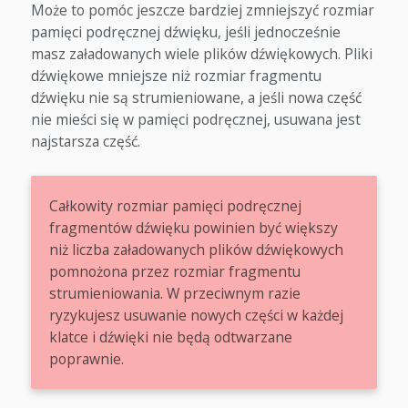
Może to pomóc jeszcze bardziej zmniejszyć rozmiar
pamięci podręcznej dźwięku, jeśli jednocześnie
masz załadowanych wiele plików dźwiękowych. Pliki
dźwiękowe mniejsze niż rozmiar fragmentu
dźwięku nie są strumieniowane, a jeśli nowa część
nie mieści się w pamięci podręcznej, usuwana jest
najstarsza część.
Całkowity rozmiar pamięci podręcznej
fragmentów dźwięku powinien być większy
niż liczba załadowanych plików dźwiękowych
pomnożona przez rozmiar fragmentu
strumieniowania. W przeciwnym razie
ryzykujesz usuwanie nowych części w każdej
klatce i dźwięki nie będą odtwarzane
poprawnie.