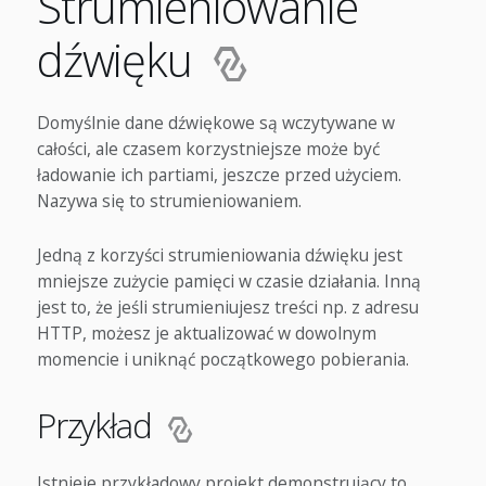
Strumieniowanie
dźwięku
Domyślnie dane dźwiękowe są wczytywane w
całości, ale czasem korzystniejsze może być
ładowanie ich partiami, jeszcze przed użyciem.
Nazywa się to strumieniowaniem.
Jedną z korzyści strumieniowania dźwięku jest
mniejsze zużycie pamięci w czasie działania. Inną
jest to, że jeśli strumieniujesz treści np. z adresu
HTTP, możesz je aktualizować w dowolnym
momencie i uniknąć początkowego pobierania.
Przykład
Istnieje przykładowy projekt demonstrujący to