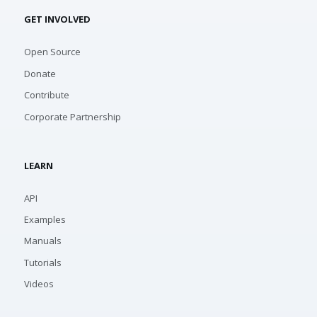
GET INVOLVED
Open Source
Donate
Contribute
Corporate Partnership
LEARN
API
Examples
Manuals
Tutorials
Videos