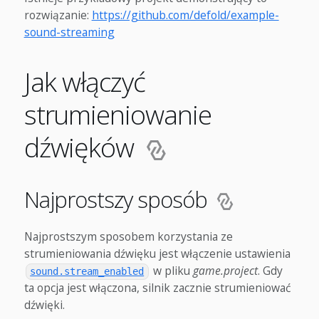
rozwiązanie:
https://github.com/defold/example-
sound-streaming
Jak włączyć
strumieniowanie
dźwięków
Najprostszy sposób
Najprostszym sposobem korzystania ze
strumieniowania dźwięku jest włączenie ustawienia
w pliku
game.project
. Gdy
sound.stream_enabled
ta opcja jest włączona, silnik zacznie strumieniować
dźwięki.