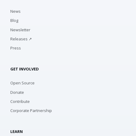
News
Blog
Newsletter
Releases ↗
Press
GET INVOLVED
Open Source
Donate
Contribute
Corporate Partnership
LEARN