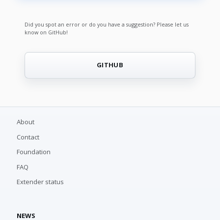
Did you spot an error or do you have a suggestion? Please let us
know on GitHub!
GITHUB
About
Contact
Foundation
FAQ
Extender status
NEWS