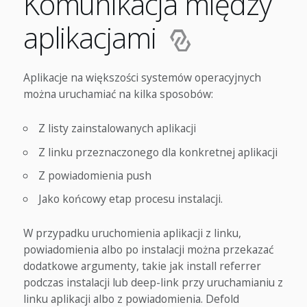
Komunikacja między
aplikacjami
Aplikacje na większości systemów operacyjnych
można uruchamiać na kilka sposobów:
Z listy zainstalowanych aplikacji
Z linku przeznaczonego dla konkretnej aplikacji
Z powiadomienia push
Jako końcowy etap procesu instalacji.
W przypadku uruchomienia aplikacji z linku,
powiadomienia albo po instalacji można przekazać
dodatkowe argumenty, takie jak install referrer
podczas instalacji lub deep-link przy uruchamianiu z
linku aplikacji albo z powiadomienia. Defold