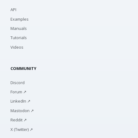
API
Examples
Manuals
Tutorials
Videos
COMMUNITY
Discord
Forum ↗
LinkedIn ↗
Mastodon ↗
Reddit ↗
X (Twitter) ↗