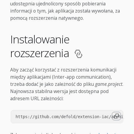
udostępnia ujednolicony sposób pobierania
informacji o tym, jak aplikacja została wywołana, za
pomocą rozszerzenia natywnego.
Instalowanie
rozszerzenia
Aby zacząć korzystać z rozszerzenia komunikacji
między aplikacjami (Inter-app communication),
trzeba dodać je jako zależność do pliku
game.project
.
Najnowsza stabilna wersja jest dostępna pod
adresem URL zależności: