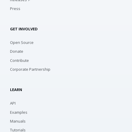
Press
GET INVOLVED
Open Source
Donate
Contribute
Corporate Partnership
LEARN
API
Examples
Manuals
Tutorials