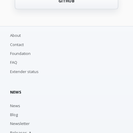
GITHUB
About
Contact
Foundation
FAQ
Extender status
NEWS
News
Blog
Newsletter
Releases ↗