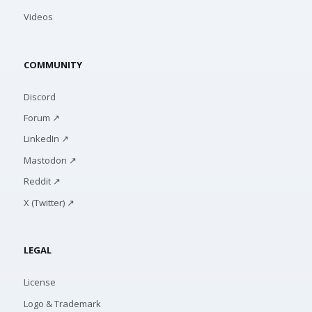
Videos
COMMUNITY
Discord
Forum ↗
LinkedIn ↗
Mastodon ↗
Reddit ↗
X (Twitter) ↗
LEGAL
License
Logo & Trademark