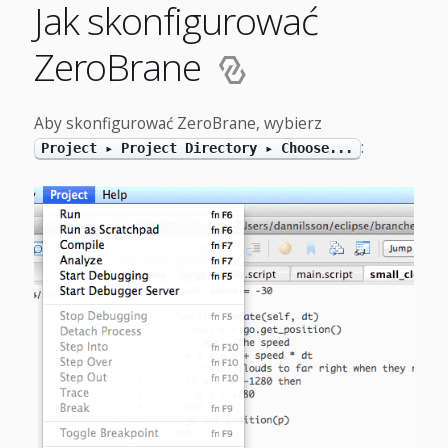
Jak skonfigurować
ZeroBrane
Aby skonfigurować ZeroBrane, wybierz
:
Project ▸ Project Directory ▸ Choose...