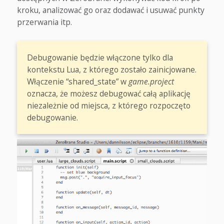
kroku, analizować go oraz dodawać i usuwać punkty
przerwania itp.
Debugowanie będzie włączone tylko dla
kontekstu Lua, z którego zostało zainicjowane.
Włączenie “shared_state” w
game.project
oznacza, że możesz debugować całą aplikację
niezależnie od miejsca, z którego rozpoczęto
debugowanie.