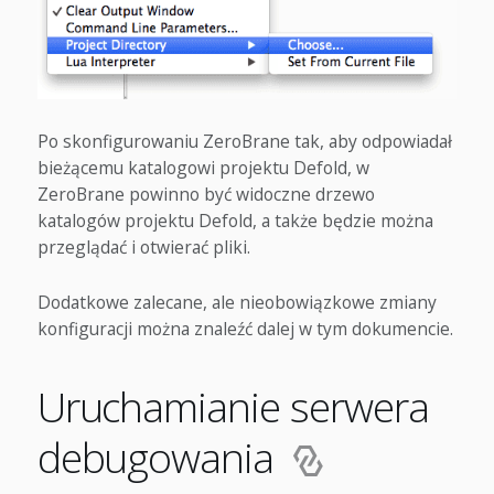
Po skonfigurowaniu ZeroBrane tak, aby odpowiadał
bieżącemu katalogowi projektu Defold, w
ZeroBrane powinno być widoczne drzewo
katalogów projektu Defold, a także będzie można
przeglądać i otwierać pliki.
Dodatkowe zalecane, ale nieobowiązkowe zmiany
konfiguracji można znaleźć dalej w tym dokumencie.
Uruchamianie serwera
debugowania