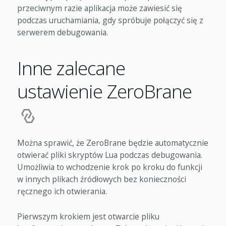
przeciwnym razie aplikacja może zawiesić się
podczas uruchamiania, gdy spróbuje połączyć się z
serwerem debugowania.
Inne zalecane
ustawienie ZeroBrane
Można sprawić, że ZeroBrane będzie automatycznie
otwierać pliki skryptów Lua podczas debugowania.
Umożliwia to wchodzenie krok po kroku do funkcji
w innych plikach źródłowych bez konieczności
ręcznego ich otwierania.
Pierwszym krokiem jest otwarcie pliku