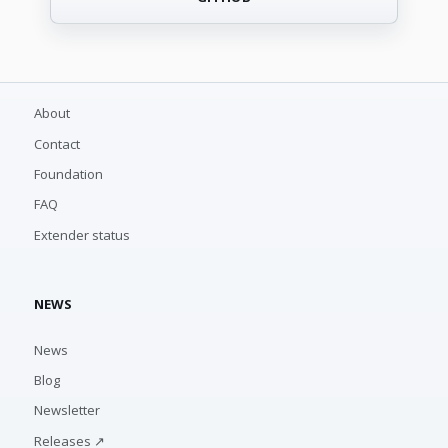
About
Contact
Foundation
FAQ
Extender status
NEWS
News
Blog
Newsletter
Releases ↗