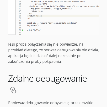
Jeśli próba połączenia się nie powiedzie, na
przykład dlatego, że serwer debugowania nie działa,
aplikacja będzie działać dalej normalnie po
zakończeniu próby połączenia.
Zdalne debugowanie
Ponieważ debugowanie odbywa się przez zwykłe