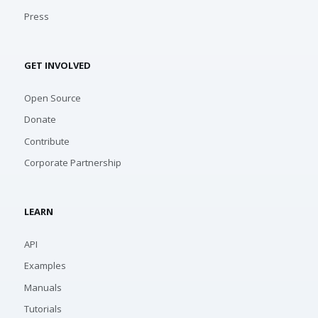
Press
GET INVOLVED
Open Source
Donate
Contribute
Corporate Partnership
LEARN
API
Examples
Manuals
Tutorials