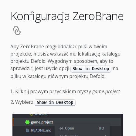
Konfiguracja ZeroBrane
Aby ZeroBrane mógł odnaleźć pliki w twoim
projekcie, musisz wskazać mu lokalizację katalogu
projektu Defold. Wygodnym sposobem, aby to
sprawdzić, jest użycie opcji
na
Show in Desktop
pliku w katalogu głównym projektu Defold.
Kliknij prawym przyciskiem myszy
game.project
Wybierz
Show in Desktop