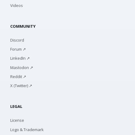
Videos
COMMUNITY
Discord
Forum ↗
LinkedIn ↗
Mastodon ↗
Reddit ↗
X (Twitter) ↗
LEGAL
License
Logo & Trademark