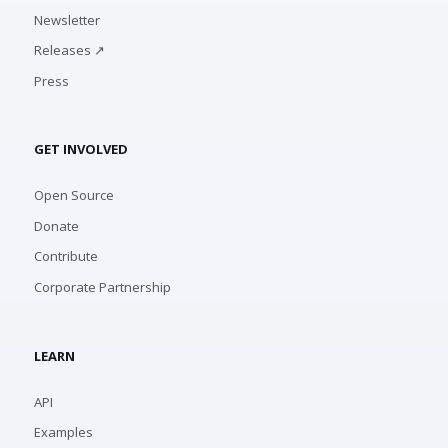
Newsletter
Releases ↗
Press
GET INVOLVED
Open Source
Donate
Contribute
Corporate Partnership
LEARN
API
Examples