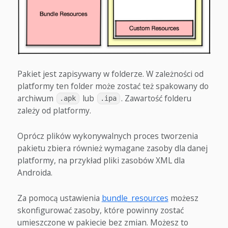
Pakiet jest zapisywany w folderze. W zależności od
platformy ten folder może zostać też spakowany do
archiwum
lub
. Zawartość folderu
.apk
.ipa
zależy od platformy.
Oprócz plików wykonywalnych proces tworzenia
pakietu zbiera również wymagane zasoby dla danej
platformy, na przykład pliki zasobów XML dla
Androida.
Za pomocą ustawienia
bundle_resources
możesz
skonfigurować zasoby, które powinny zostać
umieszczone w pakiecie bez zmian. Możesz to