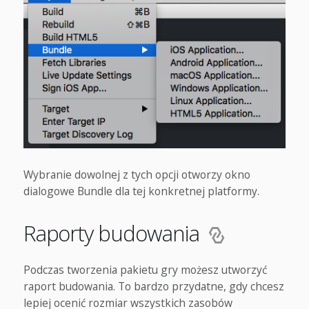
Wybranie dowolnej z tych opcji otworzy okno
dialogowe Bundle dla tej konkretnej platformy.
Raporty budowania
Podczas tworzenia pakietu gry możesz utworzyć
raport budowania. To bardzo przydatne, gdy chcesz
lepiej ocenić rozmiar wszystkich zasobów