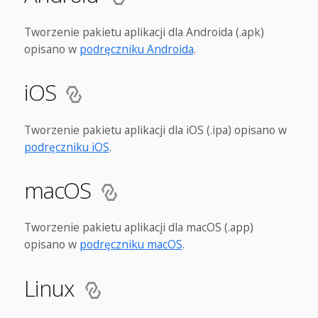
Tworzenie pakietu aplikacji dla Androida (.apk)
opisano w
podręczniku Androida
.
iOS
Tworzenie pakietu aplikacji dla iOS (.ipa) opisano w
podręczniku iOS
.
macOS
Tworzenie pakietu aplikacji dla macOS (.app)
opisano w
podręczniku macOS
.
Linux