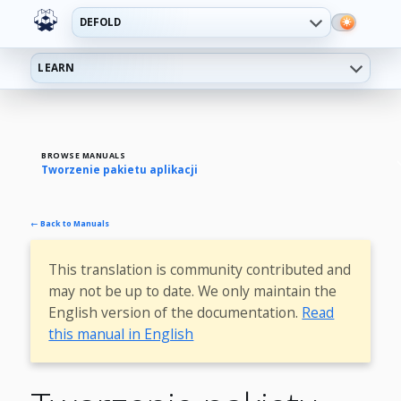
DEFOLD
LEARN
BROWSE MANUALS
Tworzenie pakietu aplikacji
← Back to Manuals
This translation is community contributed and
may not be up to date. We only maintain the
English version of the documentation.
Read
this manual in English