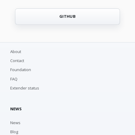
GITHUB
About
Contact
Foundation
FAQ
Extender status
NEWS
News
Blog