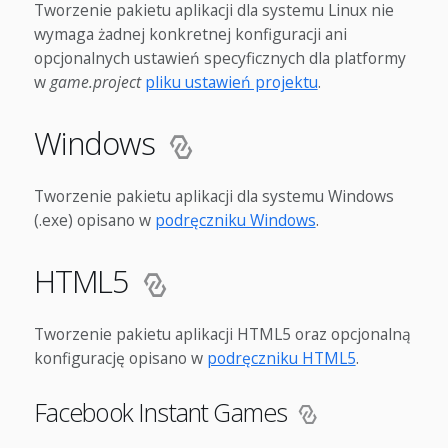
Tworzenie pakietu aplikacji dla systemu Linux nie
wymaga żadnej konkretnej konfiguracji ani
opcjonalnych ustawień specyficznych dla platformy
w
game.project
pliku ustawień projektu
.
Windows
Tworzenie pakietu aplikacji dla systemu Windows
(.exe) opisano w
podręczniku Windows
.
HTML5
Tworzenie pakietu aplikacji HTML5 oraz opcjonalną
konfigurację opisano w
podręczniku HTML5
.
Facebook Instant Games