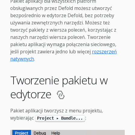
Pakiet aplikacji dla wszystkich platform
obsługiwanych przez Defold możesz utworzyć
bezpośrednio w edytorze Defold, bez potrzeby
używania zewnętrznych narzędzi. Możesz też
tworzyć pakiety z wiersza poleceń, korzystając z
naszych narzędzi wiersza poleceń. Tworzenie
pakietu aplikacji wymaga połączenia sieciowego,
jeśli projekt zawiera jedno lub więcej
rozszerzeń
natywnych
.
Tworzenie pakietu w
edytorze
Pakiet aplikacji tworzysz z menu projektu,
wybierając
:
Project ▸ Bundle...