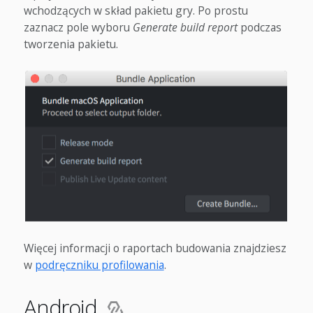
wchodzących w skład pakietu gry. Po prostu
zaznacz pole wyboru
Generate build report
podczas
tworzenia pakietu.
Więcej informacji o raportach budowania znajdziesz
w
podręczniku profilowania
.
Android