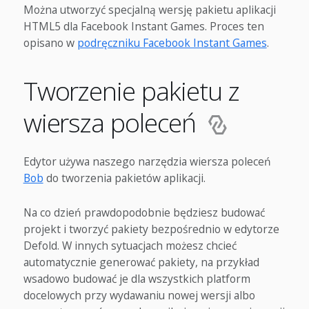
Można utworzyć specjalną wersję pakietu aplikacji
HTML5 dla Facebook Instant Games. Proces ten
opisano w
podręczniku Facebook Instant Games
.
Tworzenie pakietu z
wiersza poleceń
Edytor używa naszego narzędzia wiersza poleceń
Bob
do tworzenia pakietów aplikacji.
Na co dzień prawdopodobnie będziesz budować
projekt i tworzyć pakiety bezpośrednio w edytorze
Defold. W innych sytuacjach możesz chcieć
automatycznie generować pakiety, na przykład
wsadowo budować je dla wszystkich platform
docelowych przy wydawaniu nowej wersji albo