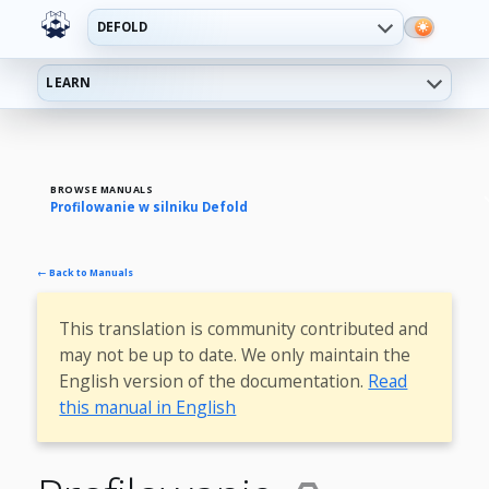
DEFOLD
LEARN
BROWSE MANUALS
Profilowanie w silniku Defold
← Back to Manuals
This translation is community contributed and
may not be up to date. We only maintain the
English version of the documentation.
Read
this manual in English