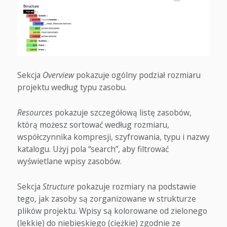
Sekcja
Overview
pokazuje ogólny podział rozmiaru
projektu według typu zasobu.
Resources
pokazuje szczegółową listę zasobów,
którą możesz sortować według rozmiaru,
współczynnika kompresji, szyfrowania, typu i nazwy
katalogu. Użyj pola “search”, aby filtrować
wyświetlane wpisy zasobów.
Sekcja
Structure
pokazuje rozmiary na podstawie
tego, jak zasoby są zorganizowane w strukturze
plików projektu. Wpisy są kolorowane od zielonego
(lekkie) do niebieskiego (ciężkie) zgodnie ze