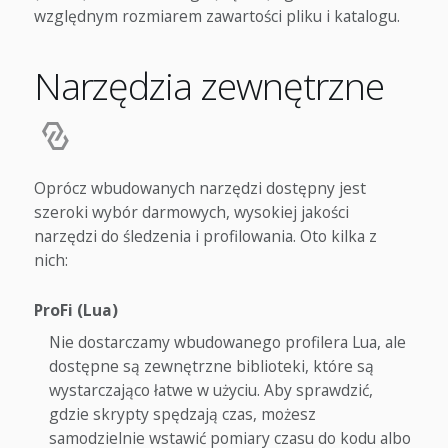
względnym rozmiarem zawartości pliku i katalogu.
Narzędzia zewnętrzne
Oprócz wbudowanych narzędzi dostępny jest
szeroki wybór darmowych, wysokiej jakości
narzędzi do śledzenia i profilowania. Oto kilka z
nich:
ProFi (Lua)
Nie dostarczamy wbudowanego profilera Lua, ale
dostępne są zewnętrzne biblioteki, które są
wystarczająco łatwe w użyciu. Aby sprawdzić,
gdzie skrypty spędzają czas, możesz
samodzielnie wstawić pomiary czasu do kodu albo