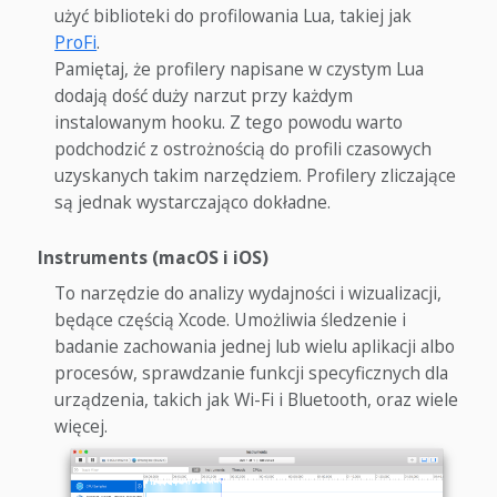
użyć biblioteki do profilowania Lua, takiej jak
ProFi
.
Pamiętaj, że profilery napisane w czystym Lua
dodają dość duży narzut przy każdym
instalowanym hooku. Z tego powodu warto
podchodzić z ostrożnością do profili czasowych
uzyskanych takim narzędziem. Profilery zliczające
są jednak wystarczająco dokładne.
Instruments (macOS i iOS)
To narzędzie do analizy wydajności i wizualizacji,
będące częścią Xcode. Umożliwia śledzenie i
badanie zachowania jednej lub wielu aplikacji albo
procesów, sprawdzanie funkcji specyficznych dla
urządzenia, takich jak Wi-Fi i Bluetooth, oraz wiele
więcej.