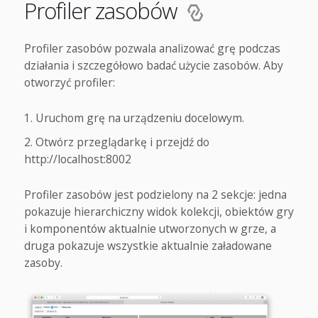
Profiler zasobów
Profiler zasobów pozwala analizować grę podczas
działania i szczegółowo badać użycie zasobów. Aby
otworzyć profiler:
Uruchom grę na urządzeniu docelowym.
Otwórz przeglądarkę i przejdź do
http://localhost:8002
Profiler zasobów jest podzielony na 2 sekcje: jedna
pokazuje hierarchiczny widok kolekcji, obiektów gry
i komponentów aktualnie utworzonych w grze, a
druga pokazuje wszystkie aktualnie załadowane
zasoby.