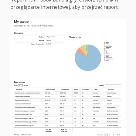
przeglądarce internetowej, aby przejrzeć raport: