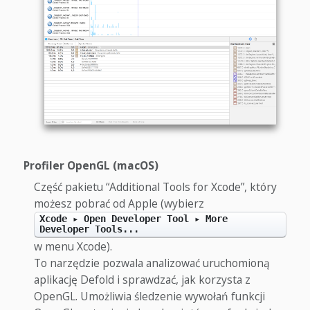
Profiler OpenGL (macOS)
Część pakietu “Additional Tools for Xcode”, który
możesz pobrać od Apple (wybierz
Xcode ▸ Open Developer Tool ▸ More
Developer Tools...
w menu Xcode).
To narzędzie pozwala analizować uruchomioną
aplikację Defold i sprawdzać, jak korzysta z
OpenGL. Umożliwia śledzenie wywołań funkcji