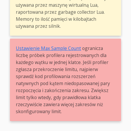
używana przez maszynę wirtualną Lua,
raportowana przez garbage collector Lua.
Memory to ilość pamięci w kilobajtach
używana przez silnik.
Ustawienie Max Sample Count
ogranicza
liczbę próbek profilera rejestrowanych dla
każdego wątku w jednej klatce. Jeśli profiler
zgłasza przekroczenie limitu, najpierw
sprawdź kod profilowania rozszerzeń
natywnych pod kątem niedopasowanej pary
rozpoczęcia i zakończenia zakresu. Zwiększ
limit tylko wtedy, gdy prawidłowa klatka
rzeczywiście zawiera więcej zakresów niż
skonfigurowany limit.