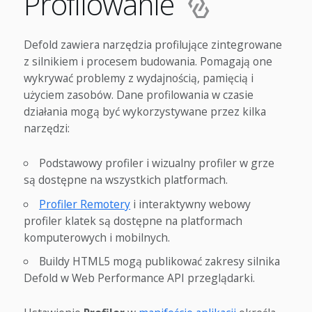
Profilowanie
Defold zawiera narzędzia profilujące zintegrowane
z silnikiem i procesem budowania. Pomagają one
wykrywać problemy z wydajnością, pamięcią i
użyciem zasobów. Dane profilowania w czasie
działania mogą być wykorzystywane przez kilka
narzędzi:
Podstawowy profiler i wizualny profiler w grze
są dostępne na wszystkich platformach.
Profiler Remotery
i interaktywny webowy
profiler klatek są dostępne na platformach
komputerowych i mobilnych.
Buildy HTML5 mogą publikować zakresy silnika
Defold w Web Performance API przeglądarki.