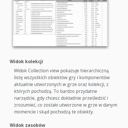
Widok kolekcji
Widok Collection view pokazuje hierarchiczną
listę wszystkich obiektów gry i komponentów
aktualnie utworzonych w grze oraz kolekcji, z
których pochodzą. To bardzo przydatne
narzędzie, gdy chcesz dokładnie prześledzić i
zrozumieć, co zostało utworzone w grze w danym
momencie i skąd pochodzą te obiekty.
Widok zasobów