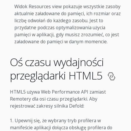
Widok Resources view pokazuje wszystkie zasoby
aktualnie załadowane do pamięci, ich rozmiar oraz
liczbę odwołań do każdego zasobu. Jest to
przydatne podczas optymalizowania użycia
pamięci w aplikacji, gdy musisz zrozumieć, co jest
załadowane do pamięci w danym momencie.
Oś czasu wydajności
przeglądarki HTML5
HTML5 używa Web Performance API zamiast
Remotery dla osi czasu przeglądarki. Aby
rejestrować zakresy silnika Defold:
Upewnij się, że wybrany tryb profilera w
manifeście aplikacji dołącza obsługę profilera do