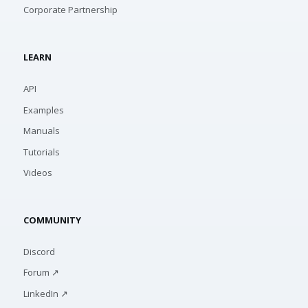
Corporate Partnership
LEARN
API
Examples
Manuals
Tutorials
Videos
COMMUNITY
Discord
Forum ↗
LinkedIn ↗