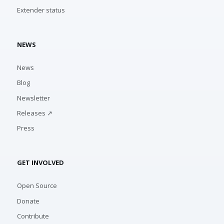
Extender status
NEWS
News
Blog
Newsletter
Releases ↗
Press
GET INVOLVED
Open Source
Donate
Contribute