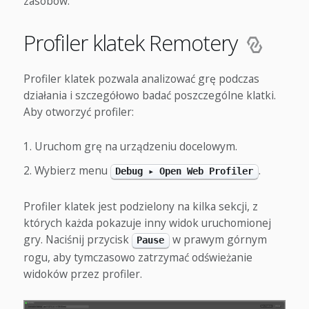
zasobów.
Profiler klatek Remotery
Profiler klatek pozwala analizować grę podczas
działania i szczegółowo badać poszczególne klatki.
Aby otworzyć profiler:
Uruchom grę na urządzeniu docelowym.
Wybierz menu
.
Debug ▸ Open Web Profiler
Profiler klatek jest podzielony na kilka sekcji, z
których każda pokazuje inny widok uruchomionej
gry. Naciśnij przycisk
w prawym górnym
Pause
rogu, aby tymczasowo zatrzymać odświeżanie
widoków przez profiler.