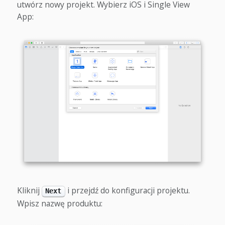
utwórz nowy projekt. Wybierz iOS i Single View
App:
Kliknij
i przejdź do konfiguracji projektu.
Next
Wpisz nazwę produktu: