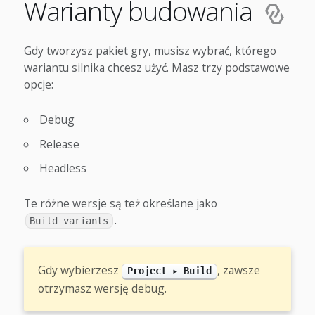
Warianty budowania
Gdy tworzysz pakiet gry, musisz wybrać, którego
wariantu silnika chcesz użyć. Masz trzy podstawowe
opcje:
Debug
Release
Headless
Te różne wersje są też określane jako
.
Build variants
Gdy wybierzesz
, zawsze
Project ▸ Build
otrzymasz wersję debug.