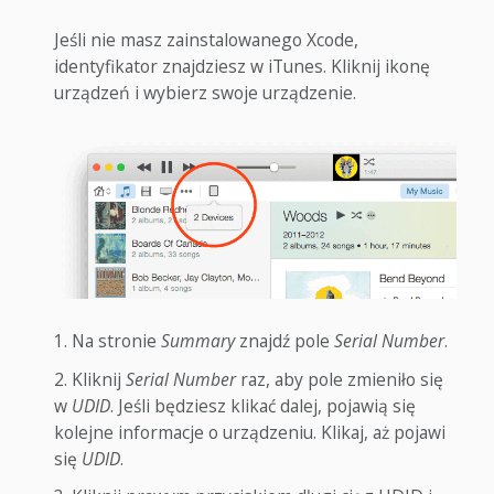
Jeśli nie masz zainstalowanego Xcode,
identyfikator znajdziesz w iTunes. Kliknij ikonę
urządzeń i wybierz swoje urządzenie.
Na stronie
Summary
znajdź pole
Serial Number
.
Kliknij
Serial Number
raz, aby pole zmieniło się
w
UDID
. Jeśli będziesz klikać dalej, pojawią się
kolejne informacje o urządzeniu. Klikaj, aż pojawi
się
UDID
.