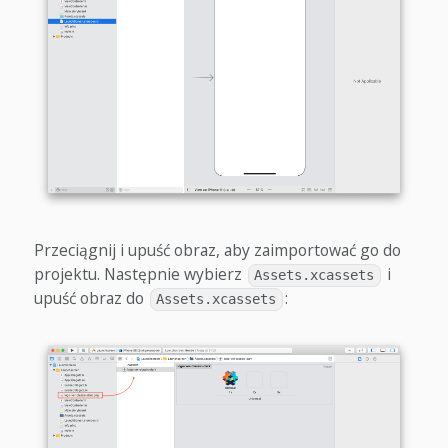
Przeciągnij i upuść obraz, aby zaimportować go do
projektu. Następnie wybierz
i
Assets.xcassets
upuść obraz do
:
Assets.xcassets