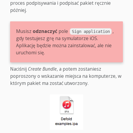
proces podpisywania i podpisać pakiet ręcznie
później.
Musisz
odznaczyć
pole
,
Sign application
gdy testujesz grę na symulatorze iOS.
Aplikację będzie można zainstalować, ale nie
uruchomi się.
Naciśnij
Create Bundle
, a potem zostaniesz
poproszony o wskazanie miejsca na komputerze, w
którym pakiet ma zostać utworzony.