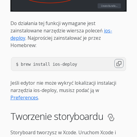
Do działania tej funkcji wymagane jest
zainstalowane narzędzie wiersza poleceń
ios-
deploy
. Najprościej zainstalować je przez
Homebrew:
Jeśli edytor nie może wykryć lokalizacji instalacji
narzędzia ios-deploy, musisz podać ją w
Preferences
.
Tworzenie storyboardu
Storyboard tworzysz w Xcode. Uruchom Xcode i