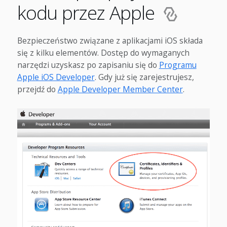
kodu przez Apple
Bezpieczeństwo związane z aplikacjami iOS składa
się z kilku elementów. Dostęp do wymaganych
narzędzi uzyskasz po zapisaniu się do
Programu
Apple iOS Developer
. Gdy już się zarejestrujesz,
przejdź do
Apple Developer Member Center
.