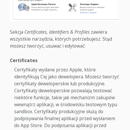
Sekcja
Certificates, Identifiers & Profiles
zawiera
wszystkie narzędzia, których potrzebujesz. Stąd
możesz tworzyć, usuwać i edytować:
Certificates
Certyfikaty wydane przez Apple, które
identyfikują Cię jako dewelopera. Możesz tworzyć
certyfikaty deweloperskie lub produkcyjne.
Certyfikaty deweloperskie pozwalają testować
niektóre funkcje, takie jak mechanizm zakupów
wewnątrz aplikacji, w środowisku testowym typu
sandbox. Certyfikaty produkcyjne służą do
podpisywania finalnej aplikacji przed wysłaniem
do App Store. Do podpisania aplikacji przed