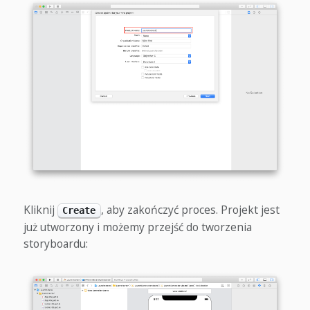
Kliknij
, aby zakończyć proces. Projekt jest
Create
już utworzony i możemy przejść do tworzenia
storyboardu: