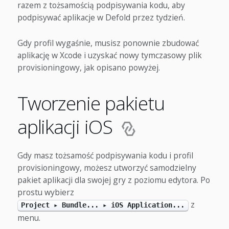
razem z tożsamością podpisywania kodu, aby
podpisywać aplikacje w Defold przez tydzień.
Gdy profil wygaśnie, musisz ponownie zbudować
aplikację w Xcode i uzyskać nowy tymczasowy plik
provisioningowy, jak opisano powyżej.
Tworzenie pakietu
aplikacji iOS
Gdy masz tożsamość podpisywania kodu i profil
provisioningowy, możesz utworzyć samodzielny
pakiet aplikacji dla swojej gry z poziomu edytora. Po
prostu wybierz
z
Project ▸ Bundle... ▸ iOS Application...
menu.