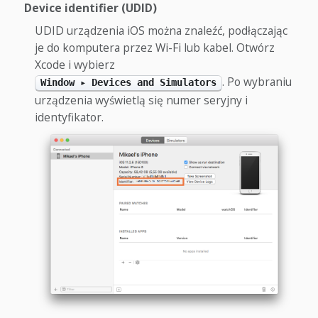
Device identifier (UDID)
UDID urządzenia iOS można znaleźć, podłączając
je do komputera przez Wi-Fi lub kabel. Otwórz
Xcode i wybierz
. Po wybraniu
Window ▸ Devices and Simulators
urządzenia wyświetlą się numer seryjny i
identyfikator.