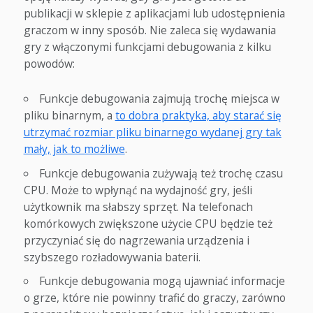
publikacji w sklepie z aplikacjami lub udostępnienia
graczom w inny sposób. Nie zaleca się wydawania
gry z włączonymi funkcjami debugowania z kilku
powodów:
Funkcje debugowania zajmują trochę miejsca w
pliku binarnym, a
to dobra praktyka, aby starać się
utrzymać rozmiar pliku binarnego wydanej gry tak
mały, jak to możliwe
.
Funkcje debugowania zużywają też trochę czasu
CPU. Może to wpłynąć na wydajność gry, jeśli
użytkownik ma słabszy sprzęt. Na telefonach
komórkowych zwiększone użycie CPU będzie też
przyczyniać się do nagrzewania urządzenia i
szybszego rozładowywania baterii.
Funkcje debugowania mogą ujawniać informacje
o grze, które nie powinny trafić do graczy, zarówno