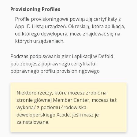
Provisioning Profiles
Profile provisioningowe powiązują certyfikaty z
App ID i listą urządzeń. Określają, która aplikacja,
od którego dewelopera, może znajdować się na
których urządzeniach.
Podczas podpisywania gier i aplikacji w Defold
potrzebujesz poprawnego certyfikatu i
poprawnego profilu provisioningowego.
Niektóre rzeczy, które możesz zrobić na
stronie głównej Member Center, możesz też
wykonać z poziomu środowiska
deweloperskiego Xcode, jeśli masz je
zainstalowane.