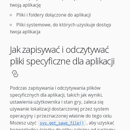
twoją aplikację
Pliki i foldery dołączone do aplikacji
Pliki systemowe, do których uzyskuje dostęp
twoja aplikacja
Jak zapisywać i odczytywać
pliki specyficzne dla aplikacji
Podczas zapisywania i odczytywania plików
specyficznych dla aplikacji, takich jak wyniki,
ustawienia użytkownika i stan gry, zaleca się
używanie lokalizacji dostarczonej przez system
operacyjny i przeznaczonej właśnie do tego celu.
Możesz użyć
, aby uzyskać
sys.get_save_file()
bezwzględną ścieżkę do pliku zależną od systemu