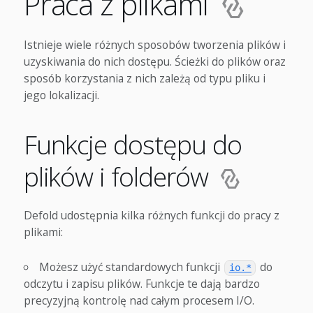
Praca z plikami
Istnieje wiele różnych sposobów tworzenia plików i
uzyskiwania do nich dostępu. Ścieżki do plików oraz
sposób korzystania z nich zależą od typu pliku i
jego lokalizacji.
Funkcje dostępu do
plików i folderów
Defold udostępnia kilka różnych funkcji do pracy z
plikami:
Możesz użyć standardowych funkcji
do
io.*
odczytu i zapisu plików. Funkcje te dają bardzo
precyzyjną kontrolę nad całym procesem I/O.