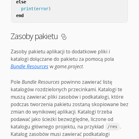
else
print
(
error
)
end
Zasoby pakietu
Zasoby pakietu aplikacji to dodatkowe pliki i
katalogi dołączane do pakietu za pomocą pola
Bundle Resources
w
game.project
.
Pole
Bundle Resources
powinno zawierać listę
katalogów rozdzielonych przecinkami. Katalogi te
muszą zawierać pliki zasobów i podkatalogi, które
podczas tworzenia pakietu zostaną skopiowane bez
zmian do wynikowej aplikacji. Katalogi trzeba
podawać jako ścieżki bezwzględne, liczone od
katalogu głównego projektu, na przykład
.
/res
Katalog zasobów musi zawierać podkatalogi