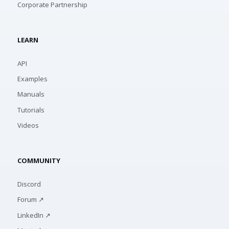
Corporate Partnership
LEARN
API
Examples
Manuals
Tutorials
Videos
COMMUNITY
Discord
Forum ↗
LinkedIn ↗