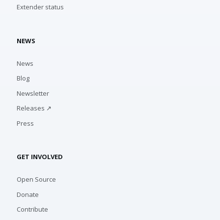
Extender status
NEWS
News
Blog
Newsletter
Releases ↗
Press
GET INVOLVED
Open Source
Donate
Contribute