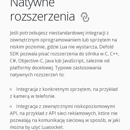
Natywne
rozszerzenia
Jeśli potrzebujesz niestandardowej integracji z
zewnętrznym oprogramowaniem lub sprzętem na
niskim poziomie, gdzie Lua nie wystarcza, Defold
SDK pozwala pisać rozszerzenia do silnika w C, C++,
C#, Objective-C, Java lub JavaScript, zależnie od
platformy docelowej. Typowe zastosowania
natywnych rozszerzeń to:
Integracja z konkretnym sprzętem, na przykład
z kamerą w telefonie.
Integracja z zewnętrznymi niskopoziomowymi
API, na przykład z API sieci reklamowych, które nie
pozwalają na komunikację sieciową w sposób, w jaki
można by użyć Luasocket.