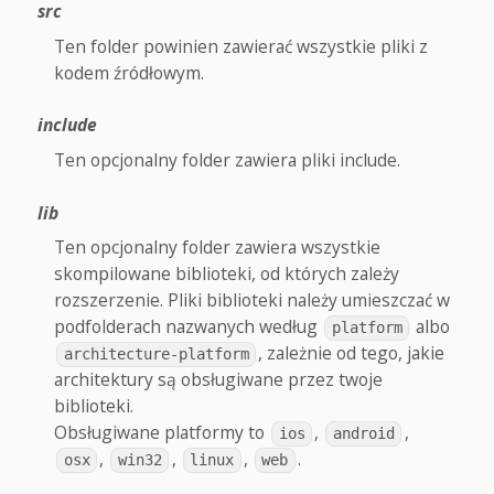
src
Ten folder powinien zawierać wszystkie pliki z
kodem źródłowym.
include
Ten opcjonalny folder zawiera pliki include.
lib
Ten opcjonalny folder zawiera wszystkie
skompilowane biblioteki, od których zależy
rozszerzenie. Pliki biblioteki należy umieszczać w
podfolderach nazwanych według
albo
platform
, zależnie od tego, jakie
architecture-platform
architektury są obsługiwane przez twoje
biblioteki.
Obsługiwane platformy to
,
,
ios
android
,
,
,
.
osx
win32
linux
web