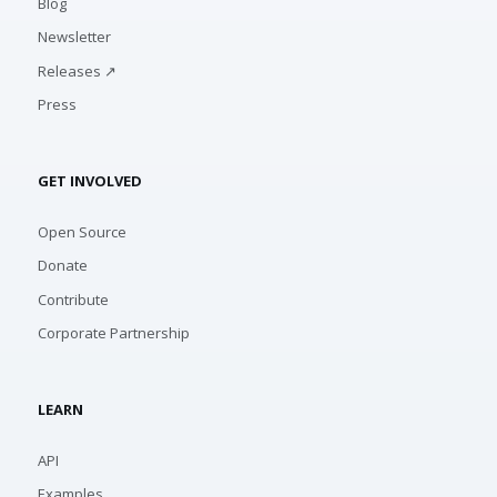
Blog
Newsletter
Releases ↗
Press
GET INVOLVED
Open Source
Donate
Contribute
Corporate Partnership
LEARN
API
Examples