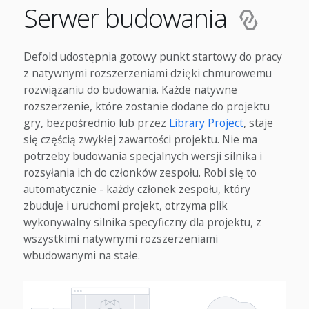
Serwer budowania
Defold udostępnia gotowy punkt startowy do pracy
z natywnymi rozszerzeniami dzięki chmurowemu
rozwiązaniu do budowania. Każde natywne
rozszerzenie, które zostanie dodane do projektu
gry, bezpośrednio lub przez
Library Project
, staje
się częścią zwykłej zawartości projektu. Nie ma
potrzeby budowania specjalnych wersji silnika i
rozsyłania ich do członków zespołu. Robi się to
automatycznie - każdy członek zespołu, który
zbuduje i uruchomi projekt, otrzyma plik
wykonywalny silnika specyficzny dla projektu, z
wszystkimi natywnymi rozszerzeniami
wbudowanymi na stałe.