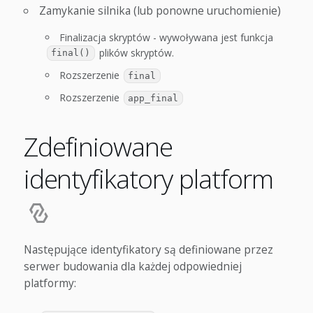
Zamykanie silnika (lub ponowne uruchomienie)
Finalizacja skryptów - wywoływana jest funkcja
plików skryptów.
final()
Rozszerzenie
final
Rozszerzenie
app_final
Zdefiniowane
identyfikatory platform
Następujące identyfikatory są definiowane przez
serwer budowania dla każdej odpowiedniej
platformy: