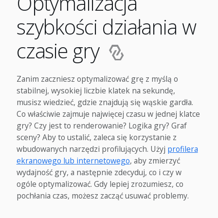
Optymalizacja
szybkości działania w
czasie gry
Zanim zaczniesz optymalizować grę z myślą o
stabilnej, wysokiej liczbie klatek na sekundę,
musisz wiedzieć, gdzie znajdują się wąskie gardła.
Co właściwie zajmuje najwięcej czasu w jednej klatce
gry? Czy jest to renderowanie? Logika gry? Graf
sceny? Aby to ustalić, zaleca się korzystanie z
wbudowanych narzędzi profilujących. Użyj
profilera
ekranowego lub internetowego
, aby zmierzyć
wydajność gry, a następnie zdecyduj, co i czy w
ogóle optymalizować. Gdy lepiej zrozumiesz, co
pochłania czas, możesz zacząć usuwać problemy.