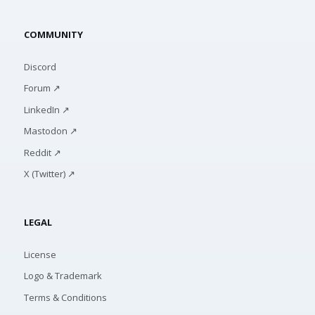
COMMUNITY
Discord
Forum ↗
LinkedIn ↗
Mastodon ↗
Reddit ↗
X (Twitter) ↗
LEGAL
License
Logo & Trademark
Terms & Conditions