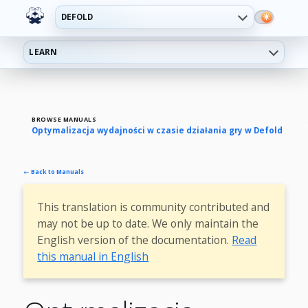
DEFOLD
LEARN
BROWSE MANUALS
Optymalizacja wydajności w czasie działania gry w Defold
← Back to Manuals
This translation is community contributed and
may not be up to date. We only maintain the
English version of the documentation.
Read
this manual in English