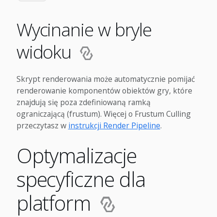
Wycinanie w bryle
widoku
Skrypt renderowania może automatycznie pomijać
renderowanie komponentów obiektów gry, które
znajdują się poza zdefiniowaną ramką
ograniczającą (frustum). Więcej o Frustum Culling
przeczytasz w
instrukcji Render Pipeline
.
Optymalizacje
specyficzne dla
platform