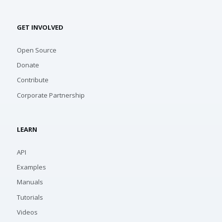
GET INVOLVED
Open Source
Donate
Contribute
Corporate Partnership
LEARN
API
Examples
Manuals
Tutorials
Videos