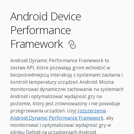
Android Device
Performance
Framework
Android Dynamic Performance Framework to
zestaw API, które pozwalają grom wchodzić w
bezpośredniejszą interakcję z systemami zasilania i
kontroli temperatury urządzeń Android. Można
monitorować dynamiczne zachowanie na systemach
Android i optymalizować wydajność gry na
poziomie, który jest zrównoważony i nie powoduje
przegrzewania urządzeń. Użyj
rozszerzenia
Android Dynamic Performance Framework
, aby
monitorować i optymalizować wydajność gry w
silniku Defold na urządzeniach Android.