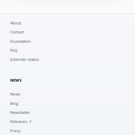
About
Contact
Foundation
FAQ
Extender status
NEWS
News
Blog
Newsletter
Releases ↗
Press