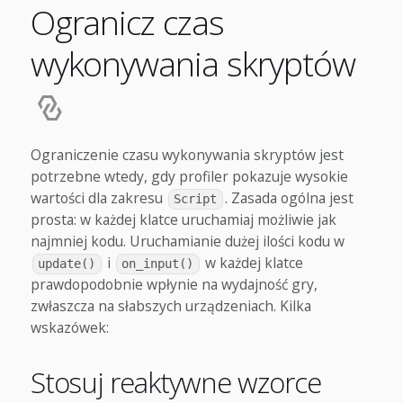
Ogranicz czas
wykonywania skryptów
Ograniczenie czasu wykonywania skryptów jest
potrzebne wtedy, gdy profiler pokazuje wysokie
wartości dla zakresu
. Zasada ogólna jest
Script
prosta: w każdej klatce uruchamiaj możliwie jak
najmniej kodu. Uruchamianie dużej ilości kodu w
i
w każdej klatce
update()
on_input()
prawdopodobnie wpłynie na wydajność gry,
zwłaszcza na słabszych urządzeniach. Kilka
wskazówek:
Stosuj reaktywne wzorce