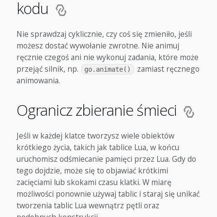
kodu
Nie sprawdzaj cyklicznie, czy coś się zmieniło, jeśli
możesz dostać wywołanie zwrotne. Nie animuj
ręcznie czegoś ani nie wykonuj zadania, które może
przejąć silnik, np.
zamiast ręcznego
go.animate()
animowania.
Ogranicz zbieranie śmieci
Jeśli w każdej klatce tworzysz wiele obiektów
krótkiego życia, takich jak tablice Lua, w końcu
uruchomisz odśmiecanie pamięci przez Lua. Gdy do
tego dojdzie, może się to objawiać krótkimi
zacięciami lub skokami czasu klatki. W miarę
możliwości ponownie używaj tablic i staraj się unikać
tworzenia tablic Lua wewnątrz pętli oraz