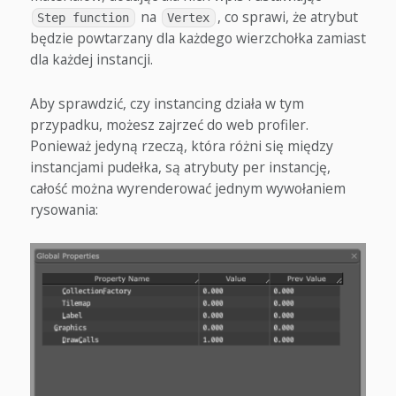
na
, co sprawi, że atrybut
Step function
Vertex
będzie powtarzany dla każdego wierzchołka zamiast
dla każdej instancji.
Aby sprawdzić, czy instancing działa w tym
przypadku, możesz zajrzeć do web profiler.
Ponieważ jedyną rzeczą, która różni się między
instancjami pudełka, są atrybuty per instancję,
całość można wyrenderować jednym wywołaniem
rysowania: