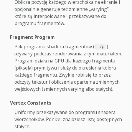
Oblicza pozycję każdego wierzchołka na ekranie i
opcjonalnie generuje też zmienne „varying”,
które są interpolowane i przekazywane do
programu fragmentów.
Fragment Program
Plik programu shadera fragmentów (
)
.fp
używany podczas renderowania z tym materiałem.
Program działa na GPU dla każdego fragmentu
(piksela) prymitywu i służy do określenia koloru
każdego fragmentu. Zwykle robi się to przez
odczyty tekstur i obliczenia oparte na zmiennych
wejściowych (zmiennych varying albo stałych).
Vertex Constants
Uniformy przekazywane do programu shadera
wierzchołków. Poniżej znajdziesz listę dostępnych
stałych.