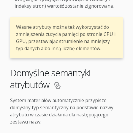
indeksy stron) wartość zostanie zignorowana.
Własne atrybuty można też wykorzystać do
zmniejszenia zużycia pamięci po stronie CPU i
GPU, przestawiając strumienie na mniejszy
typ danych albo inną liczbę elementów.
Domyślne semantyki
atrybutów
System materiałów automatycznie przypisze
domyślny typ semantyczny na podstawie nazwy
atrybutu w czasie działania dla następującego
zestawu nazw: