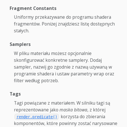
Fragment Constants
Uniformy przekazywane do programu shadera
fragmentów. Poniżej znajdziesz listę dostępnych
stałych.
Samplers
W pliku materiału możesz opcjonalnie
skonfigurować konkretne samplery. Dodaj
sampler, nazwij go zgodnie z nazwą używaną w
programie shadera i ustaw parametry wrap oraz
filter według potrzeb.
Tags
Tagi powiązane z materiałem. W silniku tagi są
reprezentowane jako
maska bitowa
, z której
korzysta do zbierania
render.predicate()
komponentów, które powinny zostać narysowane