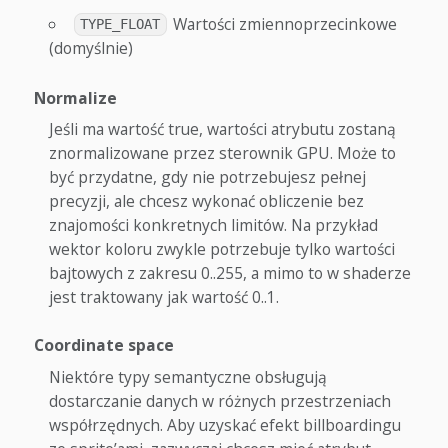
Wartości zmiennoprzecinkowe
TYPE_FLOAT
(domyślnie)
Normalize
Jeśli ma wartość true, wartości atrybutu zostaną
znormalizowane przez sterownik GPU. Może to
być przydatne, gdy nie potrzebujesz pełnej
precyzji, ale chcesz wykonać obliczenie bez
znajomości konkretnych limitów. Na przykład
wektor koloru zwykle potrzebuje tylko wartości
bajtowych z zakresu 0..255, a mimo to w shaderze
jest traktowany jak wartość 0..1.
Coordinate space
Niektóre typy semantyczne obsługują
dostarczanie danych w różnych przestrzeniach
współrzędnych. Aby uzyskać efekt billboardingu