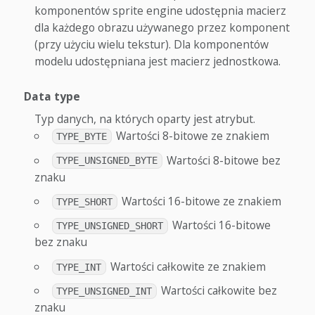
komponentów sprite engine udostępnia macierz
dla każdego obrazu używanego przez komponent
(przy użyciu wielu tekstur). Dla komponentów
modelu udostępniana jest macierz jednostkowa.
Data type
Typ danych, na których oparty jest atrybut.
Wartości 8-bitowe ze znakiem
TYPE_BYTE
Wartości 8-bitowe bez
TYPE_UNSIGNED_BYTE
znaku
Wartości 16-bitowe ze znakiem
TYPE_SHORT
Wartości 16-bitowe
TYPE_UNSIGNED_SHORT
bez znaku
Wartości całkowite ze znakiem
TYPE_INT
Wartości całkowite bez
TYPE_UNSIGNED_INT
znaku