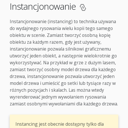
Instancjonowanie
Instancjonowanie (instancing) to technika używana
do wydajnego rysowania wielu kopii tego samego
obiektu w scenie. Zamiast tworzyć osobną kopię
obiektu za każdym razem, gdy jest używany,
instancjonowanie pozwala silnikowi graficznemu
utworzyć jeden obiekt, a następnie wielokrotnie go
wykorzystywać. Na przykład w grze z dużym lasem,
zamiast tworzyć osobny model drzewa dla każdego
drzewa, instancjonowanie pozwala utworzyć jeden
model drzewa i umieścić go setki lub tysiące razy w
różnych pozycjach i skalach. Las można wtedy
wyrenderować jednym wywołaniem rysowania
zamiast osobnymi wywołaniami dla każdego drzewa.
Instancing jest obecnie dostępny tylko dla