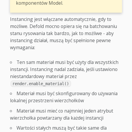
komponentów Model.
Instancing jest włączane automatycznie, gdy to
możliwe. Defold mocno opiera się na batchowaniu
stanu rysowania tak bardzo, jak to możliwe - aby
instancing działał, muszą być spełnione pewne
wymagania:
Ten sam materiał musi być użyty dla wszystkich
instancji. Instancing nadal zadziała, jeśli ustawiono
niestandardowy materiał przez
render.enable_material()
Materiał musi być skonfigurowany do używania
lokalnej przestrzeni wierzchołków
Materiał musi mieć co najmniej jeden atrybut
wierzchołka powtarzany dla każdej instancji
Wartości stałych muszą być takie same dla