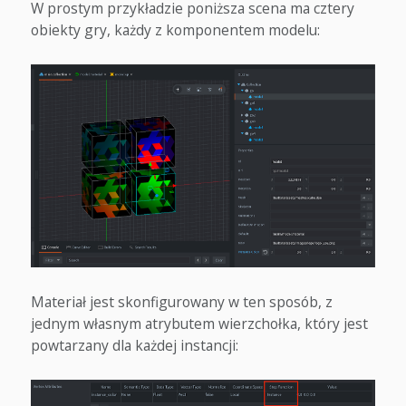
W prostym przykładzie poniższa scena ma cztery
obiekty gry, każdy z komponentem modelu:
Materiał jest skonfigurowany w ten sposób, z
jednym własnym atrybutem wierzchołka, który jest
powtarzany dla każdej instancji: