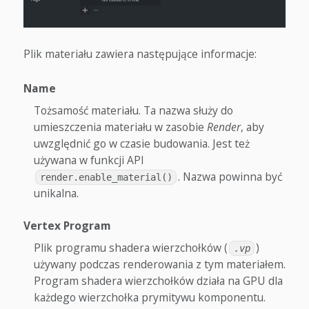
Plik materiału zawiera następujące informacje:
Name
Tożsamość materiału. Ta nazwa służy do
umieszczenia materiału w zasobie
Render
, aby
uwzględnić go w czasie budowania. Jest też
używana w funkcji API
. Nazwa powinna być
render.enable_material()
unikalna.
Vertex Program
Plik programu shadera wierzchołków (
)
.vp
używany podczas renderowania z tym materiałem.
Program shadera wierzchołków działa na GPU dla
każdego wierzchołka prymitywu komponentu.