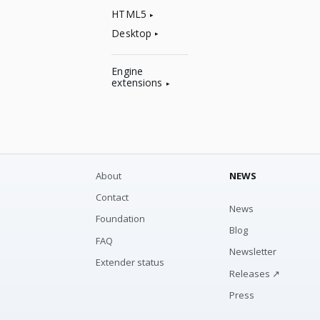
HTML5
Desktop
Engine
extensions
About
NEWS
Contact
News
Foundation
Blog
FAQ
Newsletter
Extender status
Releases ↗
Press