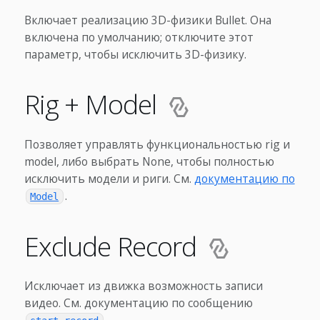
Включает реализацию 3D-физики Bullet. Она
включена по умолчанию; отключите этот
параметр, чтобы исключить 3D-физику.
Rig + Model
Позволяет управлять функциональностью rig и
model, либо выбрать None, чтобы полностью
исключить модели и риги. См.
документацию по
.
Model
Exclude Record
Исключает из движка возможность записи
видео. См. документацию по сообщению