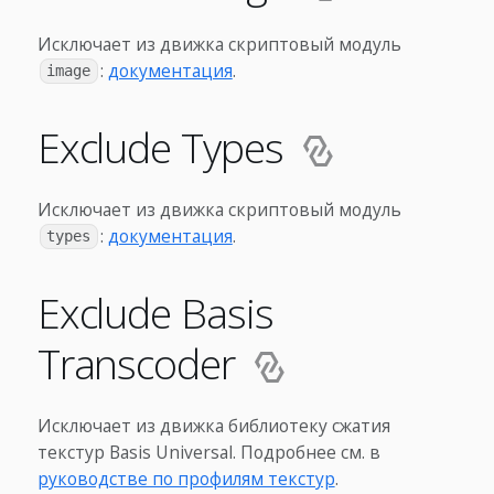
Исключает из движка скриптовый модуль
:
документация
.
image
Exclude Types
Исключает из движка скриптовый модуль
:
документация
.
types
Exclude Basis
Transcoder
Исключает из движка библиотеку сжатия
текстур Basis Universal. Подробнее см. в
руководстве по профилям текстур
.