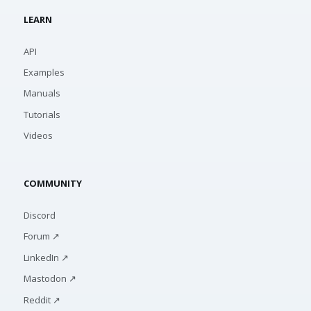
LEARN
API
Examples
Manuals
Tutorials
Videos
COMMUNITY
Discord
Forum ↗
LinkedIn ↗
Mastodon ↗
Reddit ↗