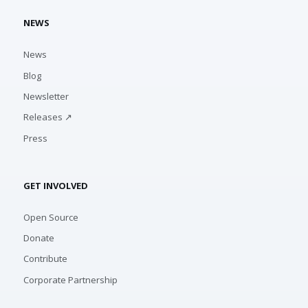
NEWS
News
Blog
Newsletter
Releases ↗
Press
GET INVOLVED
Open Source
Donate
Contribute
Corporate Partnership