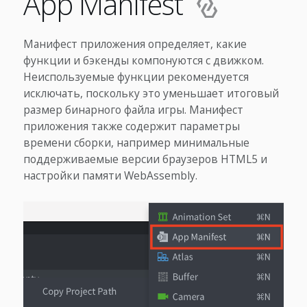
App Manifest
Манифест приложения определяет, какие
функции и бэкенды компонуются с движком.
Неиспользуемые функции рекомендуется
исключать, поскольку это уменьшает итоговый
размер бинарного файла игры. Манифест
приложения также содержит параметры
времени сборки, например минимальные
поддерживаемые версии браузеров HTML5 и
настройки памяти WebAssembly.