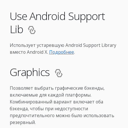
Use Android Support
Lib
Использует устаревшую Android Support Library
вместо Android X.
Подробнее
.
Graphics
Позволяет выбрать графические бэкенды,
включаемые для каждой платформы.
Комбинированный вариант включает оба
бэкенда, чтобы при недоступности
предпочтительного можно было использовать
резервный.