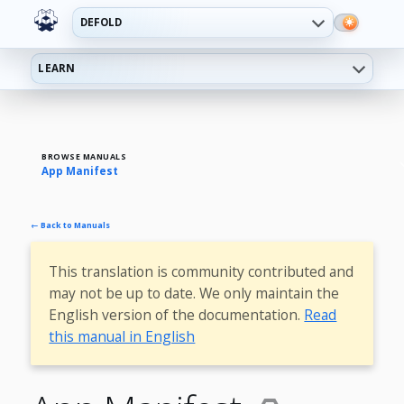
DEFOLD
LEARN
BROWSE MANUALS
App Manifest
← Back to Manuals
This translation is community contributed and
may not be up to date. We only maintain the
English version of the documentation.
Read
this manual in English