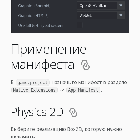
Применение
манифеста
В
назначьте манифест в разделе
game.project
->
.
Native Extensions
App Manifest
Physics 2D
Выберите реализацию Box2D, которую нужно
включить: