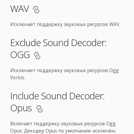
WAV
Исключает поддержку звуковых ресурсов WAV.
Exclude Sound Decoder:
OGG
Исключает поддержку звуковых ресурсов Ogg
Vorbis.
Include Sound Decoder:
Opus
Включает поддержку звуковых ресурсов Ogg
Opus. Декодер Opus по умолчанию исключён,