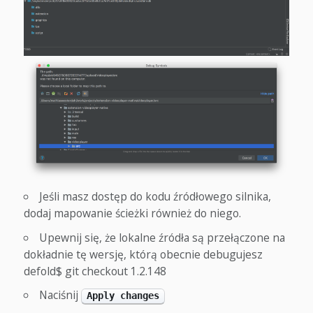
Jeśli masz dostęp do kodu źródłowego silnika,
dodaj mapowanie ścieżki również do niego.
Upewnij się, że lokalne źródła są przełączone na
dokładnie tę wersję, którą obecnie debugujesz
defold$ git checkout 1.2.148
Naciśnij
Apply changes