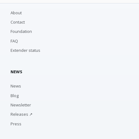
About
Contact
Foundation
FAQ
Extender status
NEWS
News
Blog
Newsletter
Releases ↗
Press