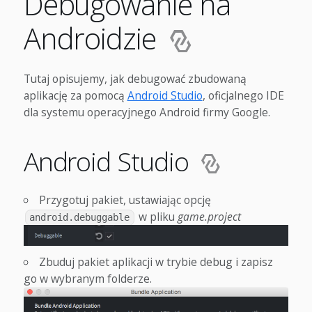
Debugowanie na
Androidzie
Tutaj opisujemy, jak debugować zbudowaną
aplikację za pomocą
Android Studio
, oficjalnego IDE
dla systemu operacyjnego Android firmy Google.
Android Studio
Przygotuj pakiet, ustawiając opcję
w pliku
game.project
android.debuggable
Zbuduj pakiet aplikacji w trybie debug i zapisz
go w wybranym folderze.