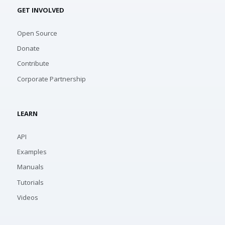
GET INVOLVED
Open Source
Donate
Contribute
Corporate Partnership
LEARN
API
Examples
Manuals
Tutorials
Videos