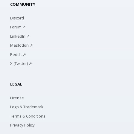
COMMUNITY
Discord
Forum ↗
LinkedIn ↗
Mastodon ↗
Reddit ↗
X (Twitter) ↗
LEGAL
License
Logo & Trademark
Terms & Conditions
Privacy Policy