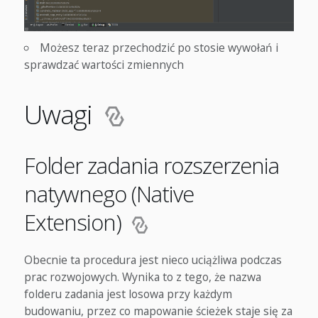
Możesz teraz przechodzić po stosie wywołań i
sprawdzać wartości zmiennych
Uwagi
Folder zadania rozszerzenia
natywnego (Native
Extension)
Obecnie ta procedura jest nieco uciążliwa podczas
prac rozwojowych. Wynika to z tego, że nazwa
folderu zadania jest losowa przy każdym
budowaniu, przez co mapowanie ścieżek staje się za