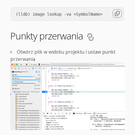
Punkty przerwania
Otwórz plik w widoku projektu i ustaw punkt
przerwania