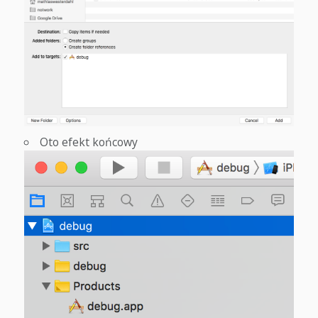
Oto efekt końcowy