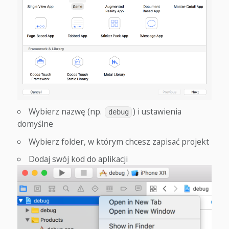
Wybierz nazwę (np.
) i ustawienia
debug
domyślne
Wybierz folder, w którym chcesz zapisać projekt
Dodaj swój kod do aplikacji