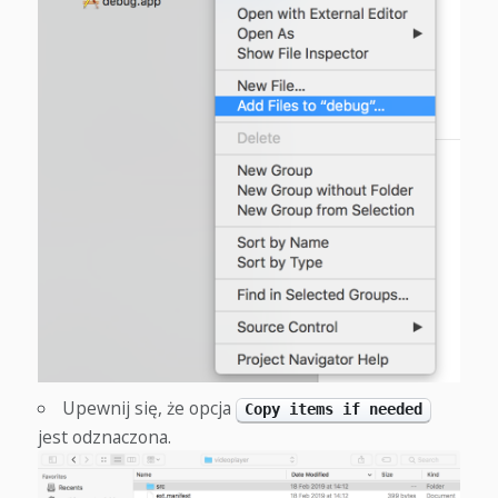
Upewnij się, że opcja
Copy items if needed
jest odznaczona.