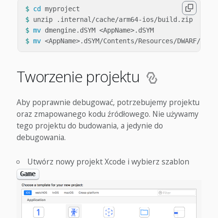
$ 
cd 
$ 
$ 
mv 
$ 
mv
Tworzenie projektu
Aby poprawnie debugować, potrzebujemy projektu
oraz zmapowanego kodu źródłowego. Nie używamy
tego projektu do budowania, a jedynie do
debugowania.
Utwórz nowy projekt Xcode i wybierz szablon
Game