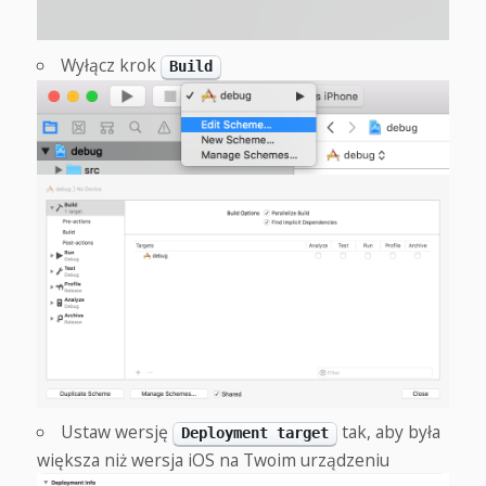
Wyłącz krok
Build
Ustaw wersję
tak, aby była
Deployment target
większa niż wersja iOS na Twoim urządzeniu