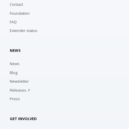
Contact
Foundation
FAQ
Extender status
NEWS
News
Blog
Newsletter
Releases ↗
Press
GET INVOLVED