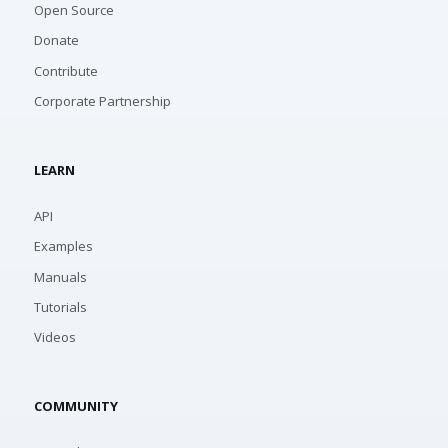
Open Source
Donate
Contribute
Corporate Partnership
LEARN
API
Examples
Manuals
Tutorials
Videos
COMMUNITY