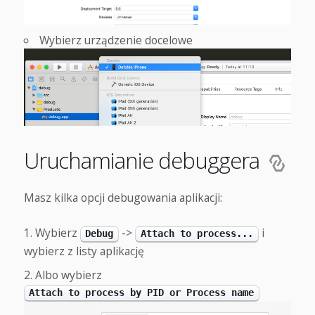
Wybierz urządzenie docelowe
Uruchamianie debuggera
Masz kilka opcji debugowania aplikacji:
Wybierz
->
i
Debug
Attach to process...
wybierz z listy aplikację
Albo wybierz
Attach to process by PID or Process name